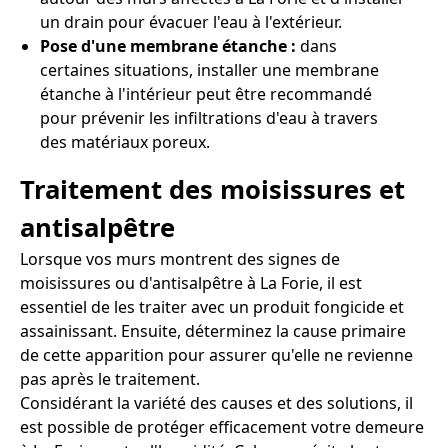
un drain pour évacuer l'eau à l'extérieur.
Pose d'une membrane étanche :
dans
certaines situations, installer une membrane
étanche à l'intérieur peut être recommandé
pour prévenir les infiltrations d'eau à travers
des matériaux poreux.
Traitement des moisissures et
antisalpêtre
Lorsque vos murs montrent des signes de
moisissures ou d'antisalpêtre à La Forie, il est
essentiel de les traiter avec un produit fongicide et
assainissant. Ensuite, déterminez la cause primaire
de cette apparition pour assurer qu'elle ne revienne
pas après le traitement.
Considérant la variété des causes et des solutions, il
est possible de protéger efficacement votre demeure