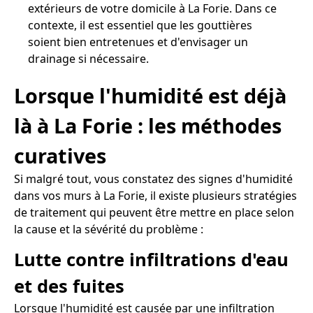
extérieurs de votre domicile à La Forie. Dans ce
contexte, il est essentiel que les gouttières
soient bien entretenues et d'envisager un
drainage si nécessaire.
Lorsque l'humidité est déjà
là à La Forie : les méthodes
curatives
Si malgré tout, vous constatez des signes d'humidité
dans vos murs à La Forie, il existe plusieurs stratégies
de traitement qui peuvent être mettre en place selon
la cause et la sévérité du problème :
Lutte contre infiltrations d'eau
et des fuites
Lorsque l'humidité est causée par une infiltration