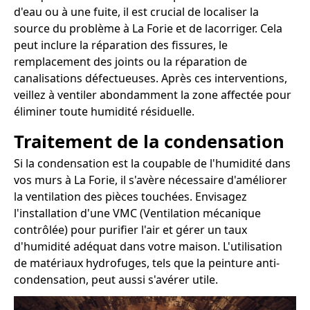
d'eau ou à une fuite, il est crucial de localiser la
source du problème à La Forie et de lacorriger. Cela
peut inclure la réparation des fissures, le
remplacement des joints ou la réparation de
canalisations défectueuses. Après ces interventions,
veillez à ventiler abondamment la zone affectée pour
éliminer toute humidité résiduelle.
Traitement de la condensation
Si la condensation est la coupable de l'humidité dans
vos murs à La Forie, il s'avère nécessaire d'améliorer
la ventilation des pièces touchées. Envisagez
l'installation d'une VMC (Ventilation mécanique
contrôlée) pour purifier l'air et gérer un taux
d'humidité adéquat dans votre maison. L'utilisation
de matériaux hydrofuges, tels que la peinture anti-
condensation, peut aussi s'avérer utile.