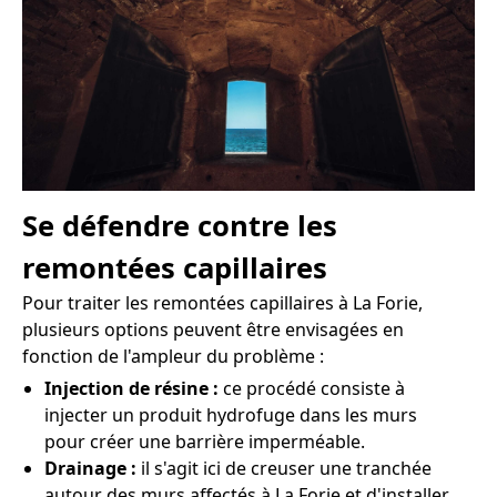
Se défendre contre les
remontées capillaires
Pour traiter les remontées capillaires à La Forie,
plusieurs options peuvent être envisagées en
fonction de l'ampleur du problème :
Injection de résine :
ce procédé consiste à
injecter un produit hydrofuge dans les murs
pour créer une barrière imperméable.
Drainage :
il s'agit ici de creuser une tranchée
autour des murs affectés à La Forie et d'installer