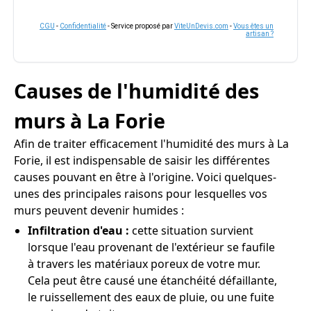
CGU
-
Confidentialité
- Service proposé par
ViteUnDevis.com
-
Vous êtes un
artisan ?
Causes de l'humidité des
murs à La Forie
Afin de traiter efficacement l'humidité des murs à La
Forie, il est indispensable de saisir les différentes
causes pouvant en être à l'origine. Voici quelques-
unes des principales raisons pour lesquelles vos
murs peuvent devenir humides :
Infiltration d'eau :
cette situation survient
lorsque l'eau provenant de l'extérieur se faufile
à travers les matériaux poreux de votre mur.
Cela peut être causé une étanchéité défaillante,
le ruissellement des eaux de pluie, ou une fuite