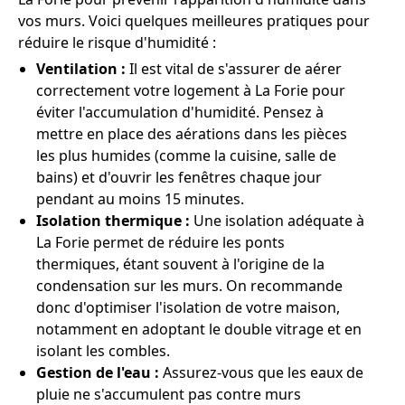
vos murs. Voici quelques meilleures pratiques pour
réduire le risque d'humidité :
Ventilation :
Il est vital de s'assurer de aérer
correctement votre logement à La Forie pour
éviter l'accumulation d'humidité. Pensez à
mettre en place des aérations dans les pièces
les plus humides (comme la cuisine, salle de
bains) et d'ouvrir les fenêtres chaque jour
pendant au moins 15 minutes.
Isolation thermique :
Une isolation adéquate à
La Forie permet de réduire les ponts
thermiques, étant souvent à l'origine de la
condensation sur les murs. On recommande
donc d'optimiser l'isolation de votre maison,
notamment en adoptant le double vitrage et en
isolant les combles.
Gestion de l'eau :
Assurez-vous que les eaux de
pluie ne s'accumulent pas contre murs