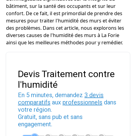
bâtiment, sur la santé des occupants et sur leur
confort. De ce fait, il est primordial de prendre des
mesures pour traiter l'humidité des murs et éviter
des problèmes. Dans cet article, nous explorons les
diverses causes de l'humidité des murs à La Forie
ainsi que les meilleures méthodes pour y remédier.
Devis Traitement contre
l'humidité
En 5 minutes, demandez
3 devis
comparatifs
aux
professionnels
dans
votre région.
Gratuit, sans pub et sans
engagement.