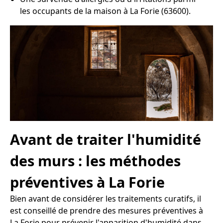
les occupants de la maison à La Forie (63600).
Avant de traiter l'humidité
des murs : les méthodes
préventives à La Forie
Bien avant de considérer les traitements curatifs, il
est conseillé de prendre des mesures préventives à
La Forie pour prévenir l'apparition d'humidité dans