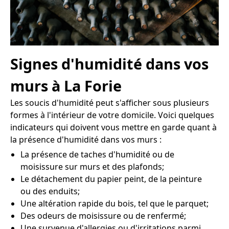
Signes d'humidité dans vos
murs à La Forie
Les soucis d'humidité peut s'afficher sous plusieurs
formes à l'intérieur de votre domicile. Voici quelques
indicateurs qui doivent vous mettre en garde quant à
la présence d'humidité dans vos murs :
La présence de taches d'humidité ou de
moisissure sur murs et des plafonds;
Le détachement du papier peint, de la peinture
ou des enduits;
Une altération rapide du bois, tel que le parquet;
Des odeurs de moisissure ou de renfermé;
Une survenue d'allergies ou d'irritations parmi