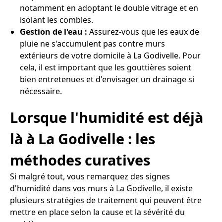
notamment en adoptant le double vitrage et en
isolant les combles.
Gestion de l'eau :
Assurez-vous que les eaux de
pluie ne s'accumulent pas contre murs
extérieurs de votre domicile à La Godivelle. Pour
cela, il est important que les gouttières soient
bien entretenues et d'envisager un drainage si
nécessaire.
Lorsque l'humidité est déjà
là à La Godivelle : les
méthodes curatives
Si malgré tout, vous remarquez des signes
d'humidité dans vos murs à La Godivelle, il existe
plusieurs stratégies de traitement qui peuvent être
mettre en place selon la cause et la sévérité du