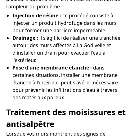
l'ampleur du problème :
Injection de résine :
ce procédé consiste à
injecter un produit hydrofuge dans les murs
pour former une barrière imperméable.
Drainage :
il s'agit ici de réaliser une tranchée
autour des murs affectés à La Godivelle et
d'installer un drain pour évacuer l'eau à
l'extérieur.
Pose d'une membrane étanche :
dans
certaines situations, installer une membrane
étanche à l'intérieur peut s'avérer nécessaire
pour prévenir les infiltrations d'eau à travers
des matériaux poreux.
Traitement des moisissures et
antisalpêtre
Lorsque vos murs montrent des signes de