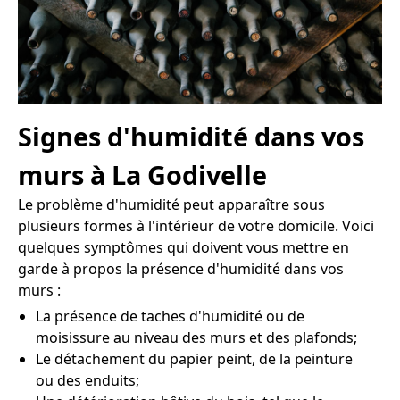
Signes d'humidité dans vos
murs à La Godivelle
Le problème d'humidité peut apparaître sous
plusieurs formes à l'intérieur de votre domicile. Voici
quelques symptômes qui doivent vous mettre en
garde à propos la présence d'humidité dans vos
murs :
La présence de taches d'humidité ou de
moisissure au niveau des murs et des plafonds;
Le détachement du papier peint, de la peinture
ou des enduits;