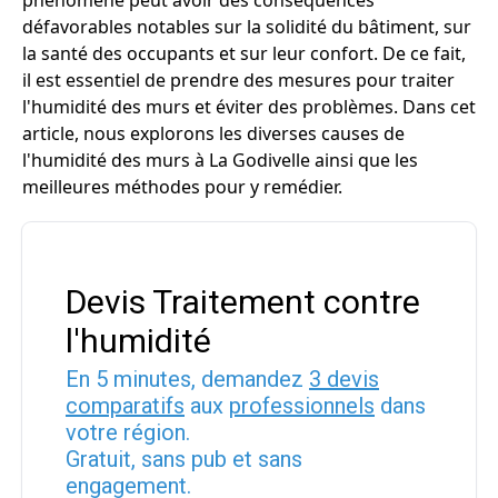
phénomène peut avoir des conséquences
défavorables notables sur la solidité du bâtiment, sur
la santé des occupants et sur leur confort. De ce fait,
il est essentiel de prendre des mesures pour traiter
l'humidité des murs et éviter des problèmes. Dans cet
article, nous explorons les diverses causes de
l'humidité des murs à La Godivelle ainsi que les
meilleures méthodes pour y remédier.
Devis Traitement contre
l'humidité
En 5 minutes, demandez
3 devis
comparatifs
aux
professionnels
dans
votre région.
Gratuit, sans pub et sans
engagement.