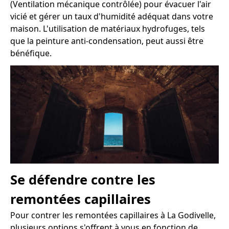
(Ventilation mécanique contrôlée) pour évacuer l'air
vicié et gérer un taux d'humidité adéquat dans votre
maison. L'utilisation de matériaux hydrofuges, tels
que la peinture anti-condensation, peut aussi être
bénéfique.
Se défendre contre les
remontées capillaires
Pour contrer les remontées capillaires à La Godivelle,
plusieurs options s'offrent à vous en fonction de