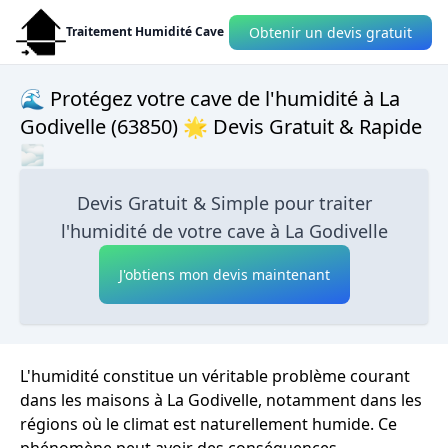
Obtenir un devis gratuit
Traitement Humidité Cave
🌊 Protégez votre cave de l'humidité à La
Godivelle (63850) 🌟 Devis Gratuit & Rapide
🌫
Devis Gratuit & Simple pour traiter
l'humidité de votre cave à La Godivelle
J'obtiens mon devis maintenant
L'humidité constitue un véritable problème courant
dans les maisons à La Godivelle, notamment dans les
régions où le climat est naturellement humide. Ce