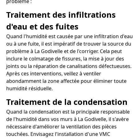
problème :
Traitement des infiltrations
d'eau et des fuites
Quand l'humidité est causée par une infiltration d'eau
ou à une fuite, il est impératif de trouver la source du
problème à La Godivelle et de l'corriger. Cela peut
inclure le colmatage de fissures, la mise à jour des
joints ou la réparation de canalisations défectueuses.
Après ces interventions, veillez à ventiler
abondamment la zone affectée pour éliminer toute
humidité résiduelle.
Traitement de la condensation
Quand la condensation est la principale responsable
de l'humidité dans vos murs à La Godivelle, il s'avère
nécessaire d'améliorer la ventilation des pièces
touchées. Envisagez l'installation d'une VMC