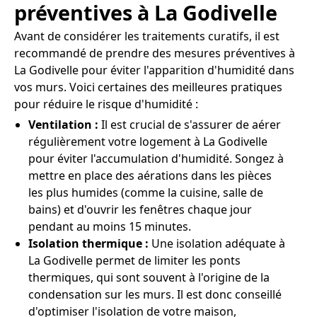
préventives à La Godivelle
Avant de considérer les traitements curatifs, il est
recommandé de prendre des mesures préventives à
La Godivelle pour éviter l'apparition d'humidité dans
vos murs. Voici certaines des meilleures pratiques
pour réduire le risque d'humidité :
Ventilation :
Il est crucial de s'assurer de aérer
régulièrement votre logement à La Godivelle
pour éviter l'accumulation d'humidité. Songez à
mettre en place des aérations dans les pièces
les plus humides (comme la cuisine, salle de
bains) et d'ouvrir les fenêtres chaque jour
pendant au moins 15 minutes.
Isolation thermique :
Une isolation adéquate à
La Godivelle permet de limiter les ponts
thermiques, qui sont souvent à l'origine de la
condensation sur les murs. Il est donc conseillé
d'optimiser l'isolation de votre maison,