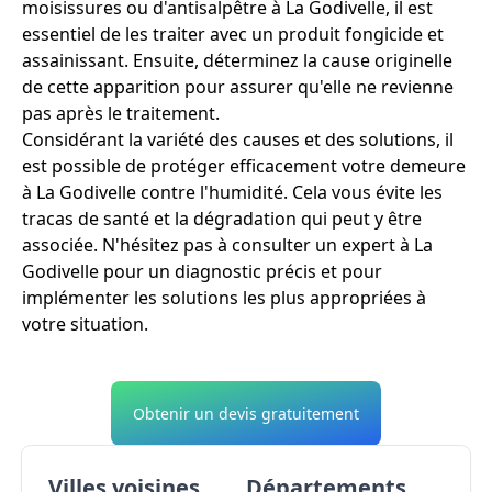
moisissures ou d'antisalpêtre à La Godivelle, il est
essentiel de les traiter avec un produit fongicide et
assainissant. Ensuite, déterminez la cause originelle
de cette apparition pour assurer qu'elle ne revienne
pas après le traitement.
Considérant la variété des causes et des solutions, il
est possible de protéger efficacement votre demeure
à La Godivelle contre l'humidité. Cela vous évite les
tracas de santé et la dégradation qui peut y être
associée. N'hésitez pas à consulter un expert à La
Godivelle pour un diagnostic précis et pour
implémenter les solutions les plus appropriées à
votre situation.
Obtenir un devis gratuitement
Villes voisines
Départements