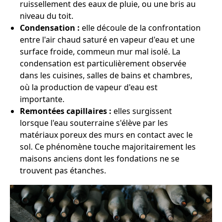
ruissellement des eaux de pluie, ou une bris au
niveau du toit.
Condensation :
elle découle de la confrontation
entre l'air chaud saturé en vapeur d'eau et une
surface froide, commeun mur mal isolé. La
condensation est particulièrement observée
dans les cuisines, salles de bains et chambres,
où la production de vapeur d'eau est
importante.
Remontées capillaires :
elles surgissent
lorsque l'eau souterraine s'élève par les
matériaux poreux des murs en contact avec le
sol. Ce phénomène touche majoritairement les
maisons anciens dont les fondations ne se
trouvent pas étanches.