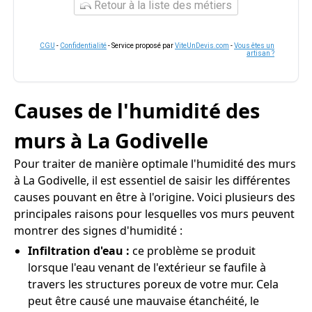
Retour à la liste des métiers
CGU
-
Confidentialité
- Service proposé par
ViteUnDevis.com
-
Vous êtes un
artisan ?
Causes de l'humidité des
murs à La Godivelle
Pour traiter de manière optimale l'humidité des murs
à La Godivelle, il est essentiel de saisir les différentes
causes pouvant en être à l'origine. Voici plusieurs des
principales raisons pour lesquelles vos murs peuvent
montrer des signes d'humidité :
Infiltration d'eau :
ce problème se produit
lorsque l'eau venant de l'extérieur se faufile à
travers les structures poreux de votre mur. Cela
peut être causé une mauvaise étanchéité, le