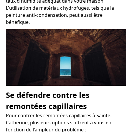
taux d'humidité adéquat dans votre maison.
L'utilisation de matériaux hydrofuges, tels que la
peinture anti-condensation, peut aussi être
bénéfique.
Se défendre contre les
remontées capillaires
Pour contrer les remontées capillaires à Sainte-
Catherine, plusieurs options s'offrent à vous en
fonction de l'ampleur du problème :