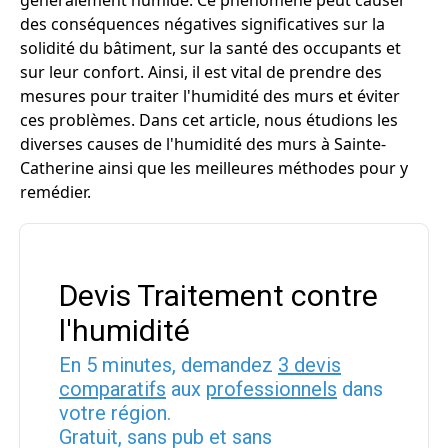
généralement humide. Ce phénomène peut causer
des conséquences négatives significatives sur la
solidité du bâtiment, sur la santé des occupants et
sur leur confort. Ainsi, il est vital de prendre des
mesures pour traiter l'humidité des murs et éviter
ces problèmes. Dans cet article, nous étudions les
diverses causes de l'humidité des murs à Sainte-
Catherine ainsi que les meilleures méthodes pour y
remédier.
Devis Traitement contre
l'humidité
En 5 minutes, demandez
3 devis
comparatifs
aux
professionnels
dans
votre région.
Gratuit, sans pub et sans