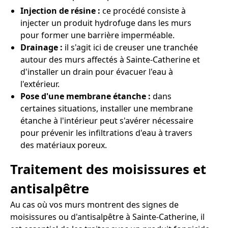
Injection de résine :
ce procédé consiste à
injecter un produit hydrofuge dans les murs
pour former une barrière imperméable.
Drainage :
il s'agit ici de creuser une tranchée
autour des murs affectés à Sainte-Catherine et
d'installer un drain pour évacuer l'eau à
l'extérieur.
Pose d'une membrane étanche :
dans
certaines situations, installer une membrane
étanche à l'intérieur peut s'avérer nécessaire
pour prévenir les infiltrations d'eau à travers
des matériaux poreux.
Traitement des moisissures et
antisalpêtre
Au cas où vos murs montrent des signes de
moisissures ou d'antisalpêtre à Sainte-Catherine, il