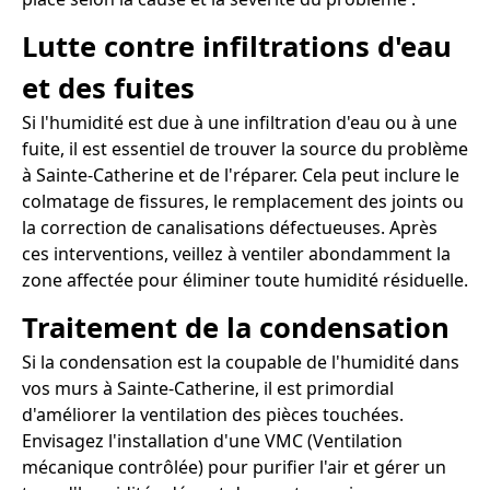
Lutte contre infiltrations d'eau
et des fuites
Si l'humidité est due à une infiltration d'eau ou à une
fuite, il est essentiel de trouver la source du problème
à Sainte-Catherine et de l'réparer. Cela peut inclure le
colmatage de fissures, le remplacement des joints ou
la correction de canalisations défectueuses. Après
ces interventions, veillez à ventiler abondamment la
zone affectée pour éliminer toute humidité résiduelle.
Traitement de la condensation
Si la condensation est la coupable de l'humidité dans
vos murs à Sainte-Catherine, il est primordial
d'améliorer la ventilation des pièces touchées.
Envisagez l'installation d'une VMC (Ventilation
mécanique contrôlée) pour purifier l'air et gérer un