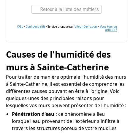
Retour à la liste des métiers
CGU
-
Confidentialité
- Service proposé par
ViteUnDevis.com
-
Vous êtes un
artisan ?
Causes de l'humidité des
murs à Sainte-Catherine
Pour traiter de manière optimale l'humidité des murs
à Sainte-Catherine, il est essentiel de comprendre les
différentes causes pouvant en être à l'origine. Voici
quelques-unes des principales raisons pour
lesquelles vos murs peuvent présenter de l'humidité :
Pénétration d'eau :
ce phénomène a lieu
lorsque l'eau provenant de l'extérieur s'infiltre à
travers les structures poreux de votre mur. Les