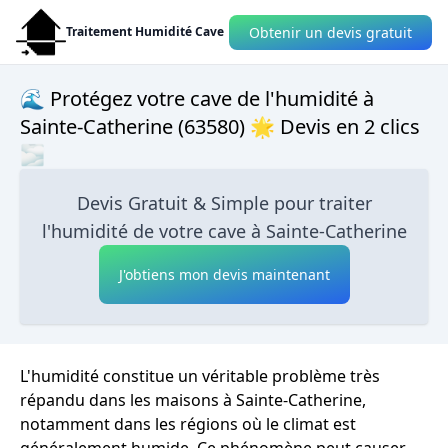
Obtenir un devis gratuit
Traitement Humidité Cave
🌊 Protégez votre cave de l'humidité à
Sainte-Catherine (63580) 🌟 Devis en 2 clics
🌫
Devis Gratuit & Simple pour traiter
l'humidité de votre cave à Sainte-Catherine
J'obtiens mon devis maintenant
L'humidité constitue un véritable problème très
répandu dans les maisons à Sainte-Catherine,
notamment dans les régions où le climat est