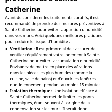
Catherine
Avant de considérer les traitements curatifs, il est
recommandé de prendre des mesures préventives à
Sainte-Catherine pour éviter l'apparition d'humidité
dans vos murs. Voici quelques meilleures pratiques
pour réduire le risque d'humidité :
Ventilation :
Il est primordial de s'assurer de
ventiler régulièrement votre logement à Sainte-
Catherine pour éviter l'accumulation d'humidité.
Envisagez de mettre en place des aérations
dans les pièces les plus humides (comme la
cuisine, salle de bains) et d'ouvrir les fenêtres
quotidiennement pendant au moins 15 minutes.
Isolation thermique :
Une isolation efficace à
Sainte-Catherine permet de limiter les ponts
thermiques, étant souvent à l'origine de la
condensation sur les murs. Il serait donc