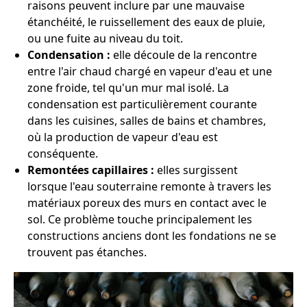
raisons peuvent inclure par une mauvaise
étanchéité, le ruissellement des eaux de pluie,
ou une fuite au niveau du toit.
Condensation :
elle découle de la rencontre
entre l'air chaud chargé en vapeur d'eau et une
zone froide, tel qu'un mur mal isolé. La
condensation est particulièrement courante
dans les cuisines, salles de bains et chambres,
où la production de vapeur d'eau est
conséquente.
Remontées capillaires :
elles surgissent
lorsque l'eau souterraine remonte à travers les
matériaux poreux des murs en contact avec le
sol. Ce problème touche principalement les
constructions anciens dont les fondations ne se
trouvent pas étanches.