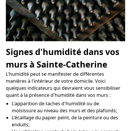
Signes d'humidité dans vos
murs à Sainte-Catherine
L'humidité peut se manifester de différentes
manières à l'intérieur de votre domicile. Voici
quelques indicateurs qui devraient vous sensibiliser
quant à la présence d'humidité dans vos murs :
L'apparition de taches d'humidité ou de
moisissure au niveau des murs et des plafonds;
L'écaillage du papier peint, de la peinture ou des
enduits;