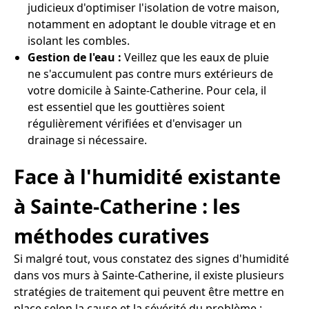
judicieux d'optimiser l'isolation de votre maison,
notamment en adoptant le double vitrage et en
isolant les combles.
Gestion de l'eau :
Veillez que les eaux de pluie
ne s'accumulent pas contre murs extérieurs de
votre domicile à Sainte-Catherine. Pour cela, il
est essentiel que les gouttières soient
régulièrement vérifiées et d'envisager un
drainage si nécessaire.
Face à l'humidité existante
à Sainte-Catherine : les
méthodes curatives
Si malgré tout, vous constatez des signes d'humidité
dans vos murs à Sainte-Catherine, il existe plusieurs
stratégies de traitement qui peuvent être mettre en
place selon la cause et la sévérité du problème :