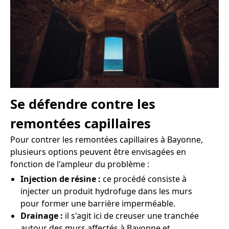
Se défendre contre les
remontées capillaires
Pour contrer les remontées capillaires à Bayonne,
plusieurs options peuvent être envisagées en
fonction de l'ampleur du problème :
Injection de résine :
ce procédé consiste à
injecter un produit hydrofuge dans les murs
pour former une barrière imperméable.
Drainage :
il s'agit ici de creuser une tranchée
autour des murs affectés à Bayonne et