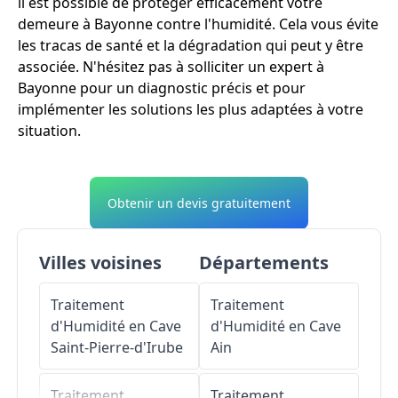
il est possible de protéger efficacement votre
demeure à Bayonne contre l'humidité. Cela vous évite
les tracas de santé et la dégradation qui peut y être
associée. N'hésitez pas à solliciter un expert à
Bayonne pour un diagnostic précis et pour
implémenter les solutions les plus adaptées à votre
situation.
Obtenir un devis gratuitement
Villes voisines
Départements
Traitement
Traitement
d'Humidité en Cave
d'Humidité en Cave
Saint-Pierre-d'Irube
Ain
Traitement
Traitement