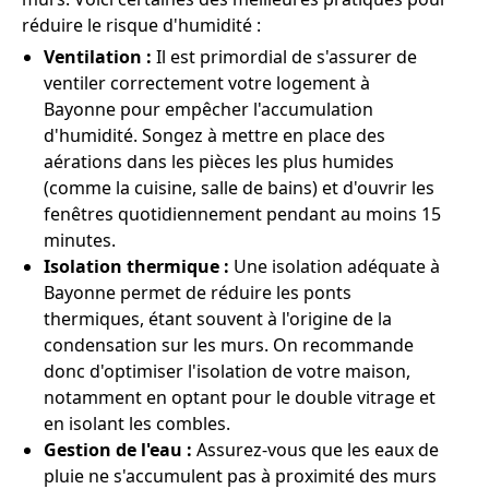
réduire le risque d'humidité :
Ventilation :
Il est primordial de s'assurer de
ventiler correctement votre logement à
Bayonne pour empêcher l'accumulation
d'humidité. Songez à mettre en place des
aérations dans les pièces les plus humides
(comme la cuisine, salle de bains) et d'ouvrir les
fenêtres quotidiennement pendant au moins 15
minutes.
Isolation thermique :
Une isolation adéquate à
Bayonne permet de réduire les ponts
thermiques, étant souvent à l'origine de la
condensation sur les murs. On recommande
donc d'optimiser l'isolation de votre maison,
notamment en optant pour le double vitrage et
en isolant les combles.
Gestion de l'eau :
Assurez-vous que les eaux de
pluie ne s'accumulent pas à proximité des murs