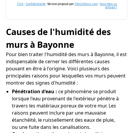
CGU
-
Confidentialité
- Service proposé par
ViteUnDevis.com
-
Vous êtes un
artisan ?
Causes de l'humidité des
murs à Bayonne
Pour bien traiter l'humidité des murs à Bayonne, il est
indispensable de cerner les différentes causes
pouvant en être à l'origine. Voici plusieurs des
principales raisons pour lesquelles vos murs peuvent
montrer des signes d'humidité :
Pénétration d'eau :
ce phénomène se produit
lorsque l'eau provenant de l'extérieur pénètre à
travers les matériaux poreux de votre mur. Les
raisons peuvent inclure par une mauvaise
étanchéité, le ruissellement des eaux de pluie,
ou une fuite dans les canalisations.