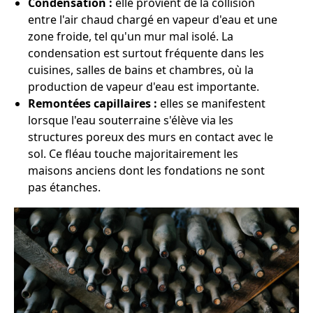
Condensation :
elle provient de la collision
entre l'air chaud chargé en vapeur d'eau et une
zone froide, tel qu'un mur mal isolé. La
condensation est surtout fréquente dans les
cuisines, salles de bains et chambres, où la
production de vapeur d'eau est importante.
Remontées capillaires :
elles se manifestent
lorsque l'eau souterraine s'élève via les
structures poreux des murs en contact avec le
sol. Ce fléau touche majoritairement les
maisons anciens dont les fondations ne sont
pas étanches.