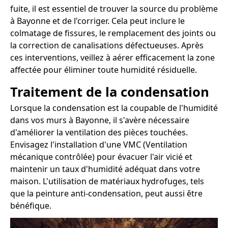
fuite, il est essentiel de trouver la source du problème
à Bayonne et de l'corriger. Cela peut inclure le
colmatage de fissures, le remplacement des joints ou
la correction de canalisations défectueuses. Après
ces interventions, veillez à aérer efficacement la zone
affectée pour éliminer toute humidité résiduelle.
Traitement de la condensation
Lorsque la condensation est la coupable de l'humidité
dans vos murs à Bayonne, il s'avère nécessaire
d'améliorer la ventilation des pièces touchées.
Envisagez l'installation d'une VMC (Ventilation
mécanique contrôlée) pour évacuer l'air vicié et
maintenir un taux d'humidité adéquat dans votre
maison. L'utilisation de matériaux hydrofuges, tels
que la peinture anti-condensation, peut aussi être
bénéfique.