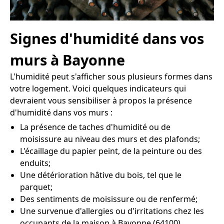
Signes d'humidité dans vos
murs à Bayonne
L'humidité peut s'afficher sous plusieurs formes dans
votre logement. Voici quelques indicateurs qui
devraient vous sensibiliser à propos la présence
d'humidité dans vos murs :
La présence de taches d'humidité ou de
moisissure au niveau des murs et des plafonds;
L'écaillage du papier peint, de la peinture ou des
enduits;
Une détérioration hâtive du bois, tel que le
parquet;
Des sentiments de moisissure ou de renfermé;
Une survenue d'allergies ou d'irritations chez les
occupants de la maison à Bayonne (64100).