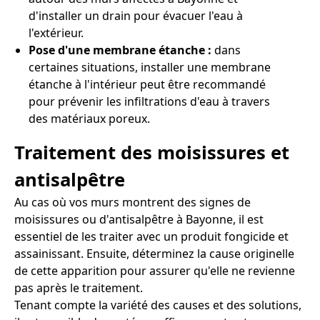
d'installer un drain pour évacuer l'eau à
l'extérieur.
Pose d'une membrane étanche :
dans
certaines situations, installer une membrane
étanche à l'intérieur peut être recommandé
pour prévenir les infiltrations d'eau à travers
des matériaux poreux.
Traitement des moisissures et
antisalpêtre
Au cas où vos murs montrent des signes de
moisissures ou d'antisalpêtre à Bayonne, il est
essentiel de les traiter avec un produit fongicide et
assainissant. Ensuite, déterminez la cause originelle
de cette apparition pour assurer qu'elle ne revienne
pas après le traitement.
Tenant compte la variété des causes et des solutions,