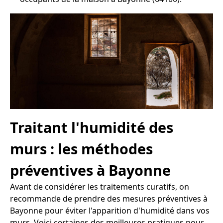
Traitant l'humidité des
murs : les méthodes
préventives à Bayonne
Avant de considérer les traitements curatifs, on
recommande de prendre des mesures préventives à
Bayonne pour éviter l'apparition d'humidité dans vos
murs. Voici certaines des meilleures pratiques pour