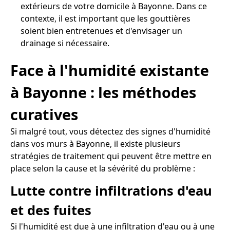
extérieurs de votre domicile à Bayonne. Dans ce
contexte, il est important que les gouttières
soient bien entretenues et d'envisager un
drainage si nécessaire.
Face à l'humidité existante
à Bayonne : les méthodes
curatives
Si malgré tout, vous détectez des signes d'humidité
dans vos murs à Bayonne, il existe plusieurs
stratégies de traitement qui peuvent être mettre en
place selon la cause et la sévérité du problème :
Lutte contre infiltrations d'eau
et des fuites
Si l'humidité est due à une infiltration d'eau ou à une