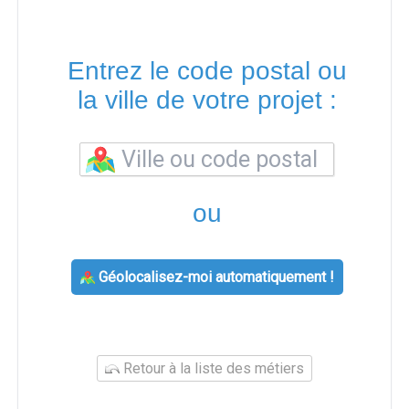
Entrez le code postal ou
la ville de votre projet :
ou
Géolocalisez-moi automatiquement !
Retour à la liste des métiers