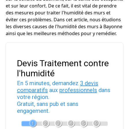
et sur leur confort. De ce fait, il est vital de prendre
des mesures pour traiter l'humidité des murs et
éviter ces problèmes. Dans cet article, nous étudions
les diverses causes de l'humidité des murs à Bayonne
ainsi que les meilleures méthodes pour y remédier.
Devis Traitement contre
l'humidité
En 5 minutes, demandez
3 devis
comparatifs
aux
professionnels
dans
votre région.
Gratuit, sans pub et sans
engagement.
1
2
3
4
5
6