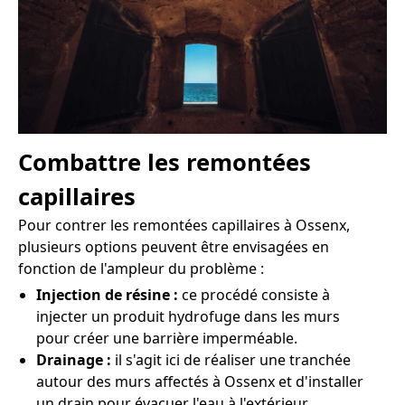
Combattre les remontées
capillaires
Pour contrer les remontées capillaires à Ossenx,
plusieurs options peuvent être envisagées en
fonction de l'ampleur du problème :
Injection de résine :
ce procédé consiste à
injecter un produit hydrofuge dans les murs
pour créer une barrière imperméable.
Drainage :
il s'agit ici de réaliser une tranchée
autour des murs affectés à Ossenx et d'installer
un drain pour évacuer l'eau à l'extérieur.