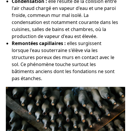
Condensation :
elle résulte de la collision entre
l'air chaud chargé en vapeur d'eau et une paroi
froide, commeun mur mal isolé. La
condensation est notamment courante dans les
cuisines, salles de bains et chambres, où la
production de vapeur d'eau est élevée.
Remontées capillaires :
elles surgissent
lorsque l'eau souterraine s'élève via les
structures poreux des murs en contact avec le
sol. Ce phénomène touche surtout les
bâtiments anciens dont les fondations ne sont
pas étanches.