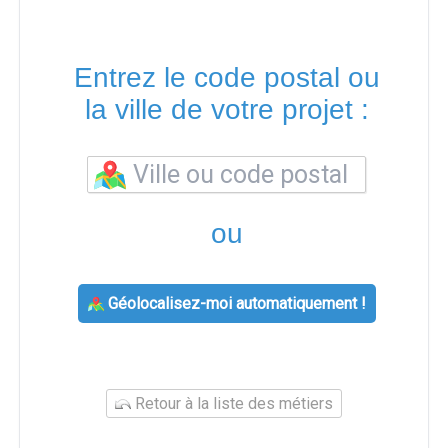
Entrez le code postal ou
la ville de votre projet :
ou
Géolocalisez-moi automatiquement !
Retour à la liste des métiers