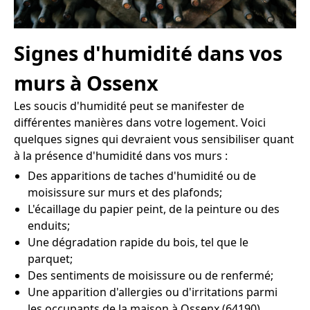
Signes d'humidité dans vos
murs à Ossenx
Les soucis d'humidité peut se manifester de
différentes manières dans votre logement. Voici
quelques signes qui devraient vous sensibiliser quant
à la présence d'humidité dans vos murs :
Des apparitions de taches d'humidité ou de
moisissure sur murs et des plafonds;
L'écaillage du papier peint, de la peinture ou des
enduits;
Une dégradation rapide du bois, tel que le
parquet;
Des sentiments de moisissure ou de renfermé;
Une apparition d'allergies ou d'irritations parmi
les occupants de la maison à Ossenx (64190).