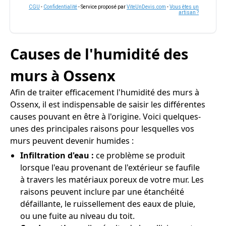
CGU
-
Confidentialité
- Service proposé par
ViteUnDevis.com
-
Vous êtes un
artisan ?
Causes de l'humidité des
murs à Ossenx
Afin de traiter efficacement l'humidité des murs à
Ossenx, il est indispensable de saisir les différentes
causes pouvant en être à l'origine. Voici quelques-
unes des principales raisons pour lesquelles vos
murs peuvent devenir humides :
Infiltration d'eau :
ce problème se produit
lorsque l'eau provenant de l'extérieur se faufile
à travers les matériaux poreux de votre mur. Les
raisons peuvent inclure par une étanchéité
défaillante, le ruissellement des eaux de pluie,
ou une fuite au niveau du toit.