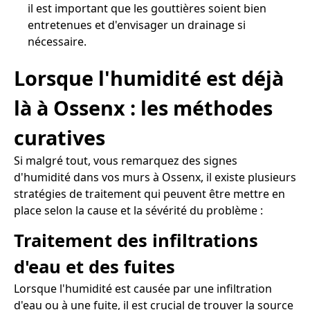
il est important que les gouttières soient bien
entretenues et d'envisager un drainage si
nécessaire.
Lorsque l'humidité est déjà
là à Ossenx : les méthodes
curatives
Si malgré tout, vous remarquez des signes
d'humidité dans vos murs à Ossenx, il existe plusieurs
stratégies de traitement qui peuvent être mettre en
place selon la cause et la sévérité du problème :
Traitement des infiltrations
d'eau et des fuites
Lorsque l'humidité est causée par une infiltration
d'eau ou à une fuite, il est crucial de trouver la source