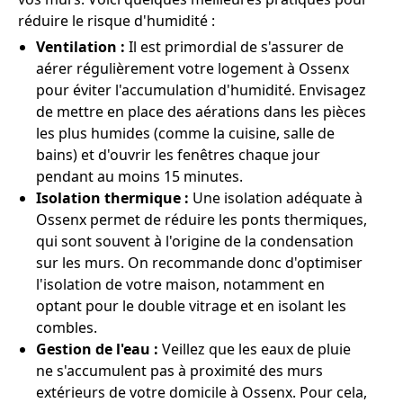
réduire le risque d'humidité :
Ventilation :
Il est primordial de s'assurer de
aérer régulièrement votre logement à Ossenx
pour éviter l'accumulation d'humidité. Envisagez
de mettre en place des aérations dans les pièces
les plus humides (comme la cuisine, salle de
bains) et d'ouvrir les fenêtres chaque jour
pendant au moins 15 minutes.
Isolation thermique :
Une isolation adéquate à
Ossenx permet de réduire les ponts thermiques,
qui sont souvent à l'origine de la condensation
sur les murs. On recommande donc d'optimiser
l'isolation de votre maison, notamment en
optant pour le double vitrage et en isolant les
combles.
Gestion de l'eau :
Veillez que les eaux de pluie
ne s'accumulent pas à proximité des murs
extérieurs de votre domicile à Ossenx. Pour cela,