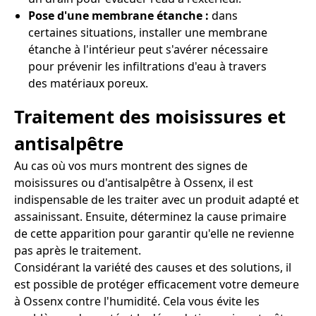
Pose d'une membrane étanche :
dans
certaines situations, installer une membrane
étanche à l'intérieur peut s'avérer nécessaire
pour prévenir les infiltrations d'eau à travers
des matériaux poreux.
Traitement des moisissures et
antisalpêtre
Au cas où vos murs montrent des signes de
moisissures ou d'antisalpêtre à Ossenx, il est
indispensable de les traiter avec un produit adapté et
assainissant. Ensuite, déterminez la cause primaire
de cette apparition pour garantir qu'elle ne revienne
pas après le traitement.
Considérant la variété des causes et des solutions, il
est possible de protéger efficacement votre demeure
à Ossenx contre l'humidité. Cela vous évite les