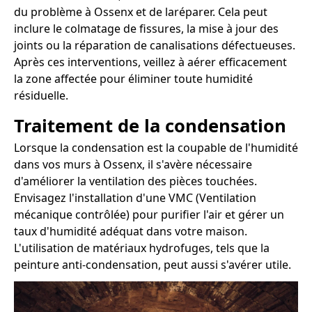
du problème à Ossenx et de laréparer. Cela peut
inclure le colmatage de fissures, la mise à jour des
joints ou la réparation de canalisations défectueuses.
Après ces interventions, veillez à aérer efficacement
la zone affectée pour éliminer toute humidité
résiduelle.
Traitement de la condensation
Lorsque la condensation est la coupable de l'humidité
dans vos murs à Ossenx, il s'avère nécessaire
d'améliorer la ventilation des pièces touchées.
Envisagez l'installation d'une VMC (Ventilation
mécanique contrôlée) pour purifier l'air et gérer un
taux d'humidité adéquat dans votre maison.
L'utilisation de matériaux hydrofuges, tels que la
peinture anti-condensation, peut aussi s'avérer utile.