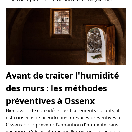
Avant de traiter l'humidité
des murs : les méthodes
préventives à Ossenx
Bien avant de considérer les traitements curatifs, il
est conseillé de prendre des mesures préventives à
Ossenx pour prévenir l'apparition d'humidité dans
vos murs. Voici quelques meilleures pratiques pour