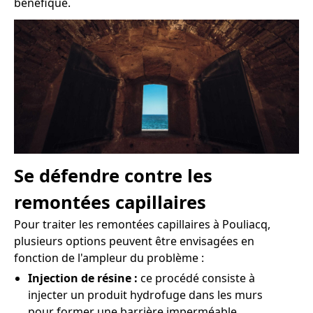
bénéfique.
Se défendre contre les
remontées capillaires
Pour traiter les remontées capillaires à Pouliacq,
plusieurs options peuvent être envisagées en
fonction de l'ampleur du problème :
Injection de résine :
ce procédé consiste à
injecter un produit hydrofuge dans les murs
pour former une barrière imperméable.