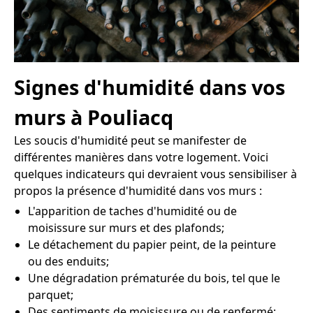
Signes d'humidité dans vos
murs à Pouliacq
Les soucis d'humidité peut se manifester de
différentes manières dans votre logement. Voici
quelques indicateurs qui devraient vous sensibiliser à
propos la présence d'humidité dans vos murs :
L'apparition de taches d'humidité ou de
moisissure sur murs et des plafonds;
Le détachement du papier peint, de la peinture
ou des enduits;
Une dégradation prématurée du bois, tel que le
parquet;
Des sentiments de moisissure ou de renfermé;