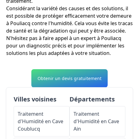
traitement.
Considérant la variété des causes et des solutions, il
est possible de protéger efficacement votre demeure
à Pouliacq contre l'humidité. Cela vous évite les tracas
de santé et la dégradation qui peut y être associée.
N'hésitez pas à faire appel à un expert à Pouliacq
pour un diagnostic précis et pour implémenter les
solutions les plus adaptées à votre situation.
Obtenir un devis gratuitement
Villes voisines
Départements
Traitement
Traitement
d'Humidité en Cave
d'Humidité en Cave
Coublucq
Ain