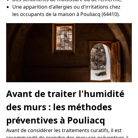
Une apparition d'allergies ou d'irritations chez
les occupants de la maison à Pouliacq (64410).
Avant de traiter l'humidité
des murs : les méthodes
préventives à Pouliacq
Avant de considérer les traitements curatifs, il est
recommandé de prendre des mesures préventives à