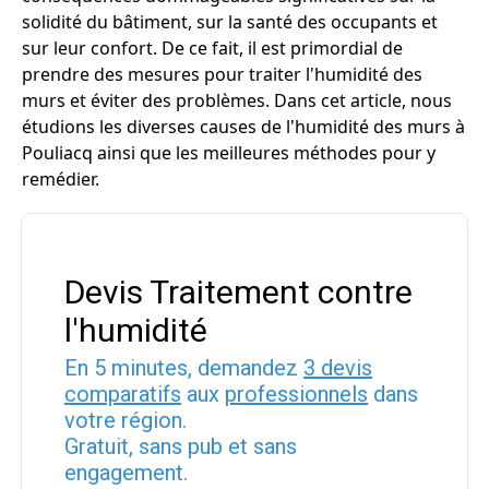
solidité du bâtiment, sur la santé des occupants et
sur leur confort. De ce fait, il est primordial de
prendre des mesures pour traiter l'humidité des
murs et éviter des problèmes. Dans cet article, nous
étudions les diverses causes de l'humidité des murs à
Pouliacq ainsi que les meilleures méthodes pour y
remédier.
Devis Traitement contre
l'humidité
En 5 minutes, demandez
3 devis
comparatifs
aux
professionnels
dans
votre région.
Gratuit, sans pub et sans
engagement.