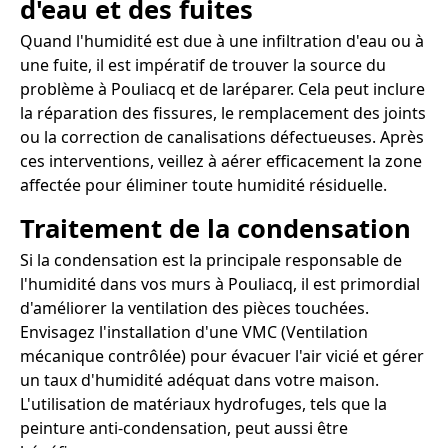
d'eau et des fuites
Quand l'humidité est due à une infiltration d'eau ou à
une fuite, il est impératif de trouver la source du
problème à Pouliacq et de laréparer. Cela peut inclure
la réparation des fissures, le remplacement des joints
ou la correction de canalisations défectueuses. Après
ces interventions, veillez à aérer efficacement la zone
affectée pour éliminer toute humidité résiduelle.
Traitement de la condensation
Si la condensation est la principale responsable de
l'humidité dans vos murs à Pouliacq, il est primordial
d'améliorer la ventilation des pièces touchées.
Envisagez l'installation d'une VMC (Ventilation
mécanique contrôlée) pour évacuer l'air vicié et gérer
un taux d'humidité adéquat dans votre maison.
L'utilisation de matériaux hydrofuges, tels que la
peinture anti-condensation, peut aussi être