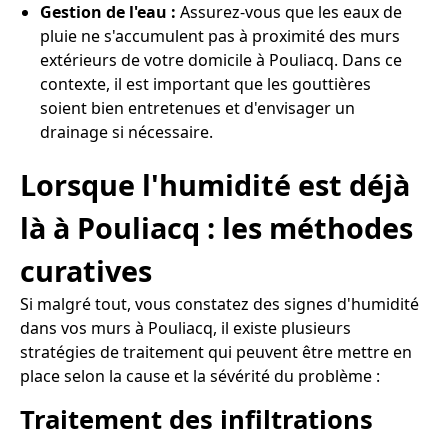
Gestion de l'eau :
Assurez-vous que les eaux de
pluie ne s'accumulent pas à proximité des murs
extérieurs de votre domicile à Pouliacq. Dans ce
contexte, il est important que les gouttières
soient bien entretenues et d'envisager un
drainage si nécessaire.
Lorsque l'humidité est déjà
là à Pouliacq : les méthodes
curatives
Si malgré tout, vous constatez des signes d'humidité
dans vos murs à Pouliacq, il existe plusieurs
stratégies de traitement qui peuvent être mettre en
place selon la cause et la sévérité du problème :
Traitement des infiltrations