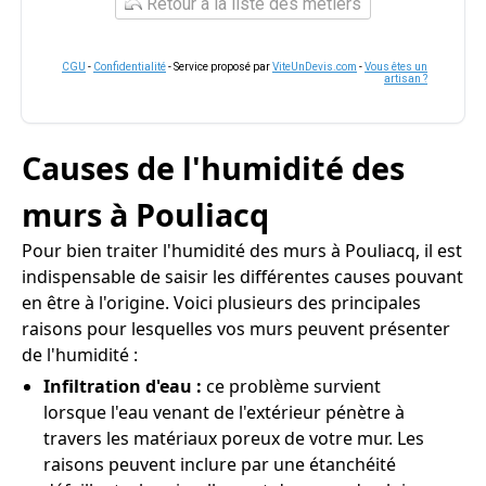
Retour à la liste des métiers
CGU
-
Confidentialité
- Service proposé par
ViteUnDevis.com
-
Vous êtes un
artisan ?
Causes de l'humidité des
murs à Pouliacq
Pour bien traiter l'humidité des murs à Pouliacq, il est
indispensable de saisir les différentes causes pouvant
en être à l'origine. Voici plusieurs des principales
raisons pour lesquelles vos murs peuvent présenter
de l'humidité :
Infiltration d'eau :
ce problème survient
lorsque l'eau venant de l'extérieur pénètre à
travers les matériaux poreux de votre mur. Les
raisons peuvent inclure par une étanchéité