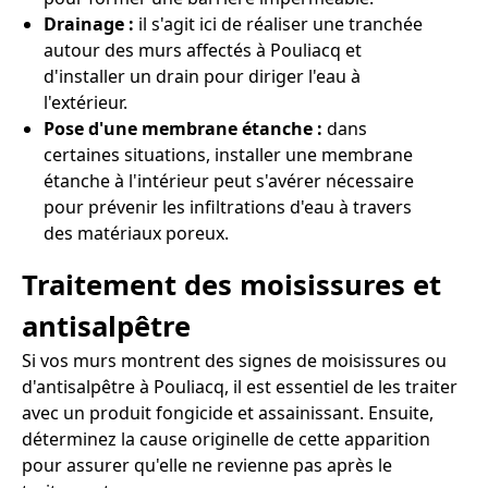
Drainage :
il s'agit ici de réaliser une tranchée
autour des murs affectés à Pouliacq et
d'installer un drain pour diriger l'eau à
l'extérieur.
Pose d'une membrane étanche :
dans
certaines situations, installer une membrane
étanche à l'intérieur peut s'avérer nécessaire
pour prévenir les infiltrations d'eau à travers
des matériaux poreux.
Traitement des moisissures et
antisalpêtre
Si vos murs montrent des signes de moisissures ou
d'antisalpêtre à Pouliacq, il est essentiel de les traiter
avec un produit fongicide et assainissant. Ensuite,
déterminez la cause originelle de cette apparition
pour assurer qu'elle ne revienne pas après le