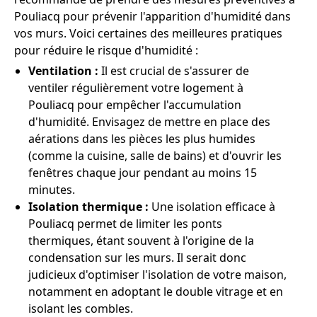
Pouliacq pour prévenir l'apparition d'humidité dans
vos murs. Voici certaines des meilleures pratiques
pour réduire le risque d'humidité :
Ventilation :
Il est crucial de s'assurer de
ventiler régulièrement votre logement à
Pouliacq pour empêcher l'accumulation
d'humidité. Envisagez de mettre en place des
aérations dans les pièces les plus humides
(comme la cuisine, salle de bains) et d'ouvrir les
fenêtres chaque jour pendant au moins 15
minutes.
Isolation thermique :
Une isolation efficace à
Pouliacq permet de limiter les ponts
thermiques, étant souvent à l'origine de la
condensation sur les murs. Il serait donc
judicieux d'optimiser l'isolation de votre maison,
notamment en adoptant le double vitrage et en
isolant les combles.