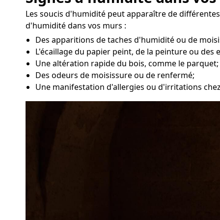
Les soucis d'humidité peut apparaître de différente
d'humidité dans vos murs :
Des apparitions de taches d'humidité ou de moisi
L'écaillage du papier peint, de la peinture ou des 
Une altération rapide du bois, comme le parquet;
Des odeurs de moisissure ou de renfermé;
Une manifestation d'allergies ou d'irritations ch