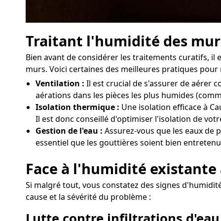
Traitant l'humidité des mur
Bien avant de considérer les traitements curatifs, 
murs. Voici certaines des meilleures pratiques pour 
Ventilation :
Il est crucial de s'assurer de aére
aérations dans les pièces les plus humides (comme
Isolation thermique :
Une isolation efficace à Ca
Il est donc conseillé d'optimiser l'isolation de v
Gestion de l'eau :
Assurez-vous que les eaux de pl
essentiel que les gouttières soient bien entretenu
Face à l'humidité existante
Si malgré tout, vous constatez des signes d'humidité
cause et la sévérité du problème :
Lutte contre infiltrations d'eau