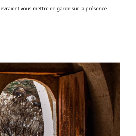
devraient vous mettre en garde sur la présence