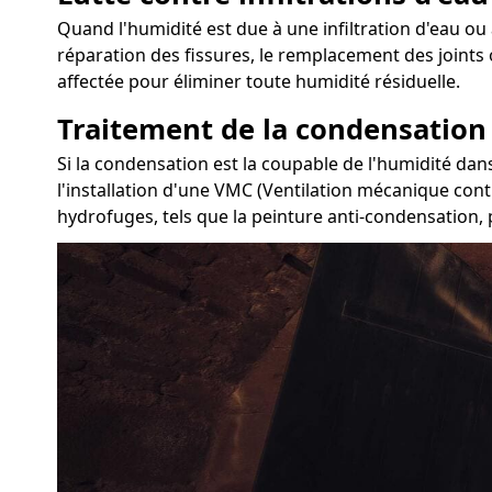
Quand l'humidité est due à une infiltration d'eau ou 
réparation des fissures, le remplacement des joints 
affectée pour éliminer toute humidité résiduelle.
Traitement de la condensation
Si la condensation est la coupable de l'humidité dan
l'installation d'une VMC (Ventilation mécanique contr
hydrofuges, tels que la peinture anti-condensation, 