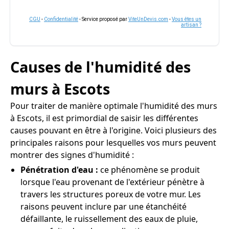
CGU
-
Confidentialité
- Service proposé par
ViteUnDevis.com
-
Vous êtes un
artisan ?
Causes de l'humidité des
murs à Escots
Pour traiter de manière optimale l'humidité des murs
à Escots, il est primordial de saisir les différentes
causes pouvant en être à l'origine. Voici plusieurs des
principales raisons pour lesquelles vos murs peuvent
montrer des signes d'humidité :
Pénétration d'eau :
ce phénomène se produit
lorsque l'eau provenant de l'extérieur pénètre à
travers les structures poreux de votre mur. Les
raisons peuvent inclure par une étanchéité
défaillante, le ruissellement des eaux de pluie,