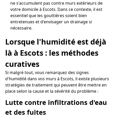
ne s'accumulent pas contre murs extérieurs de
votre domicile à Escots. Dans ce contexte, il est
essentiel que les gouttières soient bien
entretenues et d'envisager un drainage si
nécessaire.
Lorsque l'humidité est déjà
là à Escots : les méthodes
curatives
Si malgré tout, vous remarquez des signes
d'humidité dans vos murs à Escots, il existe plusieurs
stratégies de traitement qui peuvent être mettre en
place selon la cause et la sévérité du problème :
Lutte contre infiltrations d'eau
et des fuites