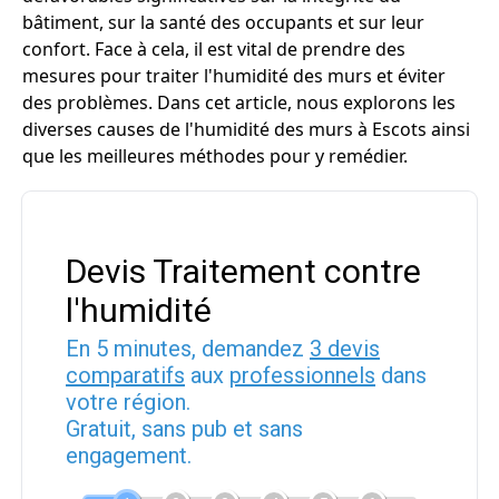
bâtiment, sur la santé des occupants et sur leur
confort. Face à cela, il est vital de prendre des
mesures pour traiter l'humidité des murs et éviter
des problèmes. Dans cet article, nous explorons les
diverses causes de l'humidité des murs à Escots ainsi
que les meilleures méthodes pour y remédier.
Devis Traitement contre
l'humidité
En 5 minutes, demandez
3 devis
comparatifs
aux
professionnels
dans
votre région.
Gratuit, sans pub et sans
engagement.