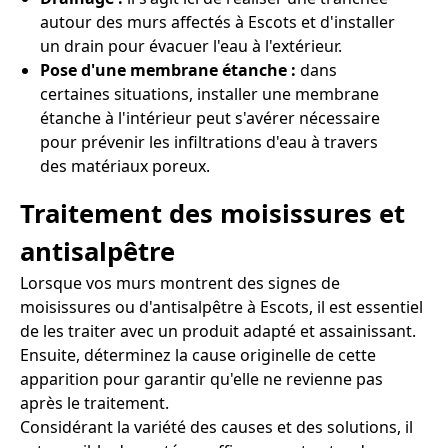
autour des murs affectés à Escots et d'installer
un drain pour évacuer l'eau à l'extérieur.
Pose d'une membrane étanche :
dans
certaines situations, installer une membrane
étanche à l'intérieur peut s'avérer nécessaire
pour prévenir les infiltrations d'eau à travers
des matériaux poreux.
Traitement des moisissures et
antisalpêtre
Lorsque vos murs montrent des signes de
moisissures ou d'antisalpêtre à Escots, il est essentiel
de les traiter avec un produit adapté et assainissant.
Ensuite, déterminez la cause originelle de cette
apparition pour garantir qu'elle ne revienne pas
après le traitement.
Considérant la variété des causes et des solutions, il