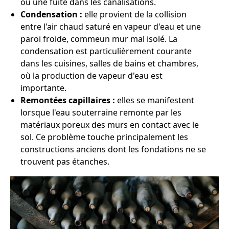
ou une fuite dans les canalisations.
Condensation :
elle provient de la collision
entre l'air chaud saturé en vapeur d'eau et une
paroi froide, commeun mur mal isolé. La
condensation est particulièrement courante
dans les cuisines, salles de bains et chambres,
où la production de vapeur d'eau est
importante.
Remontées capillaires :
elles se manifestent
lorsque l'eau souterraine remonte par les
matériaux poreux des murs en contact avec le
sol. Ce problème touche principalement les
constructions anciens dont les fondations ne se
trouvent pas étanches.