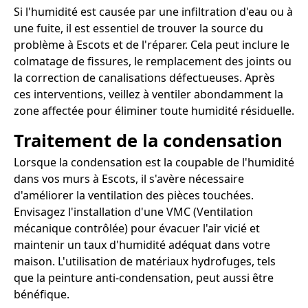
Si l'humidité est causée par une infiltration d'eau ou à
une fuite, il est essentiel de trouver la source du
problème à Escots et de l'réparer. Cela peut inclure le
colmatage de fissures, le remplacement des joints ou
la correction de canalisations défectueuses. Après
ces interventions, veillez à ventiler abondamment la
zone affectée pour éliminer toute humidité résiduelle.
Traitement de la condensation
Lorsque la condensation est la coupable de l'humidité
dans vos murs à Escots, il s'avère nécessaire
d'améliorer la ventilation des pièces touchées.
Envisagez l'installation d'une VMC (Ventilation
mécanique contrôlée) pour évacuer l'air vicié et
maintenir un taux d'humidité adéquat dans votre
maison. L'utilisation de matériaux hydrofuges, tels
que la peinture anti-condensation, peut aussi être
bénéfique.