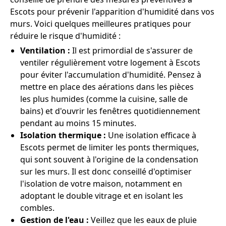
Escots pour prévenir l'apparition d'humidité dans vos
murs. Voici quelques meilleures pratiques pour
réduire le risque d'humidité :
Ventilation :
Il est primordial de s'assurer de
ventiler régulièrement votre logement à Escots
pour éviter l'accumulation d'humidité. Pensez à
mettre en place des aérations dans les pièces
les plus humides (comme la cuisine, salle de
bains) et d'ouvrir les fenêtres quotidiennement
pendant au moins 15 minutes.
Isolation thermique :
Une isolation efficace à
Escots permet de limiter les ponts thermiques,
qui sont souvent à l'origine de la condensation
sur les murs. Il est donc conseillé d'optimiser
l'isolation de votre maison, notamment en
adoptant le double vitrage et en isolant les
combles.
Gestion de l'eau :
Veillez que les eaux de pluie