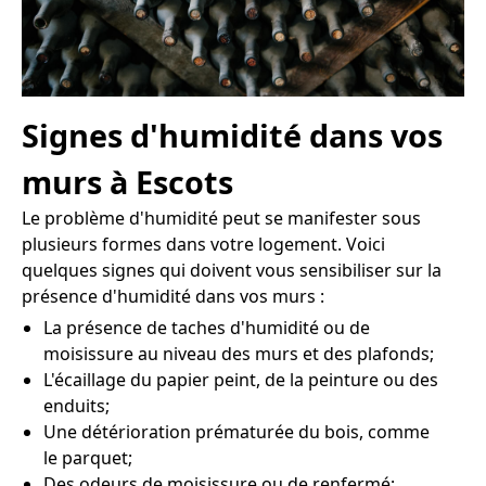
Signes d'humidité dans vos
murs à Escots
Le problème d'humidité peut se manifester sous
plusieurs formes dans votre logement. Voici
quelques signes qui doivent vous sensibiliser sur la
présence d'humidité dans vos murs :
La présence de taches d'humidité ou de
moisissure au niveau des murs et des plafonds;
L'écaillage du papier peint, de la peinture ou des
enduits;
Une détérioration prématurée du bois, comme
le parquet;
Des odeurs de moisissure ou de renfermé;