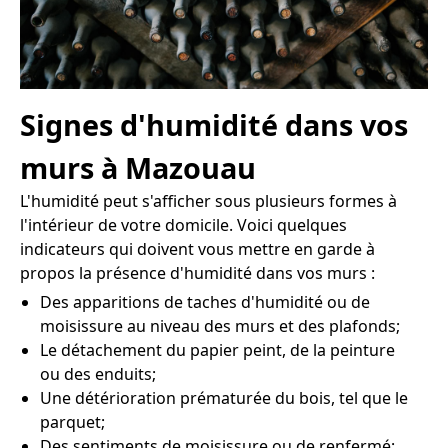
Signes d'humidité dans vos
murs à Mazouau
L'humidité peut s'afficher sous plusieurs formes à
l'intérieur de votre domicile. Voici quelques
indicateurs qui doivent vous mettre en garde à
propos la présence d'humidité dans vos murs :
Des apparitions de taches d'humidité ou de
moisissure au niveau des murs et des plafonds;
Le détachement du papier peint, de la peinture
ou des enduits;
Une détérioration prématurée du bois, tel que le
parquet;
Des sentiments de moisissure ou de renfermé;