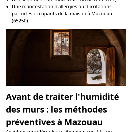
Une manifestation d'allergies ou d'irritations
parmi les occupants de la maison à Mazouau
(65250).
Avant de traiter l'humidité
des murs : les méthodes
préventives à Mazouau
Avant de considérer les traitements curatifs, on