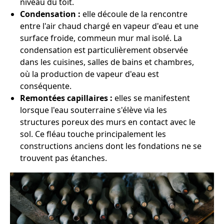
niveau du toit.
Condensation :
elle découle de la rencontre
entre l'air chaud chargé en vapeur d'eau et une
surface froide, commeun mur mal isolé. La
condensation est particulièrement observée
dans les cuisines, salles de bains et chambres,
où la production de vapeur d'eau est
conséquente.
Remontées capillaires :
elles se manifestent
lorsque l'eau souterraine s'élève via les
structures poreux des murs en contact avec le
sol. Ce fléau touche principalement les
constructions anciens dont les fondations ne se
trouvent pas étanches.