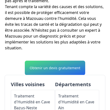
pas après le traitement.
Tenant compte la variété des causes et des solutions,
il est possible de protéger efficacement votre
demeure à Mazouau contre l'humidité. Cela vous
évite les tracas de santé et la dégradation qui peut y
être associée. N'hésitez pas à consulter un expert à
Mazouau pour un diagnostic précis et pour
implémenter les solutions les plus adaptées à votre
situation.
Obtenir un devis gratuitement
Villes voisines
Départements
Traitement
Traitement
d'Humidité en Cave
d'Humidité en Cave
Bazus-Neste
Ain