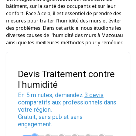
bâtiment, sur la santé des occupants et sur leur
confort. Face à cela, il est essentiel de prendre des
mesures pour traiter l'humidité des murs et éviter
des problèmes. Dans cet article, nous étudions les
diverses causes de l'humidité des murs à Mazouau
ainsi que les meilleures méthodes pour y remédier.
Devis Traitement contre
l'humidité
En 5 minutes, demandez
3 devis
comparatifs
aux
professionnels
dans
votre région.
Gratuit, sans pub et sans
engagement.