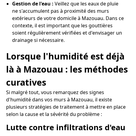
Gestion de l'eau :
Veillez que les eaux de pluie
ne s'accumulent pas à proximité des murs
extérieurs de votre domicile à Mazouau. Dans ce
contexte, il est important que les gouttières
soient régulièrement vérifiées et d'envisager un
drainage si nécessaire.
Lorsque l'humidité est déjà
là à Mazouau : les méthodes
curatives
Si malgré tout, vous remarquez des signes
d'humidité dans vos murs à Mazouau, il existe
plusieurs stratégies de traitement à mettre en place
selon la cause et la sévérité du problème :
Lutte contre infiltrations d'eau