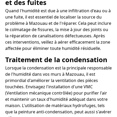
et des fuites
Quand l'humidité est due à une infiltration d'eau ou à
une fuite, il est essentiel de localiser la source du
problème à Mazouau et de l'réparer. Cela peut inclure
le colmatage de fissures, la mise à jour des joints ou
la réparation de canalisations défectueuses. Après
ces interventions, veillez à aérer efficacement la zone
affectée pour éliminer toute humidité résiduelle.
Traitement de la condensation
Lorsque la condensation est la principale responsable
de l'humidité dans vos murs à Mazouau, il est
primordial d'améliorer la ventilation des pièces
touchées. Envisagez l'installation d'une VMC
(Ventilation mécanique contrôlée) pour purifier l'air
et maintenir un taux d'humidité adéquat dans votre
maison. L'utilisation de matériaux hydrofuges, tels
que la peinture anti-condensation, peut aussi s'avérer