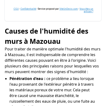
CGU
-
Confidentialité
- Service proposé par
ViteUnDevis.com
-
Vous êtes un
artisan ?
Causes de l'humidité des
murs à Mazouau
Pour traiter de manière optimale l'humidité des murs
à Mazouau, il est indispensable de comprendre les
différentes causes pouvant en être à l'origine. Voici
plusieurs des principales raisons pour lesquelles vos
murs peuvent montrer des signes d'humidité :
Pénétration d'eau :
ce problème a lieu lorsque
l'eau provenant de l'extérieur pénètre à travers
les matériaux poreux de votre mur. Cela peut
être causé une mauvaise étanchéité, le
ruissellement des eaux de pluie, ou une fuite au