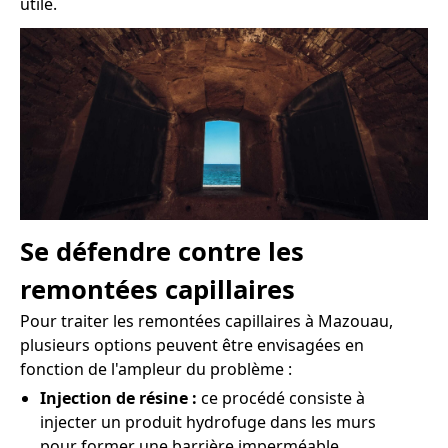
utile.
Se défendre contre les
remontées capillaires
Pour traiter les remontées capillaires à Mazouau,
plusieurs options peuvent être envisagées en
fonction de l'ampleur du problème :
Injection de résine :
ce procédé consiste à
injecter un produit hydrofuge dans les murs
pour former une barrière imperméable.