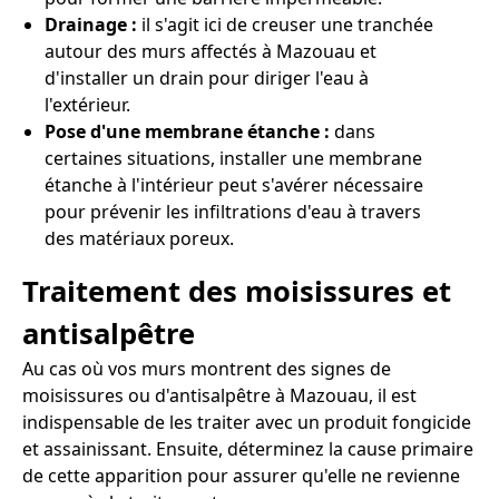
Drainage :
il s'agit ici de creuser une tranchée
autour des murs affectés à Mazouau et
d'installer un drain pour diriger l'eau à
l'extérieur.
Pose d'une membrane étanche :
dans
certaines situations, installer une membrane
étanche à l'intérieur peut s'avérer nécessaire
pour prévenir les infiltrations d'eau à travers
des matériaux poreux.
Traitement des moisissures et
antisalpêtre
Au cas où vos murs montrent des signes de
moisissures ou d'antisalpêtre à Mazouau, il est
indispensable de les traiter avec un produit fongicide
et assainissant. Ensuite, déterminez la cause primaire
de cette apparition pour assurer qu'elle ne revienne