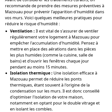
recommande de prendre des mesures préventives à
Mazouau pour prévenir l'apparition d'humidité dans
vos murs. Voici quelques meilleures pratiques pour
réduire le risque d'humidité :
Ventilation :
Il est vital de s'assurer de ventiler
régulièrement votre logement à Mazouau pour
empêcher l'accumulation d'humidité. Pensez à
mettre en place des aérations dans les pièces
les plus humides (comme la cuisine, salle de
bains) et d'ouvrir les fenêtres chaque jour
pendant au moins 15 minutes.
Isolation thermique :
Une isolation efficace à
Mazouau permet de réduire les ponts
thermiques, étant souvent à l'origine de la
condensation sur les murs. Il est donc conseillé
d'optimiser l'isolation de votre maison,
notamment en optant pour le double vitrage et
en isolant les combles.