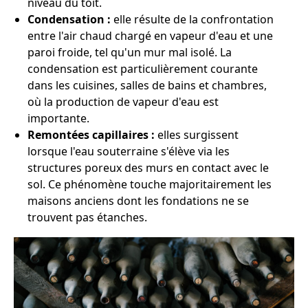
niveau du toit.
Condensation :
elle résulte de la confrontation
entre l'air chaud chargé en vapeur d'eau et une
paroi froide, tel qu'un mur mal isolé. La
condensation est particulièrement courante
dans les cuisines, salles de bains et chambres,
où la production de vapeur d'eau est
importante.
Remontées capillaires :
elles surgissent
lorsque l'eau souterraine s'élève via les
structures poreux des murs en contact avec le
sol. Ce phénomène touche majoritairement les
maisons anciens dont les fondations ne se
trouvent pas étanches.