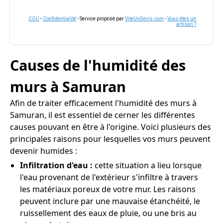
CGU
-
Confidentialité
- Service proposé par
ViteUnDevis.com
-
Vous êtes un
artisan ?
Causes de l'humidité des
murs à Samuran
Afin de traiter efficacement l'humidité des murs à
Samuran, il est essentiel de cerner les différentes
causes pouvant en être à l'origine. Voici plusieurs des
principales raisons pour lesquelles vos murs peuvent
devenir humides :
Infiltration d'eau :
cette situation a lieu lorsque
l'eau provenant de l'extérieur s'infiltre à travers
les matériaux poreux de votre mur. Les raisons
peuvent inclure par une mauvaise étanchéité, le
ruissellement des eaux de pluie, ou une bris au