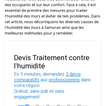
des occupants et sur leur confort. Face à cela, il est
essentiel de prendre des mesures pour traiter
l'humidité des murs et éviter de tels problèmes. Dans
cet article, nous décortiquons les diverses causes de
l'humidité des murs à Samuran ainsi que les
meilleures méthodes pour y remédier.
Devis Traitement contre
l'humidité
En 5 minutes, demandez
3 devis
comparatifs
aux
professionnels
dans
votre région.
Gratuit, sans pub et sans
engagement.