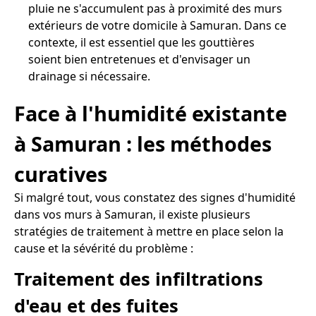
pluie ne s'accumulent pas à proximité des murs
extérieurs de votre domicile à Samuran. Dans ce
contexte, il est essentiel que les gouttières
soient bien entretenues et d'envisager un
drainage si nécessaire.
Face à l'humidité existante
à Samuran : les méthodes
curatives
Si malgré tout, vous constatez des signes d'humidité
dans vos murs à Samuran, il existe plusieurs
stratégies de traitement à mettre en place selon la
cause et la sévérité du problème :
Traitement des infiltrations
d'eau et des fuites