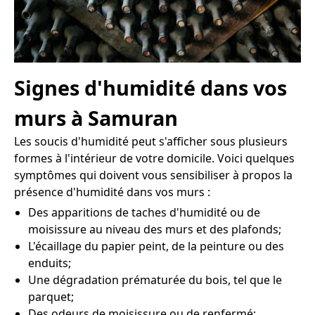
Signes d'humidité dans vos
murs à Samuran
Les soucis d'humidité peut s'afficher sous plusieurs
formes à l'intérieur de votre domicile. Voici quelques
symptômes qui doivent vous sensibiliser à propos la
présence d'humidité dans vos murs :
Des apparitions de taches d'humidité ou de
moisissure au niveau des murs et des plafonds;
L'écaillage du papier peint, de la peinture ou des
enduits;
Une dégradation prématurée du bois, tel que le
parquet;
Des odeurs de moisissure ou de renfermé;