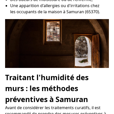
Une apparition d'allergies ou d'irritations chez
les occupants de la maison à Samuran (65370).
Traitant l'humidité des
murs : les méthodes
préventives à Samuran
Avant de considérer les traitements curatifs, il est
recommandé de prendre des mesures préventives à