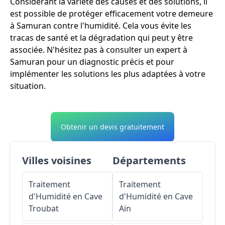
Considérant la variété des causes et des solutions, il
est possible de protéger efficacement votre demeure
à Samuran contre l'humidité. Cela vous évite les
tracas de santé et la dégradation qui peut y être
associée. N'hésitez pas à consulter un expert à
Samuran pour un diagnostic précis et pour
implémenter les solutions les plus adaptées à votre
situation.
Obtenir un devis gratuitement
Villes voisines
Départements
Traitement
Traitement
d'Humidité en Cave
d'Humidité en Cave
Troubat
Ain