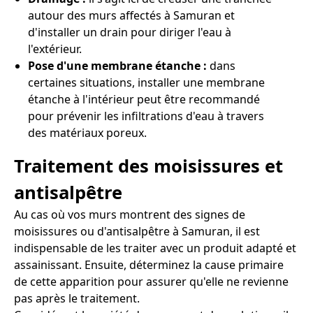
autour des murs affectés à Samuran et
d'installer un drain pour diriger l'eau à
l'extérieur.
Pose d'une membrane étanche :
dans
certaines situations, installer une membrane
étanche à l'intérieur peut être recommandé
pour prévenir les infiltrations d'eau à travers
des matériaux poreux.
Traitement des moisissures et
antisalpêtre
Au cas où vos murs montrent des signes de
moisissures ou d'antisalpêtre à Samuran, il est
indispensable de les traiter avec un produit adapté et
assainissant. Ensuite, déterminez la cause primaire
de cette apparition pour assurer qu'elle ne revienne
pas après le traitement.