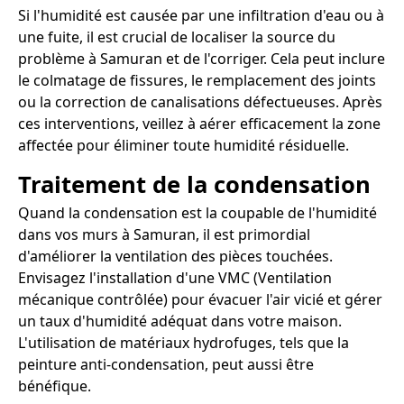
Si l'humidité est causée par une infiltration d'eau ou à
une fuite, il est crucial de localiser la source du
problème à Samuran et de l'corriger. Cela peut inclure
le colmatage de fissures, le remplacement des joints
ou la correction de canalisations défectueuses. Après
ces interventions, veillez à aérer efficacement la zone
affectée pour éliminer toute humidité résiduelle.
Traitement de la condensation
Quand la condensation est la coupable de l'humidité
dans vos murs à Samuran, il est primordial
d'améliorer la ventilation des pièces touchées.
Envisagez l'installation d'une VMC (Ventilation
mécanique contrôlée) pour évacuer l'air vicié et gérer
un taux d'humidité adéquat dans votre maison.
L'utilisation de matériaux hydrofuges, tels que la
peinture anti-condensation, peut aussi être
bénéfique.