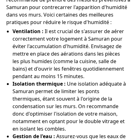
Samuran pour contrecarrer l'apparition d'humidité
dans vos murs. Voici certaines des meilleures
pratiques pour réduire le risque d'humidité :
Ventilation :
Il est crucial de s'assurer de aérer
correctement votre logement à Samuran pour
éviter l'accumulation d'humidité. Envisagez de
mettre en place des aérations dans les pièces
les plus humides (comme la cuisine, salle de
bains) et d'ouvrir les fenêtres quotidiennement
pendant au moins 15 minutes.
Isolation thermique :
Une isolation adéquate à
Samuran permet de limiter les ponts
thermiques, étant souvent à l'origine de la
condensation sur les murs. On recommande
donc d'optimiser l'isolation de votre maison,
notamment en optant pour le double vitrage et
en isolant les combles.
Gestion de l'eau :
Assurez-vous que les eaux de