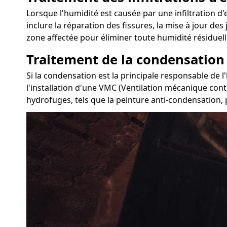
Lorsque l'humidité est causée par une infiltration d'
inclure la réparation des fissures, la mise à jour des
zone affectée pour éliminer toute humidité résiduell
Traitement de la condensation
Si la condensation est la principale responsable de 
l'installation d'une VMC (Ventilation mécanique cont
hydrofuges, tels que la peinture anti-condensation, p