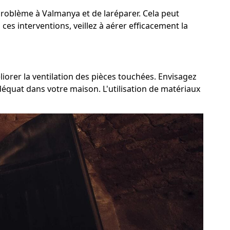
u problème à Valmanya et de laréparer. Cela peut
 ces interventions, veillez à aérer efficacement la
liorer la ventilation des pièces touchées. Envisagez
adéquat dans votre maison. L'utilisation de matériaux