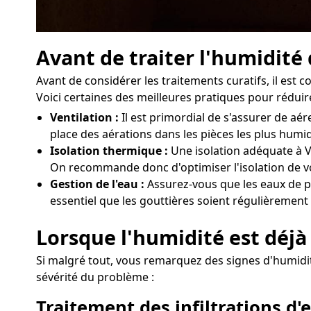
Avant de traiter l'humidité
Avant de considérer les traitements curatifs, il est
Voici certaines des meilleures pratiques pour réduire
Ventilation :
Il est primordial de s'assurer de a
place des aérations dans les pièces les plus humi
Isolation thermique :
Une isolation adéquate à V
On recommande donc d'optimiser l'isolation de vo
Gestion de l'eau :
Assurez-vous que les eaux de pl
essentiel que les gouttières soient régulièrement 
Lorsque l'humidité est déjà
Si malgré tout, vous remarquez des signes d'humidité
sévérité du problème :
Traitement des infiltrations d'e