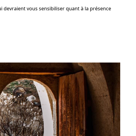
i devraient vous sensibiliser quant à la présence