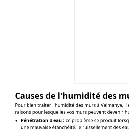
Causes de l'humidité des m
Pour bien traiter l'humidité des murs à Valmanya, il 
raisons pour lesquelles vos murs peuvent devenir h
Pénétration d'eau :
ce problème se produit lorsqu
une mauvaise étanchéité, le ruissellement des eaux