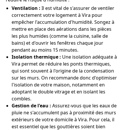
Ventilation :
Il est vital de s'assurer de ventiler
correctement votre logement à Vira pour
empêcher l'accumulation d'humidité. Songez à
mettre en place des aérations dans les pièces
les plus humides (comme la cuisine, salle de
bains) et d'ouvrir les fenêtres chaque jour
pendant au moins 15 minutes.
Isolation thermique :
Une isolation adéquate à
Vira permet de réduire les ponts thermiques,
qui sont souvent à l'origine de la condensation
sur les murs. On recommande donc d'optimiser
l'isolation de votre maison, notamment en
adoptant le double vitrage et en isolant les
combles.
Gestion de l'eau :
Assurez-vous que les eaux de
pluie ne s'accumulent pas à proximité des murs
extérieurs de votre domicile à Vira. Pour cela, il
est essentiel que les gouttières soient bien