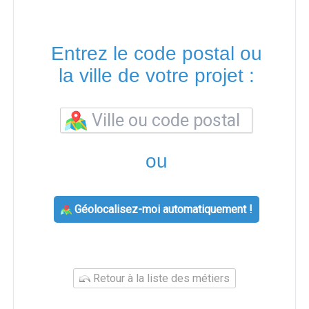
Entrez le code postal ou
la ville de votre projet :
ou
Géolocalisez-moi automatiquement !
Retour à la liste des métiers