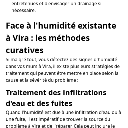
entretenues et d'envisager un drainage si
nécessaire.
Face à l'humidité existante
à Vira : les méthodes
curatives
Si malgré tout, vous détectez des signes d'humidité
dans vos murs à Vira, il existe plusieurs stratégies de
traitement qui peuvent être mettre en place selon la
cause et la sévérité du problème :
Traitement des infiltrations
d'eau et des fuites
Quand l'humidité est due à une infiltration d'eau ou à
une fuite, il est impératif de trouver la source du
problème à Vira et de l'réparer. Cela peut inclure le