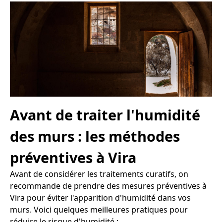
Avant de traiter l'humidité
des murs : les méthodes
préventives à Vira
Avant de considérer les traitements curatifs, on
recommande de prendre des mesures préventives à
Vira pour éviter l'apparition d'humidité dans vos
murs. Voici quelques meilleures pratiques pour
réduire le risque d'humidité :