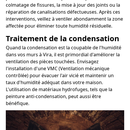
colmatage de fissures, la mise à jour des joints ou la
réparation de canalisations défectueuses. Après ces
interventions, veillez à ventiler abondamment la zone
affectée pour éliminer toute humidité résiduelle.
Traitement de la condensation
Quand la condensation est la coupable de l'humidité
dans vos murs à Vira, il est primordial d'améliorer la
ventilation des pièces touchées. Envisagez
l'installation d'une VMC (Ventilation mécanique
contrôlée) pour évacuer l'air vicié et maintenir un
taux d'humidité adéquat dans votre maison.
L'utilisation de matériaux hydrofuges, tels que la
peinture anti-condensation, peut aussi être
bénéfique.