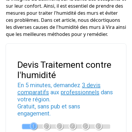
sur leur confort. Ainsi, il est essentiel de prendre des
mesures pour traiter l'humidité des murs et éviter
ces problèmes. Dans cet article, nous décortiquons
les diverses causes de l'humidité des murs à Vira ainsi
que les meilleures méthodes pour y remédier.
Devis Traitement contre
l'humidité
En 5 minutes, demandez
3 devis
comparatifs
aux
professionnels
dans
votre région.
Gratuit, sans pub et sans
engagement.
1
2
3
4
5
6