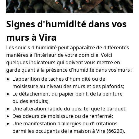
Signes d'humidité dans vos
murs à Vira
Les soucis d'humidité peut apparaître de différentes
manières à l'intérieur de votre domicile. Voici
quelques indicateurs qui doivent vous mettre en
garde quant à la présence d'humidité dans vos murs :
L'apparition de taches d'humidité ou de
moisissure au niveau des murs et des plafonds;
Le détachement du papier peint, de la peinture
ou des enduits;
Une altération rapide du bois, tel que le parquet;
Des odeurs de moisissure ou de renfermé;
Une manifestation d'allergies ou d'irritations
parmi les occupants de la maison à Vira (66220).