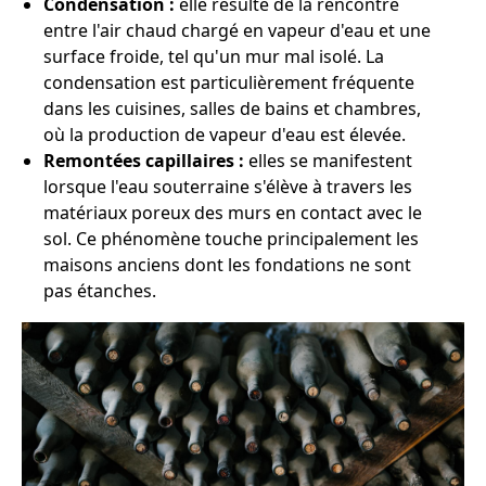
Condensation :
elle résulte de la rencontre
entre l'air chaud chargé en vapeur d'eau et une
surface froide, tel qu'un mur mal isolé. La
condensation est particulièrement fréquente
dans les cuisines, salles de bains et chambres,
où la production de vapeur d'eau est élevée.
Remontées capillaires :
elles se manifestent
lorsque l'eau souterraine s'élève à travers les
matériaux poreux des murs en contact avec le
sol. Ce phénomène touche principalement les
maisons anciens dont les fondations ne sont
pas étanches.