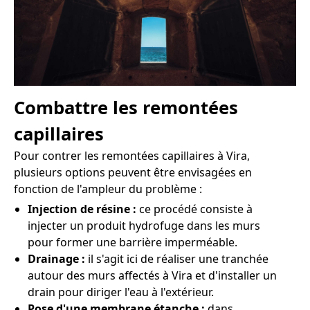
Combattre les remontées
capillaires
Pour contrer les remontées capillaires à Vira,
plusieurs options peuvent être envisagées en
fonction de l'ampleur du problème :
Injection de résine :
ce procédé consiste à
injecter un produit hydrofuge dans les murs
pour former une barrière imperméable.
Drainage :
il s'agit ici de réaliser une tranchée
autour des murs affectés à Vira et d'installer un
drain pour diriger l'eau à l'extérieur.
Pose d'une membrane étanche :
dans