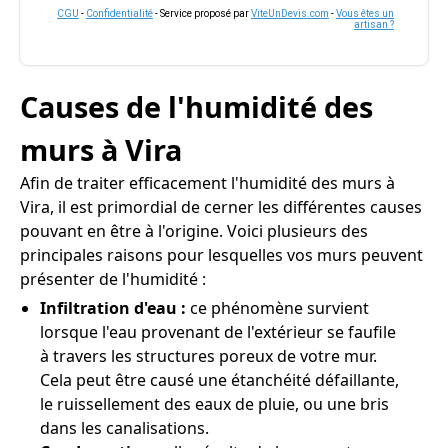
CGU
-
Confidentialité
- Service proposé par
ViteUnDevis.com
-
Vous êtes un
artisan ?
Causes de l'humidité des
murs à Vira
Afin de traiter efficacement l'humidité des murs à
Vira, il est primordial de cerner les différentes causes
pouvant en être à l'origine. Voici plusieurs des
principales raisons pour lesquelles vos murs peuvent
présenter de l'humidité :
Infiltration d'eau :
ce phénomène survient
lorsque l'eau provenant de l'extérieur se faufile
à travers les structures poreux de votre mur.
Cela peut être causé une étanchéité défaillante,
le ruissellement des eaux de pluie, ou une bris
dans les canalisations.