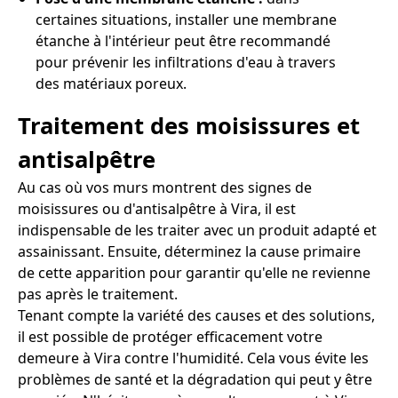
certaines situations, installer une membrane
étanche à l'intérieur peut être recommandé
pour prévenir les infiltrations d'eau à travers
des matériaux poreux.
Traitement des moisissures et
antisalpêtre
Au cas où vos murs montrent des signes de
moisissures ou d'antisalpêtre à Vira, il est
indispensable de les traiter avec un produit adapté et
assainissant. Ensuite, déterminez la cause primaire
de cette apparition pour garantir qu'elle ne revienne
pas après le traitement.
Tenant compte la variété des causes et des solutions,
il est possible de protéger efficacement votre
demeure à Vira contre l'humidité. Cela vous évite les
problèmes de santé et la dégradation qui peut y être