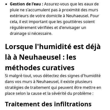
Gestion de l'eau :
Assurez-vous que les eaux de
pluie ne s'accumulent pas à proximité des murs
extérieurs de votre domicile à Neuhaeusel. Pour
cela, il est important que les gouttières soient
régulièrement vérifiées et d'envisager un
drainage si nécessaire.
Lorsque l'humidité est déjà
là à Neuhaeusel : les
méthodes curatives
Si malgré tout, vous détectez des signes d'humidité
dans vos murs à Neuhaeusel, il existe plusieurs
stratégies de traitement qui peuvent être mettre en
place selon la cause et la sévérité du problème :
Traitement des infiltrations