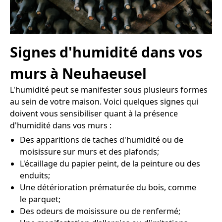
Signes d'humidité dans vos
murs à Neuhaeusel
L'humidité peut se manifester sous plusieurs formes
au sein de votre maison. Voici quelques signes qui
doivent vous sensibiliser quant à la présence
d'humidité dans vos murs :
Des apparitions de taches d'humidité ou de
moisissure sur murs et des plafonds;
L'écaillage du papier peint, de la peinture ou des
enduits;
Une détérioration prématurée du bois, comme
le parquet;
Des odeurs de moisissure ou de renfermé;