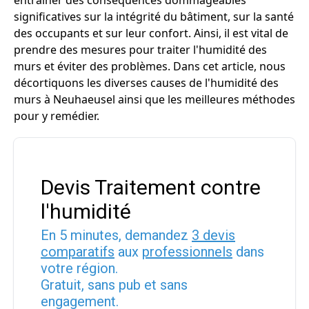
entraîner des conséquences dommageables
significatives sur la intégrité du bâtiment, sur la santé
des occupants et sur leur confort. Ainsi, il est vital de
prendre des mesures pour traiter l'humidité des
murs et éviter des problèmes. Dans cet article, nous
décortiquons les diverses causes de l'humidité des
murs à Neuhaeusel ainsi que les meilleures méthodes
pour y remédier.
Devis Traitement contre
l'humidité
En 5 minutes, demandez
3 devis
comparatifs
aux
professionnels
dans
votre région.
Gratuit, sans pub et sans
engagement.