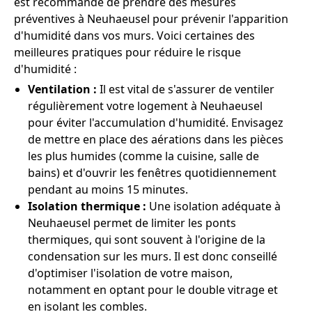
est recommandé de prendre des mesures
préventives à Neuhaeusel pour prévenir l'apparition
d'humidité dans vos murs. Voici certaines des
meilleures pratiques pour réduire le risque
d'humidité :
Ventilation :
Il est vital de s'assurer de ventiler
régulièrement votre logement à Neuhaeusel
pour éviter l'accumulation d'humidité. Envisagez
de mettre en place des aérations dans les pièces
les plus humides (comme la cuisine, salle de
bains) et d'ouvrir les fenêtres quotidiennement
pendant au moins 15 minutes.
Isolation thermique :
Une isolation adéquate à
Neuhaeusel permet de limiter les ponts
thermiques, qui sont souvent à l'origine de la
condensation sur les murs. Il est donc conseillé
d'optimiser l'isolation de votre maison,
notamment en optant pour le double vitrage et
en isolant les combles.