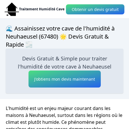
Obtenir un devis gratuit
Traitement Humidité Cave
🌊 Assainissez votre cave de l'humidité à
Neuhaeusel (67480) 🌟 Devis Gratuit &
Rapide 🌫
Devis Gratuit & Simple pour traiter
l'humidité de votre cave à Neuhaeusel
J'obtiens mon devis maintenant
L'humidité est un enjeu majeur courant dans les
maisons à Neuhaeusel, surtout dans les régions où le
climat est plutôt humide. Ce phénomène peut