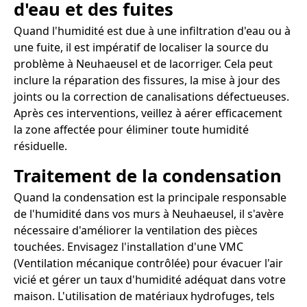
d'eau et des fuites
Quand l'humidité est due à une infiltration d'eau ou à
une fuite, il est impératif de localiser la source du
problème à Neuhaeusel et de lacorriger. Cela peut
inclure la réparation des fissures, la mise à jour des
joints ou la correction de canalisations défectueuses.
Après ces interventions, veillez à aérer efficacement
la zone affectée pour éliminer toute humidité
résiduelle.
Traitement de la condensation
Quand la condensation est la principale responsable
de l'humidité dans vos murs à Neuhaeusel, il s'avère
nécessaire d'améliorer la ventilation des pièces
touchées. Envisagez l'installation d'une VMC
(Ventilation mécanique contrôlée) pour évacuer l'air
vicié et gérer un taux d'humidité adéquat dans votre
maison. L'utilisation de matériaux hydrofuges, tels