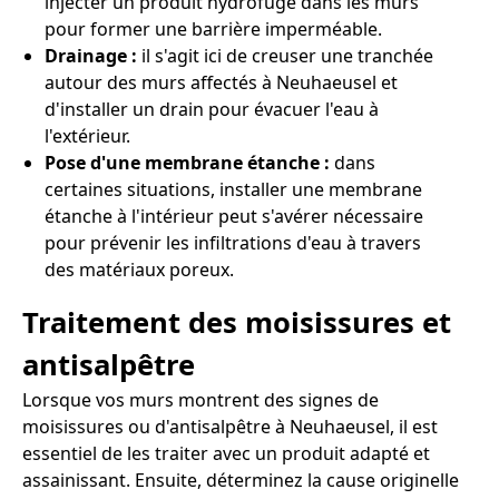
injecter un produit hydrofuge dans les murs
pour former une barrière imperméable.
Drainage :
il s'agit ici de creuser une tranchée
autour des murs affectés à Neuhaeusel et
d'installer un drain pour évacuer l'eau à
l'extérieur.
Pose d'une membrane étanche :
dans
certaines situations, installer une membrane
étanche à l'intérieur peut s'avérer nécessaire
pour prévenir les infiltrations d'eau à travers
des matériaux poreux.
Traitement des moisissures et
antisalpêtre
Lorsque vos murs montrent des signes de
moisissures ou d'antisalpêtre à Neuhaeusel, il est
essentiel de les traiter avec un produit adapté et
assainissant. Ensuite, déterminez la cause originelle