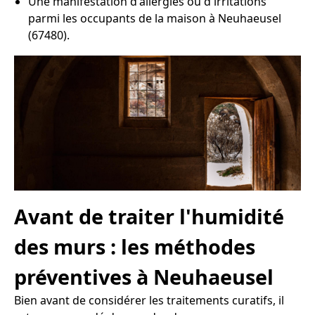
Une manifestation d'allergies ou d'irritations
parmi les occupants de la maison à Neuhaeusel
(67480).
Avant de traiter l'humidité
des murs : les méthodes
préventives à Neuhaeusel
Bien avant de considérer les traitements curatifs, il