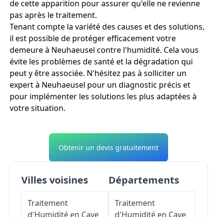
de cette apparition pour assurer qu'elle ne revienne
pas après le traitement.
Tenant compte la variété des causes et des solutions,
il est possible de protéger efficacement votre
demeure à Neuhaeusel contre l'humidité. Cela vous
évite les problèmes de santé et la dégradation qui
peut y être associée. N'hésitez pas à solliciter un
expert à Neuhaeusel pour un diagnostic précis et
pour implémenter les solutions les plus adaptées à
votre situation.
Obtenir un devis gratuitement
Villes voisines
Départements
Traitement
Traitement
d'Humidité en Cave
d'Humidité en Cave