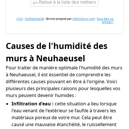
Retour à la liste des métiers
CGU
-
Confidentialité
- Service proposé par
ViteUnDevis.com
-
Vous êtes un
artisan ?
Causes de l'humidité des
murs à Neuhaeusel
Pour traiter de manière optimale l'humidité des murs
à Neuhaeusel, il est essentiel de comprendre les
différentes causes pouvant en être à l'origine. Voici
plusieurs des principales raisons pour lesquelles vos
murs peuvent devenir humides :
Infiltration d'eau :
cette situation a lieu lorsque
l'eau venant de l'extérieur se faufile à travers les
matériaux poreux de votre mur. Cela peut être
causé une mauvaise étanchéité, le ruissellement