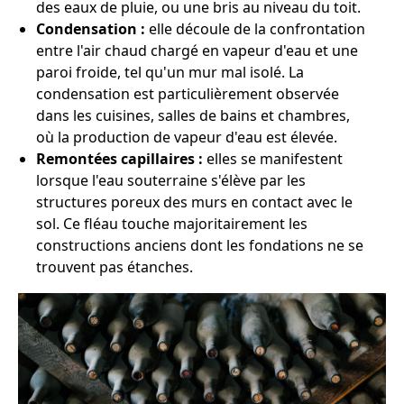
des eaux de pluie, ou une bris au niveau du toit.
Condensation :
elle découle de la confrontation
entre l'air chaud chargé en vapeur d'eau et une
paroi froide, tel qu'un mur mal isolé. La
condensation est particulièrement observée
dans les cuisines, salles de bains et chambres,
où la production de vapeur d'eau est élevée.
Remontées capillaires :
elles se manifestent
lorsque l'eau souterraine s'élève par les
structures poreux des murs en contact avec le
sol. Ce fléau touche majoritairement les
constructions anciens dont les fondations ne se
trouvent pas étanches.