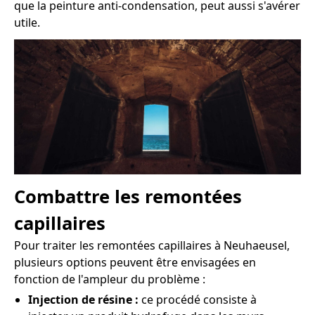
que la peinture anti-condensation, peut aussi s'avérer
utile.
Combattre les remontées
capillaires
Pour traiter les remontées capillaires à Neuhaeusel,
plusieurs options peuvent être envisagées en
fonction de l'ampleur du problème :
Injection de résine :
ce procédé consiste à