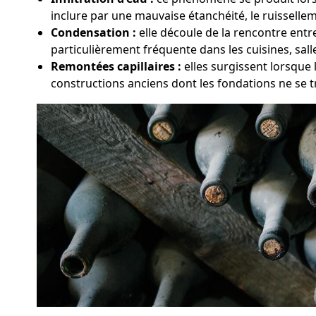
inclure par une mauvaise étanchéité, le ruissellem
Condensation :
elle découle de la rencontre entr
particulièrement fréquente dans les cuisines, sal
Remontées capillaires :
elles surgissent lorsque 
constructions anciens dont les fondations ne se 