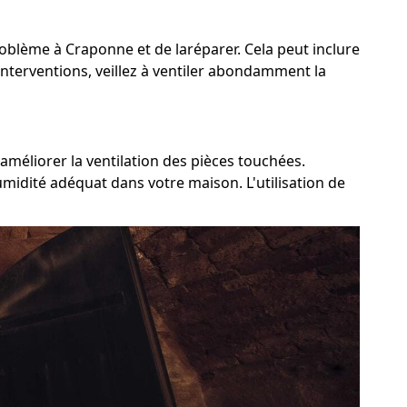
problème à Craponne et de laréparer. Cela peut inclure
interventions, veillez à ventiler abondamment la
améliorer la ventilation des pièces touchées.
umidité adéquat dans votre maison. L'utilisation de