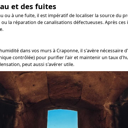
au et des fuites
u ou à une fuite, il est impératif de localiser la source du 
 ou la réparation de canalisations défectueuses. Après ces 
e.
'humidité dans vos murs à Craponne, il s'avère nécessaire d'
ique contrôlée) pour purifier l'air et maintenir un taux d'h
nsation, peut aussi s'avérer utile.