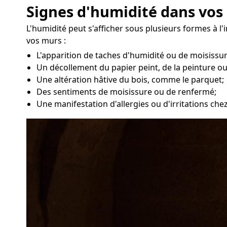
Signes d'humidité dans vos
L'humidité peut s'afficher sous plusieurs formes à l'
vos murs :
L'apparition de taches d'humidité ou de moisissu
Un décollement du papier peint, de la peinture ou
Une altération hâtive du bois, comme le parquet;
Des sentiments de moisissure ou de renfermé;
Une manifestation d'allergies ou d'irritations ch