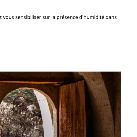
nt vous sensibiliser sur la présence d'humidité dans