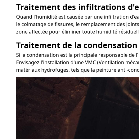
Traitement des infiltrations d'e
Quand l'humidité est causée par une infiltration d'ea
le colmatage de fissures, le remplacement des joints
zone affectée pour éliminer toute humidité résiduell
Traitement de la condensation
Si la condensation est la principale responsable de l
Envisagez l'installation d'une VMC (Ventilation mécan
matériaux hydrofuges, tels que la peinture anti-conde