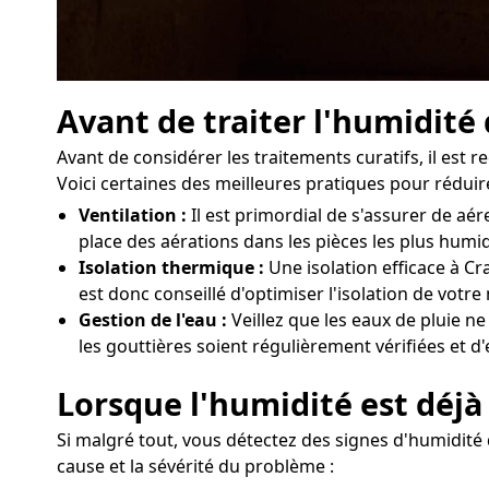
Avant de traiter l'humidité
Avant de considérer les traitements curatifs, il es
Voici certaines des meilleures pratiques pour réduire
Ventilation :
Il est primordial de s'assurer de a
place des aérations dans les pièces les plus humi
Isolation thermique :
Une isolation efficace à Cr
est donc conseillé d'optimiser l'isolation de vot
Gestion de l'eau :
Veillez que les eaux de pluie n
les gouttières soient régulièrement vérifiées et d
Lorsque l'humidité est déjà
Si malgré tout, vous détectez des signes d'humidité 
cause et la sévérité du problème :