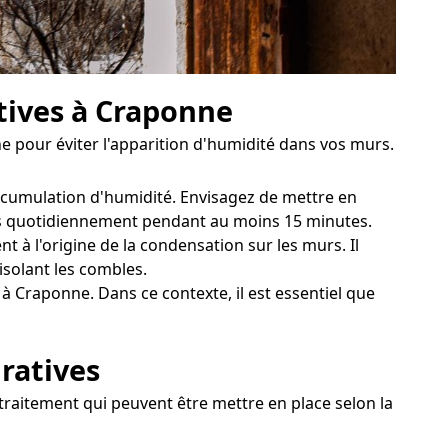
ntives à Craponne
 pour éviter l'apparition d'humidité dans vos murs.
accumulation d'humidité. Envisagez de mettre en
tres quotidiennement pendant au moins 15 minutes.
 à l'origine de la condensation sur les murs. Il
isolant les combles.
à Craponne. Dans ce contexte, il est essentiel que
ratives
 traitement qui peuvent être mettre en place selon la