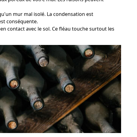
 qu'un mur mal isolé. La condensation est
 est conséquente.
en contact avec le sol. Ce fléau touche surtout les