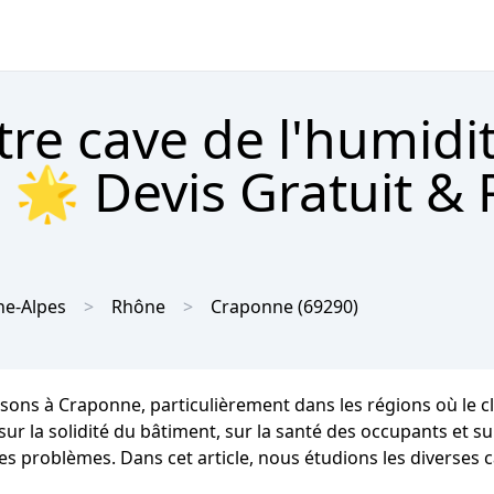
tre cave de l'humidi
 🌟 Devis Gratuit &
e-Alpes
Rhône
Craponne
(69290)
isons à Craponne, particulièrement dans les régions où le 
la solidité du bâtiment, sur la santé des occupants et sur l
des problèmes. Dans cet article, nous étudions les diverses