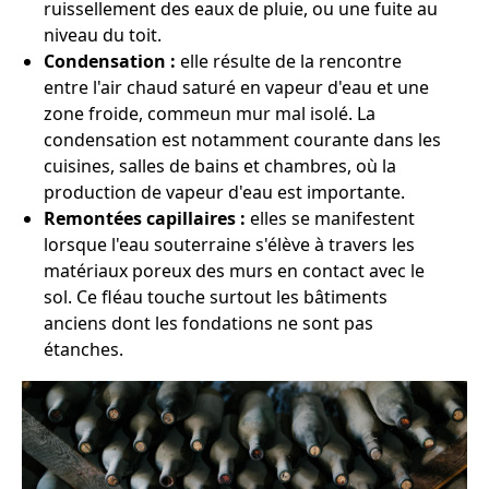
ruissellement des eaux de pluie, ou une fuite au
niveau du toit.
Condensation :
elle résulte de la rencontre
entre l'air chaud saturé en vapeur d'eau et une
zone froide, commeun mur mal isolé. La
condensation est notamment courante dans les
cuisines, salles de bains et chambres, où la
production de vapeur d'eau est importante.
Remontées capillaires :
elles se manifestent
lorsque l'eau souterraine s'élève à travers les
matériaux poreux des murs en contact avec le
sol. Ce fléau touche surtout les bâtiments
anciens dont les fondations ne sont pas
étanches.