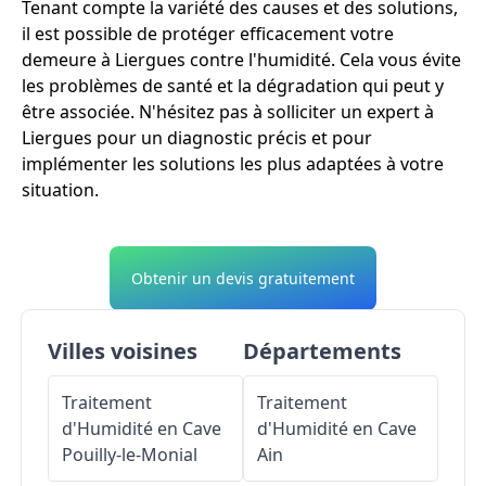
Tenant compte la variété des causes et des solutions,
il est possible de protéger efficacement votre
demeure à Liergues contre l'humidité. Cela vous évite
les problèmes de santé et la dégradation qui peut y
être associée. N'hésitez pas à solliciter un expert à
Liergues pour un diagnostic précis et pour
implémenter les solutions les plus adaptées à votre
situation.
Obtenir un devis gratuitement
Villes voisines
Départements
Traitement
Traitement
d'Humidité en Cave
d'Humidité en Cave
Pouilly-le-Monial
Ain