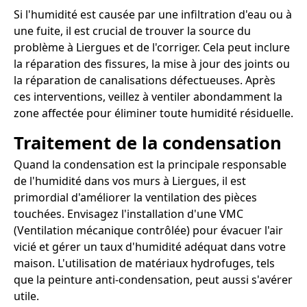
Si l'humidité est causée par une infiltration d'eau ou à
une fuite, il est crucial de trouver la source du
problème à Liergues et de l'corriger. Cela peut inclure
la réparation des fissures, la mise à jour des joints ou
la réparation de canalisations défectueuses. Après
ces interventions, veillez à ventiler abondamment la
zone affectée pour éliminer toute humidité résiduelle.
Traitement de la condensation
Quand la condensation est la principale responsable
de l'humidité dans vos murs à Liergues, il est
primordial d'améliorer la ventilation des pièces
touchées. Envisagez l'installation d'une VMC
(Ventilation mécanique contrôlée) pour évacuer l'air
vicié et gérer un taux d'humidité adéquat dans votre
maison. L'utilisation de matériaux hydrofuges, tels
que la peinture anti-condensation, peut aussi s'avérer
utile.