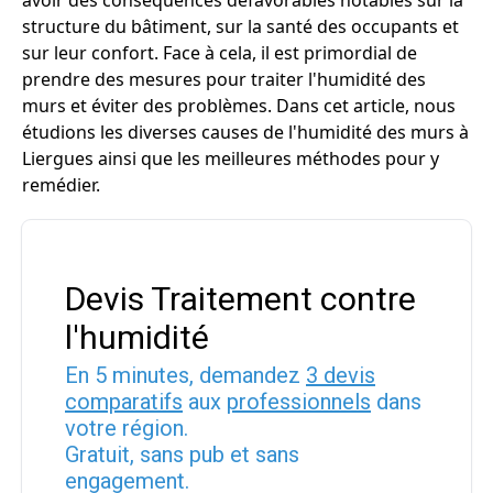
avoir des conséquences défavorables notables sur la
structure du bâtiment, sur la santé des occupants et
sur leur confort. Face à cela, il est primordial de
prendre des mesures pour traiter l'humidité des
murs et éviter des problèmes. Dans cet article, nous
étudions les diverses causes de l'humidité des murs à
Liergues ainsi que les meilleures méthodes pour y
remédier.
Devis Traitement contre
l'humidité
En 5 minutes, demandez
3 devis
comparatifs
aux
professionnels
dans
votre région.
Gratuit, sans pub et sans
engagement.