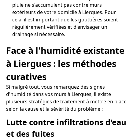
pluie ne s'accumulent pas contre murs
extérieurs de votre domicile à Liergues. Pour
cela, il est important que les gouttières soient
régulièrement vérifiées et d'envisager un
drainage si nécessaire.
Face à l'humidité existante
à Liergues : les méthodes
curatives
Si malgré tout, vous remarquez des signes
d'humidité dans vos murs à Liergues, il existe
plusieurs stratégies de traitement à mettre en place
selon la cause et la sévérité du problème :
Lutte contre infiltrations d'eau
et des fuites