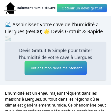
Obtenir un devis gratuit
Traitement Humidité Cave
🌊 Assainissez votre cave de l'humidité à
Liergues (69400) 🌟 Devis Gratuit & Rapide
🌫
Devis Gratuit & Simple pour traiter
l'humidité de votre cave à Liergues
J'obtiens mon devis maintenant
L'humidité est un enjeu majeur fréquent dans les
maisons à Liergues, surtout dans les régions où le
climat est généralement humide. Ce phénomène peut