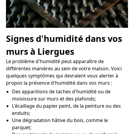
Signes d'humidité dans vos
murs à Liergues
Le problème d'humidité peut apparaître de
différentes manières au sein de votre maison. Voici
quelques symptômes qui devraient vous alerter à
propos la présence d'humidité dans vos murs :
Des apparitions de taches d'humidité ou de
moisissure sur murs et des plafonds;
L'écaillage du papier peint, de la peinture ou des
enduits;
Une dégradation hâtive du bois, comme le
parquet;