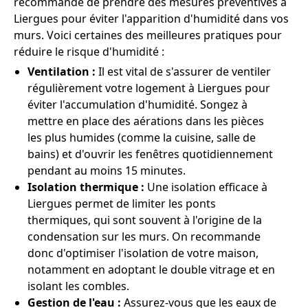
recommandé de prendre des mesures préventives à
Liergues pour éviter l'apparition d'humidité dans vos
murs. Voici certaines des meilleures pratiques pour
réduire le risque d'humidité :
Ventilation :
Il est vital de s'assurer de ventiler
régulièrement votre logement à Liergues pour
éviter l'accumulation d'humidité. Songez à
mettre en place des aérations dans les pièces
les plus humides (comme la cuisine, salle de
bains) et d'ouvrir les fenêtres quotidiennement
pendant au moins 15 minutes.
Isolation thermique :
Une isolation efficace à
Liergues permet de limiter les ponts
thermiques, qui sont souvent à l'origine de la
condensation sur les murs. On recommande
donc d'optimiser l'isolation de votre maison,
notamment en adoptant le double vitrage et en
isolant les combles.
Gestion de l'eau :
Assurez-vous que les eaux de