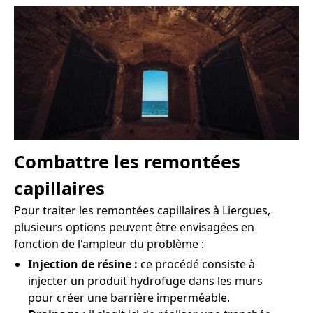
Combattre les remontées
capillaires
Pour traiter les remontées capillaires à Liergues,
plusieurs options peuvent être envisagées en
fonction de l'ampleur du problème :
Injection de résine :
ce procédé consiste à
injecter un produit hydrofuge dans les murs
pour créer une barrière imperméable.