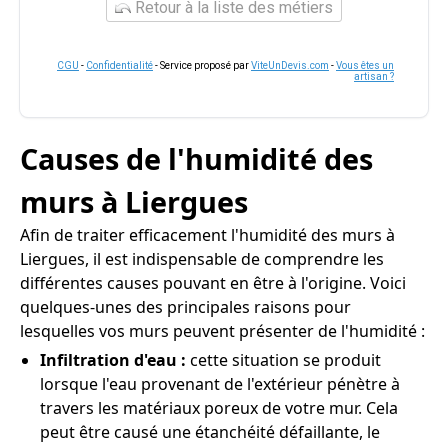
Retour à la liste des métiers
CGU
-
Confidentialité
- Service proposé par
ViteUnDevis.com
-
Vous êtes un
artisan ?
Causes de l'humidité des
murs à Liergues
Afin de traiter efficacement l'humidité des murs à
Liergues, il est indispensable de comprendre les
différentes causes pouvant en être à l'origine. Voici
quelques-unes des principales raisons pour
lesquelles vos murs peuvent présenter de l'humidité :
Infiltration d'eau :
cette situation se produit
lorsque l'eau provenant de l'extérieur pénètre à
travers les matériaux poreux de votre mur. Cela
peut être causé une étanchéité défaillante, le