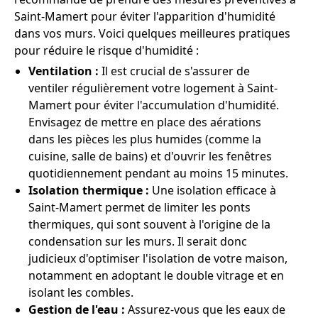
Saint-Mamert pour éviter l'apparition d'humidité
dans vos murs. Voici quelques meilleures pratiques
pour réduire le risque d'humidité :
Ventilation :
Il est crucial de s'assurer de
ventiler régulièrement votre logement à Saint-
Mamert pour éviter l'accumulation d'humidité.
Envisagez de mettre en place des aérations
dans les pièces les plus humides (comme la
cuisine, salle de bains) et d'ouvrir les fenêtres
quotidiennement pendant au moins 15 minutes.
Isolation thermique :
Une isolation efficace à
Saint-Mamert permet de limiter les ponts
thermiques, qui sont souvent à l'origine de la
condensation sur les murs. Il serait donc
judicieux d'optimiser l'isolation de votre maison,
notamment en adoptant le double vitrage et en
isolant les combles.
Gestion de l'eau :
Assurez-vous que les eaux de