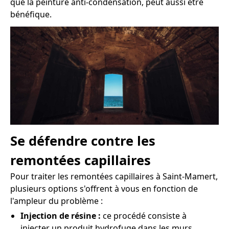
que la peinture anti-condensation, peut aussi être
bénéfique.
Se défendre contre les
remontées capillaires
Pour traiter les remontées capillaires à Saint-Mamert,
plusieurs options s'offrent à vous en fonction de
l'ampleur du problème :
Injection de résine :
ce procédé consiste à
injecter un produit hydrofuge dans les murs