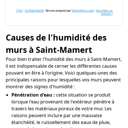
CGU
-
Confidentialité
- Service proposé par
ViteUnDevis.com
-
Vous êtes un
artisan ?
Causes de l'humidité des
murs à Saint-Mamert
Pour bien traiter l'humidité des murs à Saint-Mamert,
il est indispensable de cerner les différentes causes
pouvant en être à l'origine. Voici quelques-unes des
principales raisons pour lesquelles vos murs peuvent
montrer des signes d'humidité :
Pénétration d'eau :
cette situation se produit
lorsque l'eau provenant de l'extérieur pénètre à
travers les matériaux poreux de votre mur. Les
raisons peuvent inclure par une mauvaise
étanchéité, le ruissellement des eaux de pluie,