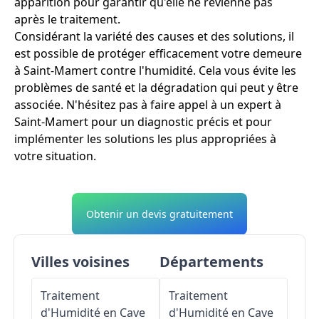
apparition pour garantir qu'elle ne revienne pas
après le traitement.
Considérant la variété des causes et des solutions, il
est possible de protéger efficacement votre demeure
à Saint-Mamert contre l'humidité. Cela vous évite les
problèmes de santé et la dégradation qui peut y être
associée. N'hésitez pas à faire appel à un expert à
Saint-Mamert pour un diagnostic précis et pour
implémenter les solutions les plus appropriées à
votre situation.
Obtenir un devis gratuitement
Villes voisines
Départements
Traitement
Traitement
d'Humidité en Cave
d'Humidité en Cave