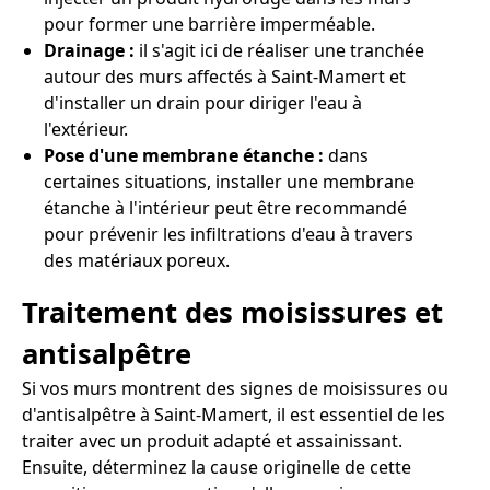
pour former une barrière imperméable.
Drainage :
il s'agit ici de réaliser une tranchée
autour des murs affectés à Saint-Mamert et
d'installer un drain pour diriger l'eau à
l'extérieur.
Pose d'une membrane étanche :
dans
certaines situations, installer une membrane
étanche à l'intérieur peut être recommandé
pour prévenir les infiltrations d'eau à travers
des matériaux poreux.
Traitement des moisissures et
antisalpêtre
Si vos murs montrent des signes de moisissures ou
d'antisalpêtre à Saint-Mamert, il est essentiel de les
traiter avec un produit adapté et assainissant.
Ensuite, déterminez la cause originelle de cette