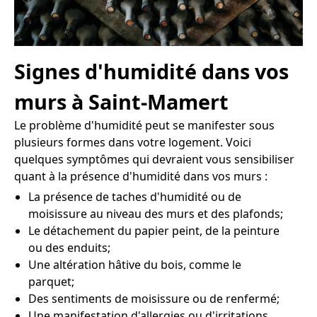
Signes d'humidité dans vos
murs à Saint-Mamert
Le problème d'humidité peut se manifester sous
plusieurs formes dans votre logement. Voici
quelques symptômes qui devraient vous sensibiliser
quant à la présence d'humidité dans vos murs :
La présence de taches d'humidité ou de
moisissure au niveau des murs et des plafonds;
Le détachement du papier peint, de la peinture
ou des enduits;
Une altération hâtive du bois, comme le
parquet;
Des sentiments de moisissure ou de renfermé;
Une manifestation d'allergies ou d'irritations