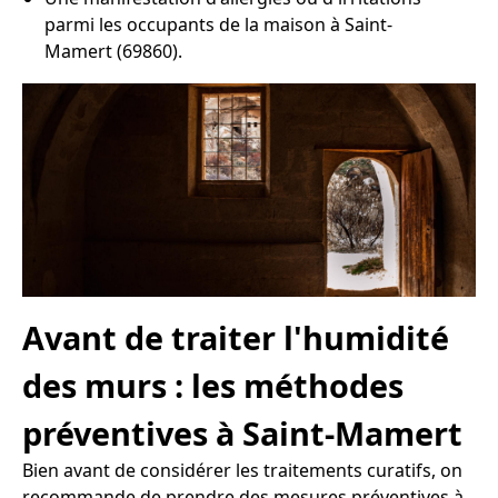
parmi les occupants de la maison à Saint-
Mamert (69860).
Avant de traiter l'humidité
des murs : les méthodes
préventives à Saint-Mamert
Bien avant de considérer les traitements curatifs, on
recommande de prendre des mesures préventives à