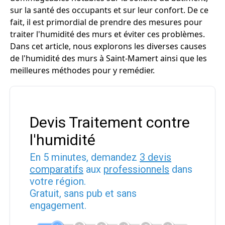
sur la santé des occupants et sur leur confort. De ce
fait, il est primordial de prendre des mesures pour
traiter l'humidité des murs et éviter ces problèmes.
Dans cet article, nous explorons les diverses causes
de l'humidité des murs à Saint-Mamert ainsi que les
meilleures méthodes pour y remédier.
Devis Traitement contre
l'humidité
En 5 minutes, demandez
3 devis
comparatifs
aux
professionnels
dans
votre région.
Gratuit, sans pub et sans
engagement.