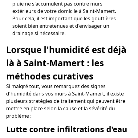
pluie ne s'accumulent pas contre murs
extérieurs de votre domicile à Saint-Mamert.
Pour cela, il est important que les gouttières
soient bien entretenues et d'envisager un
drainage si nécessaire.
Lorsque l'humidité est déjà
là à Saint-Mamert : les
méthodes curatives
Si malgré tout, vous remarquez des signes
d'humidité dans vos murs à Saint-Mamert, il existe
plusieurs stratégies de traitement qui peuvent être
mettre en place selon la cause et la sévérité du
problème :
Lutte contre infiltrations d'eau