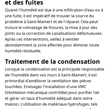
et des fuites
Quand l'humidité est due à une infiltration d'eau ou à
une fuite, il est impératif de trouver la source du
problème à Saint-Mamert et de l'réparer. Cela peut
inclure le colmatage de fissures, la mise à jour des
joints ou la correction de canalisations défectueuses.
Après ces interventions, veillez à ventiler
abondamment la zone affectée pour éliminer toute
humidité résiduelle.
Traitement de la condensation
Lorsque la condensation est la principale responsable
de l'humidité dans vos murs à Saint-Mamert, il est
primordial d'améliorer la ventilation des pièces
touchées. Envisagez l'installation d'une VMC
(Ventilation mécanique contrôlée) pour purifier l'air
et gérer un taux d'humidité adéquat dans votre
maison. L'utilisation de matériaux hydrofuges, tels