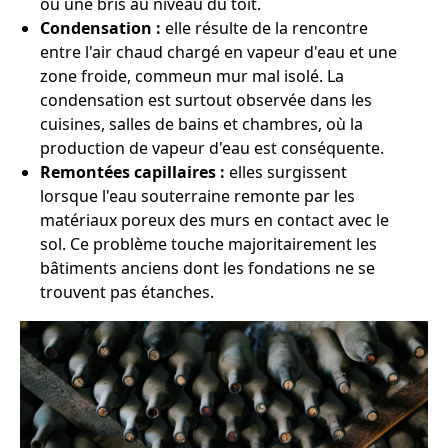
ou une bris au niveau du toit.
Condensation :
elle résulte de la rencontre
entre l'air chaud chargé en vapeur d'eau et une
zone froide, commeun mur mal isolé. La
condensation est surtout observée dans les
cuisines, salles de bains et chambres, où la
production de vapeur d'eau est conséquente.
Remontées capillaires :
elles surgissent
lorsque l'eau souterraine remonte par les
matériaux poreux des murs en contact avec le
sol. Ce problème touche majoritairement les
bâtiments anciens dont les fondations ne se
trouvent pas étanches.