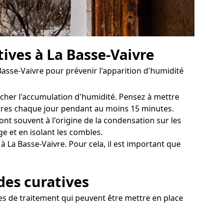
ives à La Basse-Vaivre
asse-Vaivre pour prévenir l'apparition d'humidité
êcher l'accumulation d'humidité. Pensez à mettre
nêtres chaque jour pendant au moins 15 minutes.
ont souvent à l'origine de la condensation sur les
 et en isolant les combles.
à La Basse-Vaivre. Pour cela, il est important que
des curatives
ies de traitement qui peuvent être mettre en place