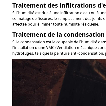
Traitement des infiltrations d'e
Si l'humidité est due à une infiltration d'eau ou à une
colmatage de fissures, le remplacement des joints o
affectée pour éliminer toute humidité résiduelle.
Traitement de la condensation
Si la condensation est la coupable de l'humidité dans
l'installation d'une VMC (Ventilation mécanique cont
hydrofuges, tels que la peinture anti-condensation, p