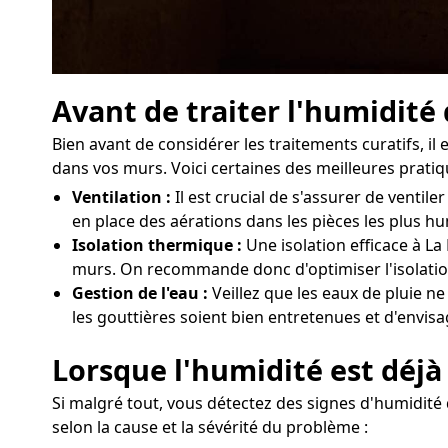
Avant de traiter l'humidité
Bien avant de considérer les traitements curatifs, 
dans vos murs. Voici certaines des meilleures pratiq
Ventilation :
Il est crucial de s'assurer de vent
en place des aérations dans les pièces les plus h
Isolation thermique :
Une isolation efficace à La
murs. On recommande donc d'optimiser l'isolation
Gestion de l'eau :
Veillez que les eaux de pluie ne
les gouttières soient bien entretenues et d'envisa
Lorsque l'humidité est déjà 
Si malgré tout, vous détectez des signes d'humidité 
selon la cause et la sévérité du problème :