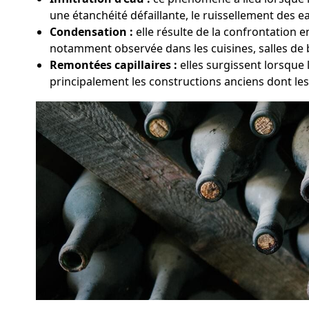
une étanchéité défaillante, le ruissellement des ea
Condensation :
elle résulte de la confrontation 
notamment observée dans les cuisines, salles de 
Remontées capillaires :
elles surgissent lorsque
principalement les constructions anciens dont le