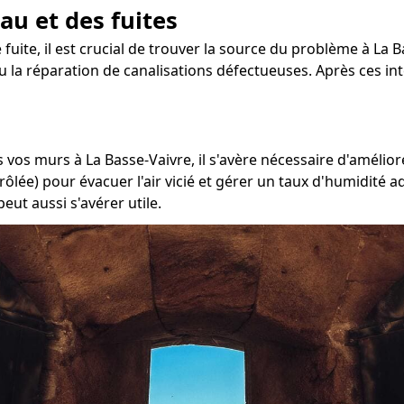
au et des fuites
 fuite, il est crucial de trouver la source du problème à La Ba
u la réparation de canalisations défectueuses. Après ces in
 vos murs à La Basse-Vaivre, il s'avère nécessaire d'amélior
rôlée) pour évacuer l'air vicié et gérer un taux d'humidité 
eut aussi s'avérer utile.