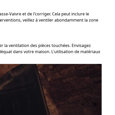
sse-Vaivre et de l'corriger. Cela peut inclure le
terventions, veillez à ventiler abondamment la zone
er la ventilation des pièces touchées. Envisagez
adéquat dans votre maison. L'utilisation de matériaux