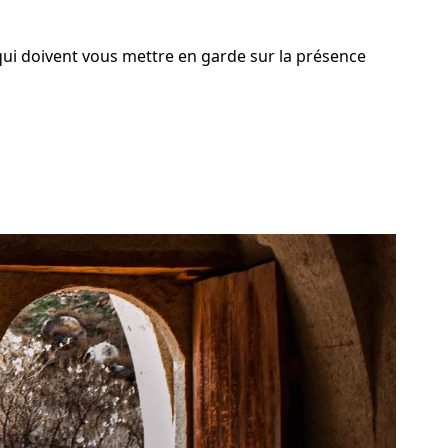
qui doivent vous mettre en garde sur la présence