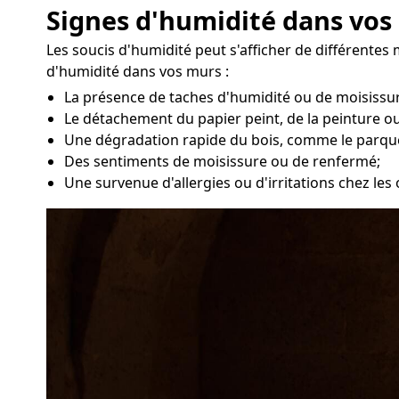
Signes d'humidité dans vos
Les soucis d'humidité peut s'afficher de différente
d'humidité dans vos murs :
La présence de taches d'humidité ou de moisissur
Le détachement du papier peint, de la peinture ou
Une dégradation rapide du bois, comme le parqu
Des sentiments de moisissure ou de renfermé;
Une survenue d'allergies ou d'irritations chez les