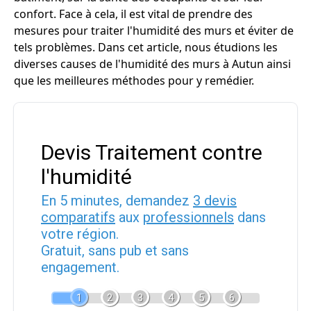
confort. Face à cela, il est vital de prendre des
mesures pour traiter l'humidité des murs et éviter de
tels problèmes. Dans cet article, nous étudions les
diverses causes de l'humidité des murs à Autun ainsi
que les meilleures méthodes pour y remédier.
Devis Traitement contre
l'humidité
En 5 minutes, demandez
3 devis
comparatifs
aux
professionnels
dans
votre région.
Gratuit, sans pub et sans
engagement.
1
2
3
4
5
6