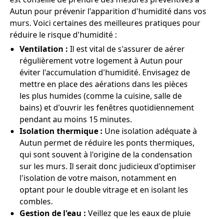
Autun pour prévenir l'apparition d'humidité dans vos
murs. Voici certaines des meilleures pratiques pour
réduire le risque d'humidité :
Ventilation :
Il est vital de s'assurer de aérer
régulièrement votre logement à Autun pour
éviter l'accumulation d'humidité. Envisagez de
mettre en place des aérations dans les pièces
les plus humides (comme la cuisine, salle de
bains) et d'ouvrir les fenêtres quotidiennement
pendant au moins 15 minutes.
Isolation thermique :
Une isolation adéquate à
Autun permet de réduire les ponts thermiques,
qui sont souvent à l'origine de la condensation
sur les murs. Il serait donc judicieux d'optimiser
l'isolation de votre maison, notamment en
optant pour le double vitrage et en isolant les
combles.
Gestion de l'eau :
Veillez que les eaux de pluie