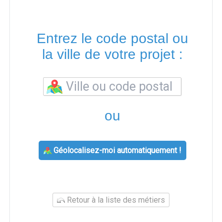
Entrez le code postal ou
la ville de votre projet :
ou
Géolocalisez-moi automatiquement !
Retour à la liste des métiers