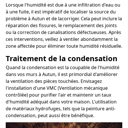
Lorsque l'humidité est due à une infiltration d'eau ou
à une fuite, il est impératif de localiser la source du
problème à Autun et de lacorriger. Cela peut inclure la
réparation des fissures, le remplacement des joints
ou la correction de canalisations défectueuses. Après
ces interventions, veillez à ventiler abondamment la
zone affectée pour éliminer toute humidité résiduelle.
Traitement de la condensation
Quand la condensation est la coupable de l'humidité
dans vos murs à Autun, il est primordial d'améliorer
la ventilation des pièces touchées. Envisagez
l'installation d'une VMC (Ventilation mécanique
contrôlée) pour purifier l'air et maintenir un taux
d'humidité adéquat dans votre maison. L'utilisation
de matériaux hydrofuges, tels que la peinture anti-
condensation, peut aussi être bénéfique.