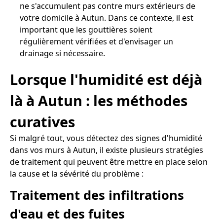
ne s'accumulent pas contre murs extérieurs de
votre domicile à Autun. Dans ce contexte, il est
important que les gouttières soient
régulièrement vérifiées et d'envisager un
drainage si nécessaire.
Lorsque l'humidité est déjà
là à Autun : les méthodes
curatives
Si malgré tout, vous détectez des signes d'humidité
dans vos murs à Autun, il existe plusieurs stratégies
de traitement qui peuvent être mettre en place selon
la cause et la sévérité du problème :
Traitement des infiltrations
d'eau et des fuites