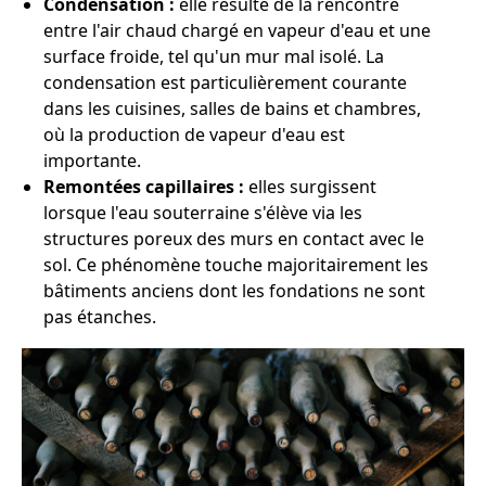
Condensation :
elle résulte de la rencontre
entre l'air chaud chargé en vapeur d'eau et une
surface froide, tel qu'un mur mal isolé. La
condensation est particulièrement courante
dans les cuisines, salles de bains et chambres,
où la production de vapeur d'eau est
importante.
Remontées capillaires :
elles surgissent
lorsque l'eau souterraine s'élève via les
structures poreux des murs en contact avec le
sol. Ce phénomène touche majoritairement les
bâtiments anciens dont les fondations ne sont
pas étanches.