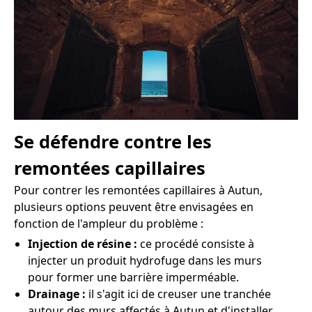
Se défendre contre les
remontées capillaires
Pour contrer les remontées capillaires à Autun,
plusieurs options peuvent être envisagées en
fonction de l'ampleur du problème :
Injection de résine :
ce procédé consiste à
injecter un produit hydrofuge dans les murs
pour former une barrière imperméable.
Drainage :
il s'agit ici de creuser une tranchée
autour des murs affectés à Autun et d'installer