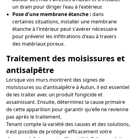
un drain pour diriger l'eau à l'extérieur.
Pose d'une membrane étanche :
dans
certaines situations, installer une membrane
étanche à l'intérieur peut s'avérer nécessaire
pour prévenir les infiltrations d'eau à travers
des matériaux poreux.
Traitement des moisissures et
antisalpêtre
Lorsque vos murs montrent des signes de
moisissures ou d'antisalpêtre à Autun, il est essentiel
de les traiter avec un produit fongicide et
assainissant. Ensuite, déterminez la cause primaire
de cette apparition pour garantir qu'elle ne revienne
pas après le traitement.
Tenant compte la variété des causes et des solutions,
il est possible de protéger efficacement votre