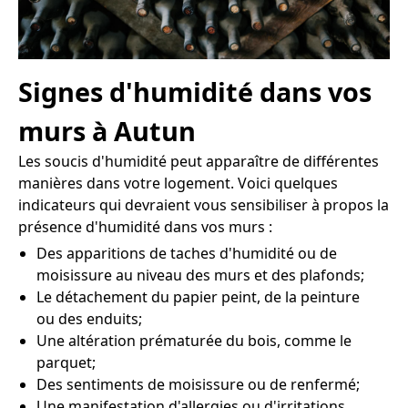
Signes d'humidité dans vos
murs à Autun
Les soucis d'humidité peut apparaître de différentes
manières dans votre logement. Voici quelques
indicateurs qui devraient vous sensibiliser à propos la
présence d'humidité dans vos murs :
Des apparitions de taches d'humidité ou de
moisissure au niveau des murs et des plafonds;
Le détachement du papier peint, de la peinture
ou des enduits;
Une altération prématurée du bois, comme le
parquet;
Des sentiments de moisissure ou de renfermé;
Une manifestation d'allergies ou d'irritations