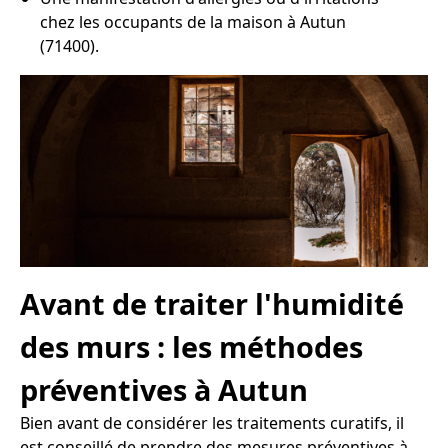
chez les occupants de la maison à Autun
(71400).
Avant de traiter l'humidité
des murs : les méthodes
préventives à Autun
Bien avant de considérer les traitements curatifs, il
est conseillé de prendre des mesures préventives à