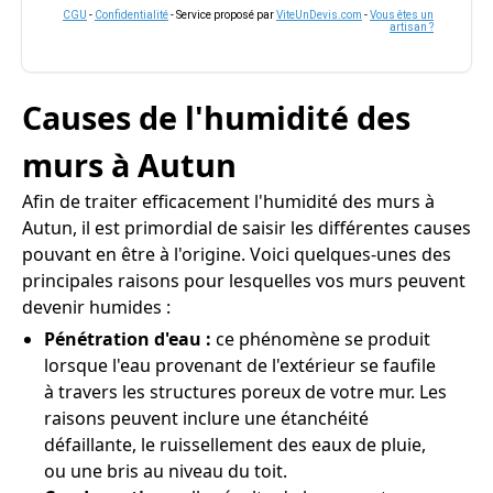
CGU
-
Confidentialité
- Service proposé par
ViteUnDevis.com
-
Vous êtes un
artisan ?
Causes de l'humidité des
murs à Autun
Afin de traiter efficacement l'humidité des murs à
Autun, il est primordial de saisir les différentes causes
pouvant en être à l'origine. Voici quelques-unes des
principales raisons pour lesquelles vos murs peuvent
devenir humides :
Pénétration d'eau :
ce phénomène se produit
lorsque l'eau provenant de l'extérieur se faufile
à travers les structures poreux de votre mur. Les
raisons peuvent inclure une étanchéité
défaillante, le ruissellement des eaux de pluie,
ou une bris au niveau du toit.