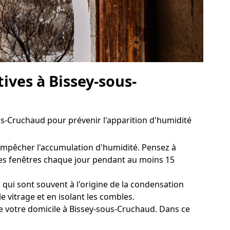
ives à Bissey-sous-
s-Cruchaud pour prévenir l'apparition d'humidité
 empêcher l'accumulation d'humidité. Pensez à
 les fenêtres chaque jour pendant au moins 15
 qui sont souvent à l'origine de la condensation
e vitrage et en isolant les combles.
e votre domicile à Bissey-sous-Cruchaud. Dans ce