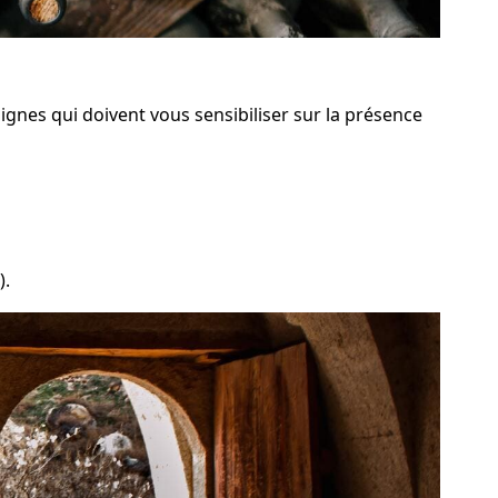
ignes qui doivent vous sensibiliser sur la présence
).