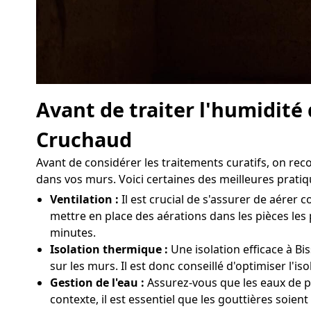
Avant de traiter l'humidité
Cruchaud
Avant de considérer les traitements curatifs, on r
dans vos murs. Voici certaines des meilleures pratiq
Ventilation :
Il est crucial de s'assurer de aére
mettre en place des aérations dans les pièces les
minutes.
Isolation thermique :
Une isolation efficace à Bi
sur les murs. Il est donc conseillé d'optimiser l'
Gestion de l'eau :
Assurez-vous que les eaux de p
contexte, il est essentiel que les gouttières soien