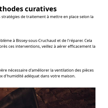
éthodes curatives
 stratégies de traitement à mettre en place selon la
roblème à Bissey-sous-Cruchaud et de l'réparer. Cela
rès ces interventions, veillez à aérer efficacement la
ère nécessaire d'améliorer la ventilation des pièces
taux d'humidité adéquat dans votre maison.