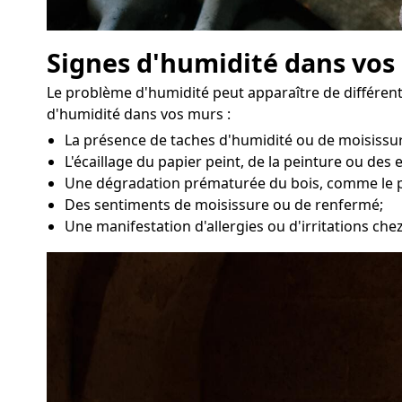
Signes d'humidité dans vos
Le problème d'humidité peut apparaître de différente
d'humidité dans vos murs :
La présence de taches d'humidité ou de moisissur
L'écaillage du papier peint, de la peinture ou des 
Une dégradation prématurée du bois, comme le 
Des sentiments de moisissure ou de renfermé;
Une manifestation d'allergies ou d'irritations ch