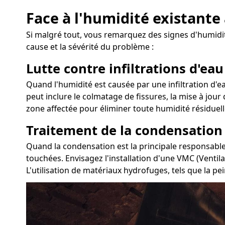
Face à l'humidité existante
Si malgré tout, vous remarquez des signes d'humidité
cause et la sévérité du problème :
Lutte contre infiltrations d'eau
Quand l'humidité est causée par une infiltration d'ea
peut inclure le colmatage de fissures, la mise à jour
zone affectée pour éliminer toute humidité résiduell
Traitement de la condensation
Quand la condensation est la principale responsable 
touchées. Envisagez l'installation d'une VMC (Ventil
L'utilisation de matériaux hydrofuges, tels que la pei