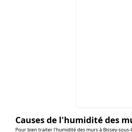
Causes de l'humidité des m
Pour bien traiter l'humidité des murs à Bissey-sous-C