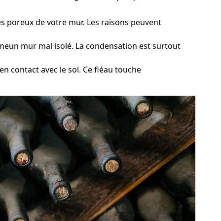
ures poreux de votre mur. Les raisons peuvent
ommeun mur mal isolé. La condensation est surtout
en contact avec le sol. Ce fléau touche