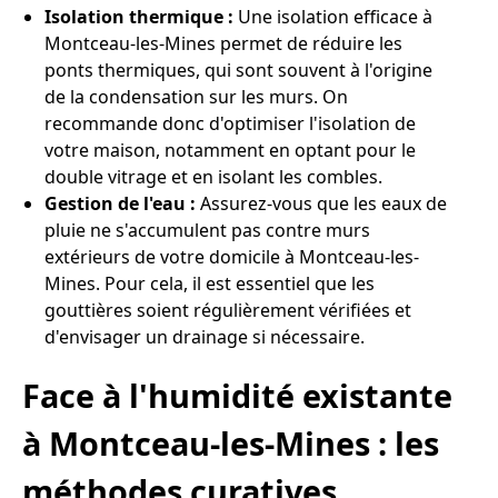
Isolation thermique :
Une isolation efficace à
Montceau-les-Mines permet de réduire les
ponts thermiques, qui sont souvent à l'origine
de la condensation sur les murs. On
recommande donc d'optimiser l'isolation de
votre maison, notamment en optant pour le
double vitrage et en isolant les combles.
Gestion de l'eau :
Assurez-vous que les eaux de
pluie ne s'accumulent pas contre murs
extérieurs de votre domicile à Montceau-les-
Mines. Pour cela, il est essentiel que les
gouttières soient régulièrement vérifiées et
d'envisager un drainage si nécessaire.
Face à l'humidité existante
à Montceau-les-Mines : les
méthodes curatives