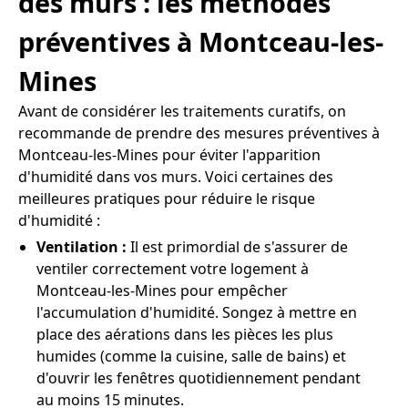
des murs : les méthodes
préventives à Montceau-les-
Mines
Avant de considérer les traitements curatifs, on
recommande de prendre des mesures préventives à
Montceau-les-Mines pour éviter l'apparition
d'humidité dans vos murs. Voici certaines des
meilleures pratiques pour réduire le risque
d'humidité :
Ventilation :
Il est primordial de s'assurer de
ventiler correctement votre logement à
Montceau-les-Mines pour empêcher
l'accumulation d'humidité. Songez à mettre en
place des aérations dans les pièces les plus
humides (comme la cuisine, salle de bains) et
d'ouvrir les fenêtres quotidiennement pendant
au moins 15 minutes.