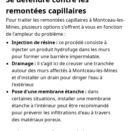
remontées capillaires
Pour traiter les remontées capillaires à Montceau-les-
Mines, plusieurs options s'offrent à vous en fonction
de l'ampleur du problème :
Injection de résine :
ce procédé consiste à
injecter un produit hydrofuge dans les murs
pour former une barrière imperméable.
Drainage :
il s'agit ici de creuser une tranchée
autour des murs affectés à Montceau-les-Mines
et d'installer un drain pour diriger l'eau à
l'extérieur.
Pose d'une membrane étanche :
dans
certaines situations, installer une membrane
étanche à l'intérieur peut être recommandé
pour prévenir les infiltrations d'eau à travers
des matériaux poreux.