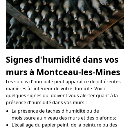
Signes d'humidité dans vos
murs à Montceau-les-Mines
Les soucis d'humidité peut apparaître de différentes
manières à l'intérieur de votre domicile. Voici
quelques signes qui doivent vous alerter quant à la
présence d'humidité dans vos murs :
La présence de taches d'humidité ou de
moisissure au niveau des murs et des plafonds;
L'écaillage du papier peint, de la peinture ou des