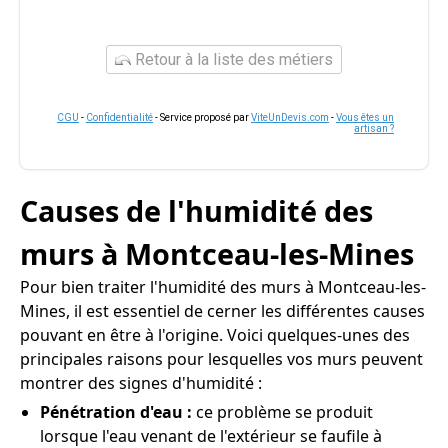
Retour à la liste des métiers
CGU
-
Confidentialité
- Service proposé par
ViteUnDevis.com
-
Vous êtes un
artisan ?
Causes de l'humidité des
murs à Montceau-les-Mines
Pour bien traiter l'humidité des murs à Montceau-les-
Mines, il est essentiel de cerner les différentes causes
pouvant en être à l'origine. Voici quelques-unes des
principales raisons pour lesquelles vos murs peuvent
montrer des signes d'humidité :
Pénétration d'eau :
ce problème se produit
lorsque l'eau venant de l'extérieur se faufile à