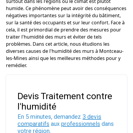
surtout dans les régions où le climat est plutôt
humide. Ce phénomène peut avoir des conséquences
négatives importantes sur la intégrité du bâtiment,
sur la santé des occupants et sur leur confort. Face à
cela, il est primordial de prendre des mesures pour
traiter l'humidité des murs et éviter de tels
problèmes. Dans cet article, nous étudions les
diverses causes de l'humidité des murs à Montceau-
les-Mines ainsi que les meilleures méthodes pour y
remédier.
Devis Traitement contre
l'humidité
En 5 minutes, demandez
3 devis
comparatifs
aux
professionnels
dans
votre région.