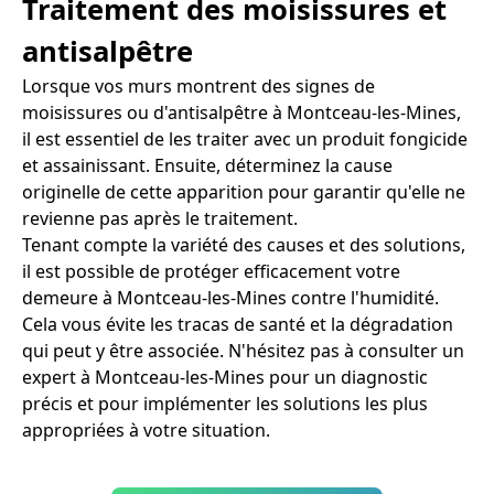
Traitement des moisissures et
antisalpêtre
Lorsque vos murs montrent des signes de
moisissures ou d'antisalpêtre à Montceau-les-Mines,
il est essentiel de les traiter avec un produit fongicide
et assainissant. Ensuite, déterminez la cause
originelle de cette apparition pour garantir qu'elle ne
revienne pas après le traitement.
Tenant compte la variété des causes et des solutions,
il est possible de protéger efficacement votre
demeure à Montceau-les-Mines contre l'humidité.
Cela vous évite les tracas de santé et la dégradation
qui peut y être associée. N'hésitez pas à consulter un
expert à Montceau-les-Mines pour un diagnostic
précis et pour implémenter les solutions les plus
appropriées à votre situation.