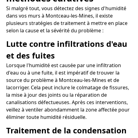
Si malgré tout, vous détectez des signes d'humidité
dans vos murs à Montceau-les-Mines, il existe
plusieurs stratégies de traitement à mettre en place
selon la cause et la sévérité du problème :
Lutte contre infiltrations d'eau
et des fuites
Lorsque l'humidité est causée par une infiltration
d'eau ou à une fuite, il est impératif de trouver la
source du problème à Montceau-les-Mines et de
lacorriger. Cela peut inclure le colmatage de fissures,
la mise à jour des joints ou la réparation de
canalisations défectueuses. Après ces interventions,
veillez à ventiler abondamment la zone affectée pour
éliminer toute humidité résiduelle.
Traitement de la condensation