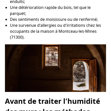
enduits;
Une détérioration rapide du bois, tel que le
parquet;
Des sentiments de moisissure ou de renfermé;
Une survenue d'allergies ou d'irritations chez les
occupants de la maison à Montceau-les-Mines
(71300).
Avant de traiter l'humidité