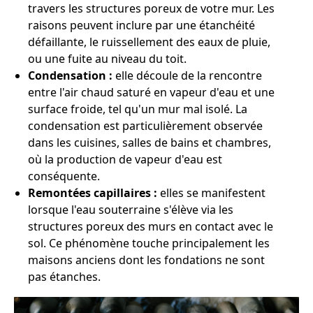
travers les structures poreux de votre mur. Les
raisons peuvent inclure par une étanchéité
défaillante, le ruissellement des eaux de pluie,
ou une fuite au niveau du toit.
Condensation :
elle découle de la rencontre
entre l'air chaud saturé en vapeur d'eau et une
surface froide, tel qu'un mur mal isolé. La
condensation est particulièrement observée
dans les cuisines, salles de bains et chambres,
où la production de vapeur d'eau est
conséquente.
Remontées capillaires :
elles se manifestent
lorsque l'eau souterraine s'élève via les
structures poreux des murs en contact avec le
sol. Ce phénomène touche principalement les
maisons anciens dont les fondations ne sont
pas étanches.