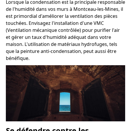
Lorsque la condensation est la principale responsable
de l'humidité dans vos murs à Montceau-les-Mines, il
est primordial d'améliorer la ventilation des pièces
touchées. Envisagez l'installation d'une VMC
(Ventilation mécanique contrôlée) pour purifier l'air
et gérer un taux d'humidité adéquat dans votre
maison. L'utilisation de matériaux hydrofuges, tels
que la peinture anti-condensation, peut aussi être
bénéfique.
Se défendre contre les