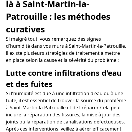
là à Saint-Martin-la-
Patrouille : les méthodes
curatives
Si malgré tout, vous remarquez des signes
d'humidité dans vos murs à Saint-Martin-la-Patrouille,
il existe plusieurs stratégies de traitement à mettre
en place selon la cause et la sévérité du problème :
Lutte contre infiltrations d'eau
et des fuites
Si l'humidité est due à une infiltration d'eau ou à une
fuite, il est essentiel de trouver la source du problème
à Saint-Martin-la-Patrouille et de l'réparer. Cela peut
inclure la réparation des fissures, la mise à jour des
joints ou la réparation de canalisations défectueuses.
Après ces interventions, veillez à aérer efficacement