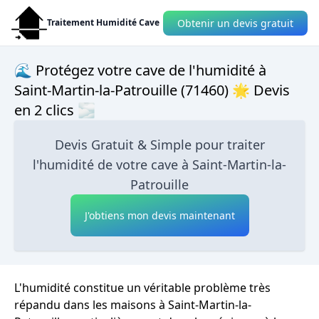
Obtenir un devis gratuit
Traitement Humidité Cave
🌊 Protégez votre cave de l'humidité à
Saint-Martin-la-Patrouille (71460) 🌟 Devis
en 2 clics 🌫
Devis Gratuit & Simple pour traiter
l'humidité de votre cave à Saint-Martin-la-
Patrouille
J'obtiens mon devis maintenant
L'humidité constitue un véritable problème très
répandu dans les maisons à Saint-Martin-la-