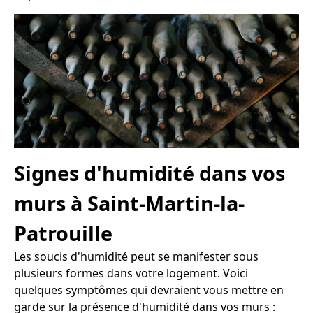
Signes d'humidité dans vos
murs à Saint-Martin-la-
Patrouille
Les soucis d'humidité peut se manifester sous
plusieurs formes dans votre logement. Voici
quelques symptômes qui devraient vous mettre en
garde sur la présence d'humidité dans vos murs :