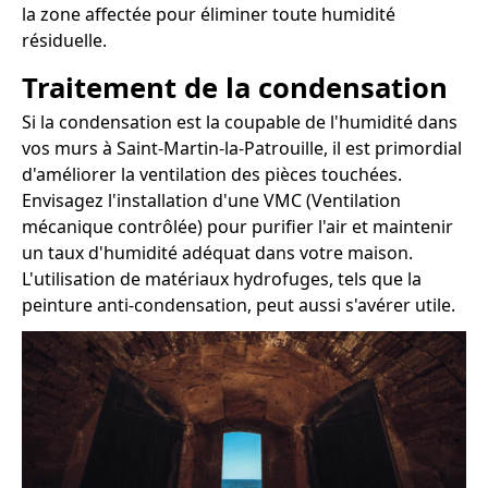
la zone affectée pour éliminer toute humidité
résiduelle.
Traitement de la condensation
Si la condensation est la coupable de l'humidité dans
vos murs à Saint-Martin-la-Patrouille, il est primordial
d'améliorer la ventilation des pièces touchées.
Envisagez l'installation d'une VMC (Ventilation
mécanique contrôlée) pour purifier l'air et maintenir
un taux d'humidité adéquat dans votre maison.
L'utilisation de matériaux hydrofuges, tels que la
peinture anti-condensation, peut aussi s'avérer utile.