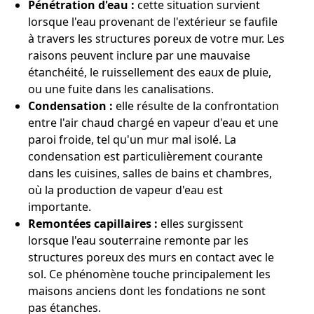
Pénétration d'eau :
cette situation survient
lorsque l'eau provenant de l'extérieur se faufile
à travers les structures poreux de votre mur. Les
raisons peuvent inclure par une mauvaise
étanchéité, le ruissellement des eaux de pluie,
ou une fuite dans les canalisations.
Condensation :
elle résulte de la confrontation
entre l'air chaud chargé en vapeur d'eau et une
paroi froide, tel qu'un mur mal isolé. La
condensation est particulièrement courante
dans les cuisines, salles de bains et chambres,
où la production de vapeur d'eau est
importante.
Remontées capillaires :
elles surgissent
lorsque l'eau souterraine remonte par les
structures poreux des murs en contact avec le
sol. Ce phénomène touche principalement les
maisons anciens dont les fondations ne sont
pas étanches.