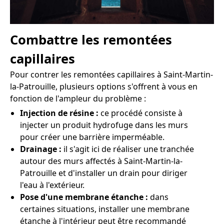
Combattre les remontées
capillaires
Pour contrer les remontées capillaires à Saint-Martin-
la-Patrouille, plusieurs options s'offrent à vous en
fonction de l'ampleur du problème :
Injection de résine :
ce procédé consiste à
injecter un produit hydrofuge dans les murs
pour créer une barrière imperméable.
Drainage :
il s'agit ici de réaliser une tranchée
autour des murs affectés à Saint-Martin-la-
Patrouille et d'installer un drain pour diriger
l'eau à l'extérieur.
Pose d'une membrane étanche :
dans
certaines situations, installer une membrane
étanche à l'intérieur peut être recommandé