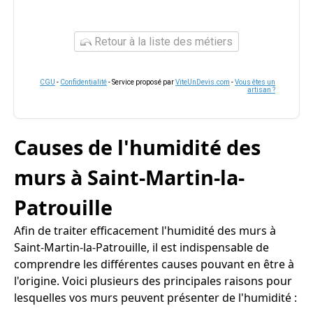
Retour à la liste des métiers
CGU
-
Confidentialité
- Service proposé par
ViteUnDevis.com
-
Vous êtes un
artisan ?
Causes de l'humidité des
murs à Saint-Martin-la-
Patrouille
Afin de traiter efficacement l'humidité des murs à
Saint-Martin-la-Patrouille, il est indispensable de
comprendre les différentes causes pouvant en être à
l'origine. Voici plusieurs des principales raisons pour
lesquelles vos murs peuvent présenter de l'humidité :