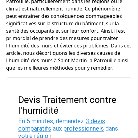
Patrouille, particulièrement dans les régions où le
climat est naturellement humide. Ce phénomène
peut entraîner des conséquences dommageables
significatives sur la structure du bâtiment, sur la
santé des occupants et sur leur confort. Ainsi, il est
primordial de prendre des mesures pour traiter
l'humidité des murs et éviter ces problèmes. Dans cet
article, nous décortiquons les diverses causes de
l'humidité des murs à Saint-Martin-la-Patrouille ainsi
que les meilleures méthodes pour y remédier.
Devis Traitement contre
l'humidité
En 5 minutes, demandez
3 devis
comparatifs
aux
professionnels
dans
votre région.