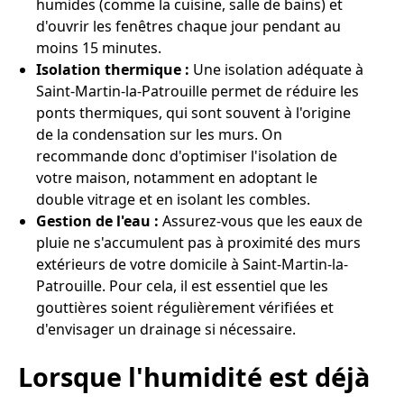
humides (comme la cuisine, salle de bains) et
d'ouvrir les fenêtres chaque jour pendant au
moins 15 minutes.
Isolation thermique :
Une isolation adéquate à
Saint-Martin-la-Patrouille permet de réduire les
ponts thermiques, qui sont souvent à l'origine
de la condensation sur les murs. On
recommande donc d'optimiser l'isolation de
votre maison, notamment en adoptant le
double vitrage et en isolant les combles.
Gestion de l'eau :
Assurez-vous que les eaux de
pluie ne s'accumulent pas à proximité des murs
extérieurs de votre domicile à Saint-Martin-la-
Patrouille. Pour cela, il est essentiel que les
gouttières soient régulièrement vérifiées et
d'envisager un drainage si nécessaire.
Lorsque l'humidité est déjà