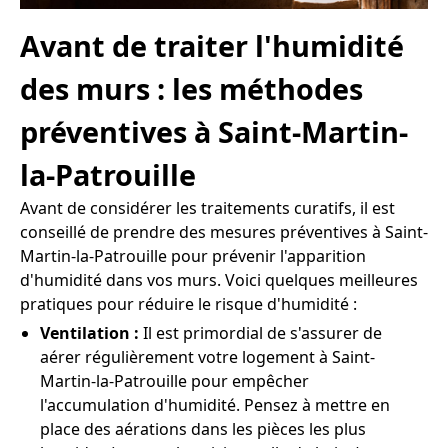
Avant de traiter l'humidité
des murs : les méthodes
préventives à Saint-Martin-
la-Patrouille
Avant de considérer les traitements curatifs, il est
conseillé de prendre des mesures préventives à Saint-
Martin-la-Patrouille pour prévenir l'apparition
d'humidité dans vos murs. Voici quelques meilleures
pratiques pour réduire le risque d'humidité :
Ventilation :
Il est primordial de s'assurer de
aérer régulièrement votre logement à Saint-
Martin-la-Patrouille pour empêcher
l'accumulation d'humidité. Pensez à mettre en
place des aérations dans les pièces les plus