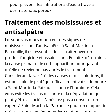
pour prévenir les infiltrations d'eau à travers
des matériaux poreux.
Traitement des moisissures et
antisalpêtre
Lorsque vos murs montrent des signes de
moisissures ou d'antisalpêtre à Saint-Martin-la-
Patrouille, il est essentiel de les traiter avec un
produit fongicide et assainissant. Ensuite, déterminez
la cause primaire de cette apparition pour garantir
qu'elle ne revienne pas après le traitement.
Considérant la variété des causes et des solutions, il
est possible de protéger efficacement votre demeure
à Saint-Martin-la-Patrouille contre l'humidité. Cela
vous évite les tracas de santé et la dégradation qui
peut y être associée. N'hésitez pas à consulter un
expert à Saint-Martin-la-Patrouille pour un diagnostic
précis et pour implémenter les solutions les plus