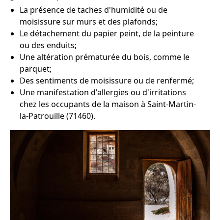
La présence de taches d'humidité ou de
moisissure sur murs et des plafonds;
Le détachement du papier peint, de la peinture
ou des enduits;
Une altération prématurée du bois, comme le
parquet;
Des sentiments de moisissure ou de renfermé;
Une manifestation d'allergies ou d'irritations
chez les occupants de la maison à Saint-Martin-
la-Patrouille (71460).