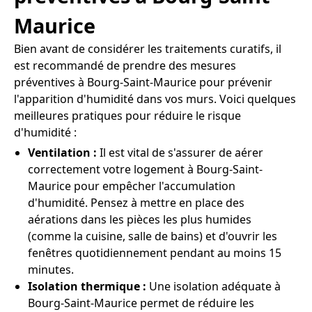
Maurice
Bien avant de considérer les traitements curatifs, il
est recommandé de prendre des mesures
préventives à Bourg-Saint-Maurice pour prévenir
l'apparition d'humidité dans vos murs. Voici quelques
meilleures pratiques pour réduire le risque
d'humidité :
Ventilation :
Il est vital de s'assurer de aérer
correctement votre logement à Bourg-Saint-
Maurice pour empêcher l'accumulation
d'humidité. Pensez à mettre en place des
aérations dans les pièces les plus humides
(comme la cuisine, salle de bains) et d'ouvrir les
fenêtres quotidiennement pendant au moins 15
minutes.
Isolation thermique :
Une isolation adéquate à
Bourg-Saint-Maurice permet de réduire les