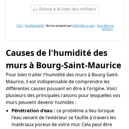
Retour à la liste des métiers
CGU
-
Confidentialité
- Service proposé par
ViteUnDevis.com
-
Vous êtes un
artisan ?
Causes de l'humidité des
murs à Bourg-Saint-Maurice
Pour bien traiter l'humidité des murs à Bourg-Saint-
Maurice, il est indispensable de comprendre les
différentes causes pouvant en être à l'origine. Voici
plusieurs des principales raisons pour lesquelles vos
murs peuvent devenir humides :
Pénétration d'eau :
ce problème a lieu lorsque
l'eau venant de l'extérieur se faufile à travers les
matériaux poreux de votre mur. Cela peut être