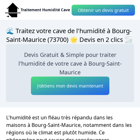
Obtenir un devis gratuit
Traitement Humidité Cave
🌊 Traitez votre cave de l'humidité à Bourg-
Saint-Maurice (73700) 🌟 Devis en 2 clics 🌫
Devis Gratuit & Simple pour traiter
l'humidité de votre cave à Bourg-Saint-
Maurice
J'obtiens mon devis maintenant
L'humidité est un fléau très répandu dans les
maisons à Bourg-Saint-Maurice, notamment dans les
régions où le climat est plutôt humide. Ce