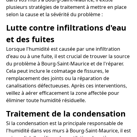
plusieurs stratégies de traitement à mettre en place
selon la cause et la sévérité du problème :
Lutte contre infiltrations d'eau
et des fuites
Lorsque l'humidité est causée par une infiltration
d'eau ou à une fuite, il est crucial de trouver la source
du problème à Bourg-Saint-Maurice et de l'réparer.
Cela peut inclure le colmatage de fissures, le
remplacement des joints ou la réparation de
canalisations défectueuses. Après ces interventions,
veillez à aérer efficacement la zone affectée pour
éliminer toute humidité résiduelle.
Traitement de la condensation
Si la condensation est la principale responsable de
l'humidité dans vos murs à Bourg-Saint-Maurice, il est