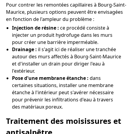
Pour contrer les remontées capillaires à Bourg-Saint-
Maurice, plusieurs options peuvent être envisagées
en fonction de l'ampleur du problème :
Injection de résine :
ce procédé consiste à
injecter un produit hydrofuge dans les murs
pour créer une barrière imperméable.
Drainage :
il s'agit ici de réaliser une tranchée
autour des murs affectés à Bourg-Saint-Maurice
et d'installer un drain pour diriger l'eau à
l'extérieur.
Pose d'une membrane étanche :
dans
certaines situations, installer une membrane
étanche à l'intérieur peut s'avérer nécessaire
pour prévenir les infiltrations d'eau à travers
des matériaux poreux.
Traitement des moisissures et
antisalpêtre