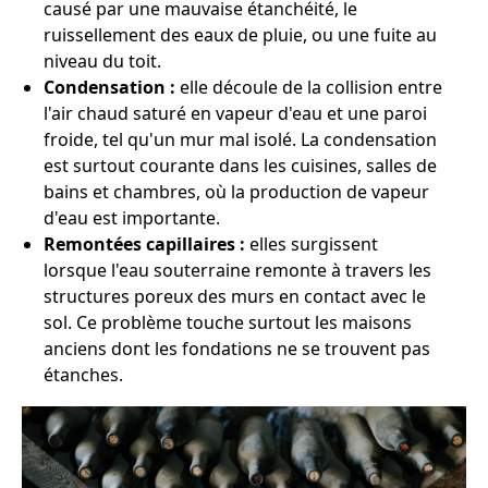
causé par une mauvaise étanchéité, le
ruissellement des eaux de pluie, ou une fuite au
niveau du toit.
Condensation :
elle découle de la collision entre
l'air chaud saturé en vapeur d'eau et une paroi
froide, tel qu'un mur mal isolé. La condensation
est surtout courante dans les cuisines, salles de
bains et chambres, où la production de vapeur
d'eau est importante.
Remontées capillaires :
elles surgissent
lorsque l'eau souterraine remonte à travers les
structures poreux des murs en contact avec le
sol. Ce problème touche surtout les maisons
anciens dont les fondations ne se trouvent pas
étanches.