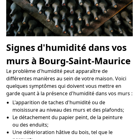
Signes d'humidité dans vos
murs à Bourg-Saint-Maurice
Le problème d'humidité peut apparaître de
différentes manières au sein de votre maison. Voici
quelques symptômes qui doivent vous mettre en
garde quant à la présence d'humidité dans vos murs :
L'apparition de taches d'humidité ou de
moisissure au niveau des murs et des plafonds;
Le détachement du papier peint, de la peinture
ou des enduits;
Une détérioration hâtive du bois, tel que le