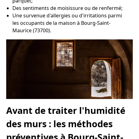
parquet;
Des sentiments de moisissure ou de renfermé;
Une survenue d'allergies ou d'irritations parmi
les occupants de la maison à Bourg-Saint-
Maurice (73700).
Avant de traiter l'humidité
des murs : les méthodes
préventives à Bourg-Saint-