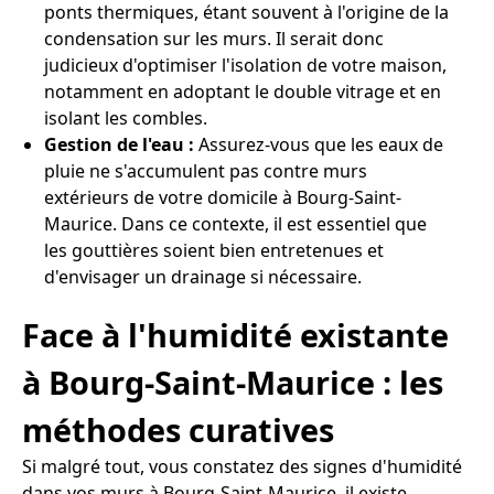
ponts thermiques, étant souvent à l'origine de la
condensation sur les murs. Il serait donc
judicieux d'optimiser l'isolation de votre maison,
notamment en adoptant le double vitrage et en
isolant les combles.
Gestion de l'eau :
Assurez-vous que les eaux de
pluie ne s'accumulent pas contre murs
extérieurs de votre domicile à Bourg-Saint-
Maurice. Dans ce contexte, il est essentiel que
les gouttières soient bien entretenues et
d'envisager un drainage si nécessaire.
Face à l'humidité existante
à Bourg-Saint-Maurice : les
méthodes curatives
Si malgré tout, vous constatez des signes d'humidité
dans vos murs à Bourg-Saint-Maurice, il existe