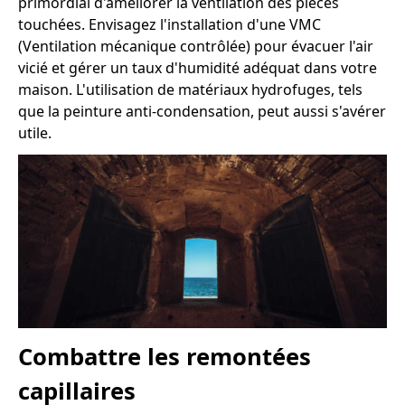
primordial d'améliorer la ventilation des pièces
touchées. Envisagez l'installation d'une VMC
(Ventilation mécanique contrôlée) pour évacuer l'air
vicié et gérer un taux d'humidité adéquat dans votre
maison. L'utilisation de matériaux hydrofuges, tels
que la peinture anti-condensation, peut aussi s'avérer
utile.
Combattre les remontées
capillaires