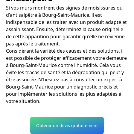
Si vos murs montrent des signes de moisissures ou
d'antisalpêtre à Bourg-Saint-Maurice, il est
indispensable de les traiter avec un produit adapté et
assainissant. Ensuite, déterminez la cause originelle
de cette apparition pour garantir qu'elle ne revienne
pas après le traitement.
Considérant la variété des causes et des solutions, il
est possible de protéger efficacement votre demeure
à Bourg-Saint-Maurice contre l'humidité. Cela vous
évite les tracas de santé et la dégradation qui peut y
être associée. N'hésitez pas à consulter un expert à
Bourg-Saint-Maurice pour un diagnostic précis et
pour implémenter les solutions les plus adaptées à
votre situation.
Obtenir un devis gratuitement