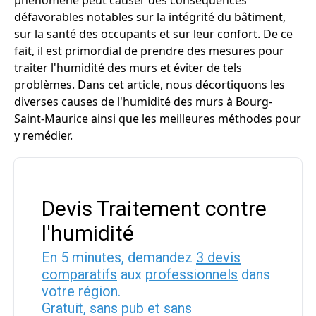
phénomène peut causer des conséquences
défavorables notables sur la intégrité du bâtiment,
sur la santé des occupants et sur leur confort. De ce
fait, il est primordial de prendre des mesures pour
traiter l'humidité des murs et éviter de tels
problèmes. Dans cet article, nous décortiquons les
diverses causes de l'humidité des murs à Bourg-
Saint-Maurice ainsi que les meilleures méthodes pour
y remédier.
Devis Traitement contre
l'humidité
En 5 minutes, demandez
3 devis
comparatifs
aux
professionnels
dans
votre région.
Gratuit, sans pub et sans