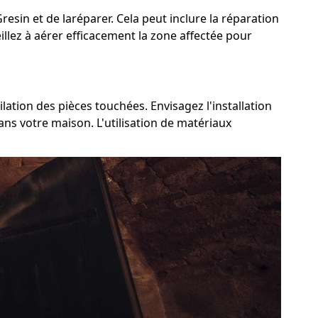
Gresin et de laréparer. Cela peut inclure la réparation
eillez à aérer efficacement la zone affectée pour
ilation des pièces touchées. Envisagez l'installation
ns votre maison. L'utilisation de matériaux