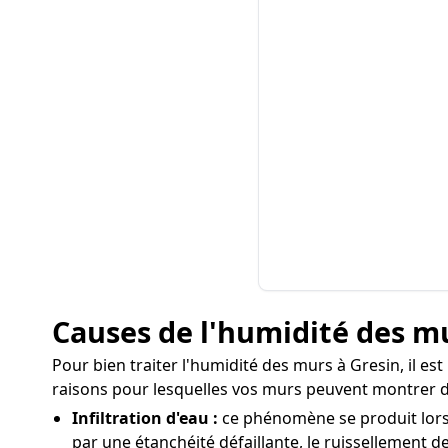
Causes de l'humidité des mu
Pour bien traiter l'humidité des murs à Gresin, il es
raisons pour lesquelles vos murs peuvent montrer d
Infiltration d'eau :
ce phénomène se produit lorsqu
par une étanchéité défaillante, le ruissellement de