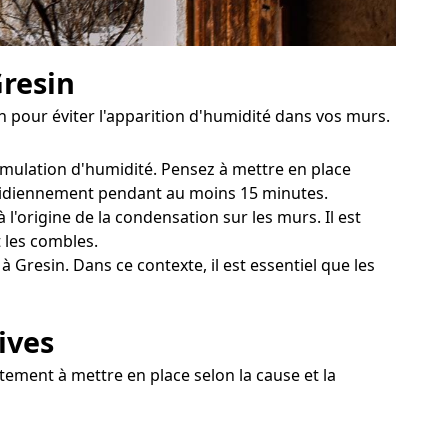
Gresin
 pour éviter l'apparition d'humidité dans vos murs.
cumulation d'humidité. Pensez à mettre en place
uotidiennement pendant au moins 15 minutes.
l'origine de la condensation sur les murs. Il est
 les combles.
 Gresin. Dans ce contexte, il est essentiel que les
ives
itement à mettre en place selon la cause et la