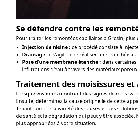
Se défendre contre les remonté
Pour traiter les remontées capillaires à Gresin, plu
Injection de résine :
ce procédé consiste à injec
Drainage :
il s'agit ici de réaliser une tranchée a
Pose d'une membrane étanche :
dans certaines 
infiltrations d'eau à travers des matériaux poreux
Traitement des moisissures et 
Lorsque vos murs montrent des signes de moisissures 
Ensuite, déterminez la cause originelle de cette appa
Tenant compte la variété des causes et des solutions
de santé et la dégradation qui peut y être associée. 
plus appropriées à votre situation.