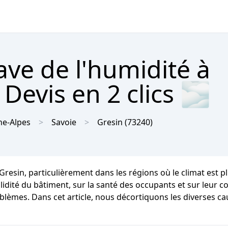
ave de l'humidité à
Devis en 2 clics 🌫
e-Alpes
Savoie
Gresin
(73240)
 Gresin, particulièrement dans les régions où le climat est
té du bâtiment, sur la santé des occupants et sur leur conf
oblèmes. Dans cet article, nous décortiquons les diverses ca