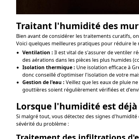
Traitant l'humidité des mur
Bien avant de considérer les traitements curatifs, 
Voici quelques meilleures pratiques pour réduire le 
Ventilation :
Il est vital de s'assurer de ventil
des aérations dans les pièces les plus humides (c
Isolation thermique :
Une isolation efficace à Gr
donc conseillé d'optimiser l'isolation de votre m
Gestion de l'eau :
Veillez que les eaux de pluie ne
gouttières soient régulièrement vérifiées et d'env
Lorsque l'humidité est déjà 
Si malgré tout, vous détectez des signes d'humidité d
sévérité du problème :
Traitement des infiltrations d'e