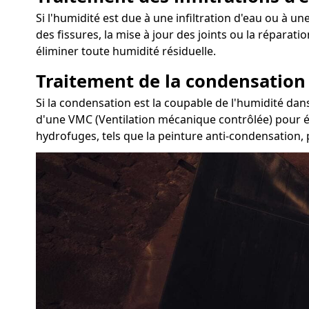
Si l'humidité est due à une infiltration d'eau ou à une
des fissures, la mise à jour des joints ou la réparat
éliminer toute humidité résiduelle.
Traitement de la condensation
Si la condensation est la coupable de l'humidité dans
d'une VMC (Ventilation mécanique contrôlée) pour éva
hydrofuges, tels que la peinture anti-condensation, p