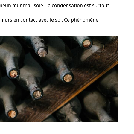
ommeun mur mal isolé. La condensation est surtout
es murs en contact avec le sol. Ce phénomène