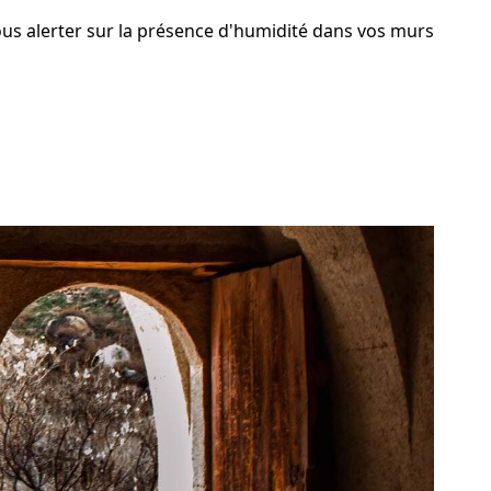
ous alerter sur la présence d'humidité dans vos murs