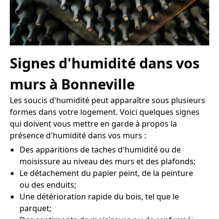
Signes d'humidité dans vos
murs à Bonneville
Les soucis d'humidité peut apparaître sous plusieurs
formes dans votre logement. Voici quelques signes
qui doivent vous mettre en garde à propos la
présence d'humidité dans vos murs :
Des apparitions de taches d'humidité ou de
moisissure au niveau des murs et des plafonds;
Le détachement du papier peint, de la peinture
ou des enduits;
Une détérioration rapide du bois, tel que le
parquet;