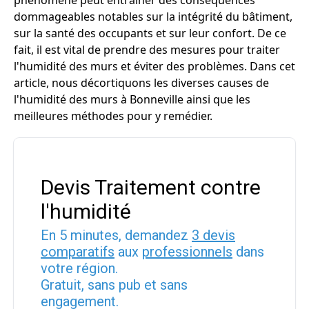
phénomène peut entraîner des conséquences
dommageables notables sur la intégrité du bâtiment,
sur la santé des occupants et sur leur confort. De ce
fait, il est vital de prendre des mesures pour traiter
l'humidité des murs et éviter des problèmes. Dans cet
article, nous décortiquons les diverses causes de
l'humidité des murs à Bonneville ainsi que les
meilleures méthodes pour y remédier.
Devis Traitement contre
l'humidité
En 5 minutes, demandez
3 devis
comparatifs
aux
professionnels
dans
votre région.
Gratuit, sans pub et sans
engagement.