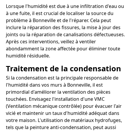
Lorsque l'humidité est due à une infiltration d'eau ou
à une fuite, il est crucial de localiser la source du
problème à Bonneville et de l'réparer. Cela peut
inclure la réparation des fissures, la mise à jour des
joints ou la réparation de canalisations défectueuses.
Après ces interventions, veillez à ventiler
abondamment la zone affectée pour éliminer toute
humidité résiduelle.
Traitement de la condensation
Si la condensation est la principale responsable de
l'humidité dans vos murs à Bonneville, il est
primordial d'améliorer la ventilation des pièces
touchées. Envisagez l'installation d'une VMC
(Ventilation mécanique contrôlée) pour évacuer l'air
vicié et maintenir un taux d'humidité adéquat dans
votre maison. L'utilisation de matériaux hydrofuges,
tels que la peinture anti-condensation, peut aussi