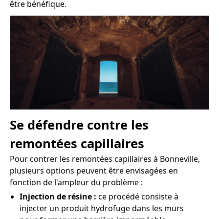
être bénéfique.
Se défendre contre les
remontées capillaires
Pour contrer les remontées capillaires à Bonneville,
plusieurs options peuvent être envisagées en
fonction de l'ampleur du problème :
Injection de résine :
ce procédé consiste à
injecter un produit hydrofuge dans les murs