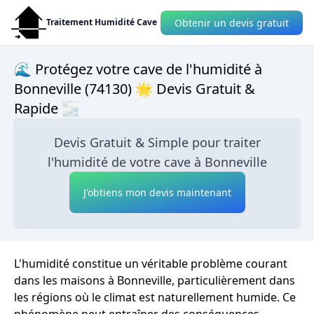
Obtenir un devis gratuit
Traitement Humidité Cave
🌊 Protégez votre cave de l'humidité à
Bonneville (74130) 🌟 Devis Gratuit &
Rapide 🌫
Devis Gratuit & Simple pour traiter
l'humidité de votre cave à Bonneville
J'obtiens mon devis maintenant
L'humidité constitue un véritable problème courant
dans les maisons à Bonneville, particulièrement dans
les régions où le climat est naturellement humide. Ce