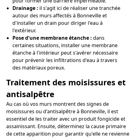
pour former une barrière imperméable.
Drainage :
il s'agit ici de réaliser une tranchée
autour des murs affectés à Bonneville et
d'installer un drain pour diriger l'eau à
l'extérieur.
Pose d'une membrane étanche :
dans
certaines situations, installer une membrane
étanche à l'intérieur peut s'avérer nécessaire
pour prévenir les infiltrations d'eau à travers
des matériaux poreux.
Traitement des moisissures et
antisalpêtre
Au cas où vos murs montrent des signes de
moisissures ou d'antisalpêtre à Bonneville, il est
essentiel de les traiter avec un produit fongicide et
assainissant. Ensuite, déterminez la cause primaire
de cette apparition pour garantir qu'elle ne revienne