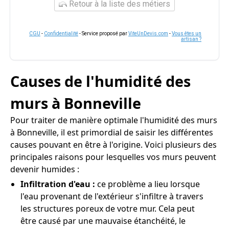
Retour à la liste des métiers
CGU
-
Confidentialité
- Service proposé par
ViteUnDevis.com
-
Vous êtes un
artisan ?
Causes de l'humidité des
murs à Bonneville
Pour traiter de manière optimale l'humidité des murs
à Bonneville, il est primordial de saisir les différentes
causes pouvant en être à l'origine. Voici plusieurs des
principales raisons pour lesquelles vos murs peuvent
devenir humides :
Infiltration d'eau :
ce problème a lieu lorsque
l'eau provenant de l'extérieur s'infiltre à travers
les structures poreux de votre mur. Cela peut
être causé par une mauvaise étanchéité, le