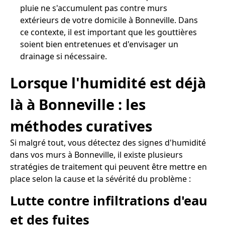
pluie ne s'accumulent pas contre murs
extérieurs de votre domicile à Bonneville. Dans
ce contexte, il est important que les gouttières
soient bien entretenues et d'envisager un
drainage si nécessaire.
Lorsque l'humidité est déjà
là à Bonneville : les
méthodes curatives
Si malgré tout, vous détectez des signes d'humidité
dans vos murs à Bonneville, il existe plusieurs
stratégies de traitement qui peuvent être mettre en
place selon la cause et la sévérité du problème :
Lutte contre infiltrations d'eau
et des fuites