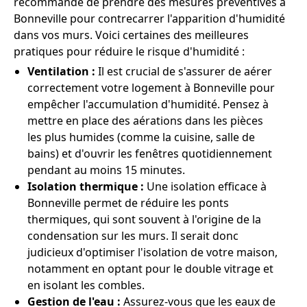
recommande de prendre des mesures préventives à
Bonneville pour contrecarrer l'apparition d'humidité
dans vos murs. Voici certaines des meilleures
pratiques pour réduire le risque d'humidité :
Ventilation :
Il est crucial de s'assurer de aérer
correctement votre logement à Bonneville pour
empêcher l'accumulation d'humidité. Pensez à
mettre en place des aérations dans les pièces
les plus humides (comme la cuisine, salle de
bains) et d'ouvrir les fenêtres quotidiennement
pendant au moins 15 minutes.
Isolation thermique :
Une isolation efficace à
Bonneville permet de réduire les ponts
thermiques, qui sont souvent à l'origine de la
condensation sur les murs. Il serait donc
judicieux d'optimiser l'isolation de votre maison,
notamment en optant pour le double vitrage et
en isolant les combles.
Gestion de l'eau :
Assurez-vous que les eaux de