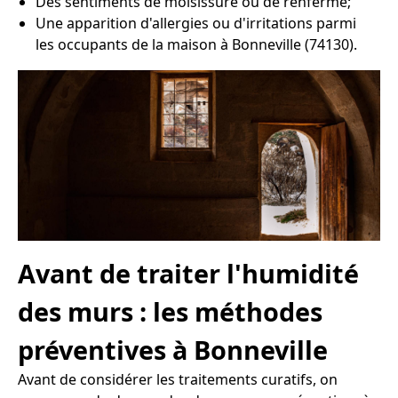
Des sentiments de moisissure ou de renfermé;
Une apparition d'allergies ou d'irritations parmi
les occupants de la maison à Bonneville (74130).
Avant de traiter l'humidité
des murs : les méthodes
préventives à Bonneville
Avant de considérer les traitements curatifs, on