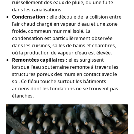
ruissellement des eaux de pluie, ou une fuite
dans les canalisations.
Condensation :
elle découle de la collision entre
l'air chaud chargé en vapeur d'eau et une zone
froide, commeun mur mal isolé. La
condensation est particulièrement observée
dans les cuisines, salles de bains et chambres,
où la production de vapeur d'eau est élevée.
Remontées capillaires :
elles surgissent
lorsque l'eau souterraine remonte à travers les
structures poreux des murs en contact avec le
sol. Ce fléau touche surtout les bâtiments
anciens dont les fondations ne se trouvent pas
étanches.