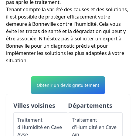
pas après le traitement.
Tenant compte la variété des causes et des solutions,
il est possible de protéger efficacement votre
demeure à Bonneville contre l'humidité. Cela vous
évite les tracas de santé et la dégradation qui peut y
être associée. N'hésitez pas à solliciter un expert à
Bonneville pour un diagnostic précis et pour
implémenter les solutions les plus adaptées à votre
situation.
Obtenir un devis gratuitement
Villes voisines
Départements
Traitement
Traitement
d'Humidité en Cave
d'Humidité en Cave
Ayse
Ain