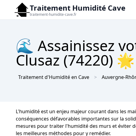
Traitement Humidité Cave
traitement-humidite-cave.fr
🌊 Assainissez vo
Clusaz (74220) 🌟
Traitement d'Humidité en Cave
Auvergne-Rhôn
L'humidité est un enjeu majeur courant dans les mai
conséquences défavorables importantes sur la solidité
mesures pour traiter l'humidité des murs et éviter d
les meilleures méthodes pour y remédier.