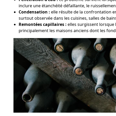
inclure une étanchéité défaillante, le ruissellemen
Condensation :
elle résulte de la confrontation e
surtout observée dans les cuisines, salles de bai
Remontées capillaires :
elles surgissent lorsque 
principalement les maisons anciens dont les fond