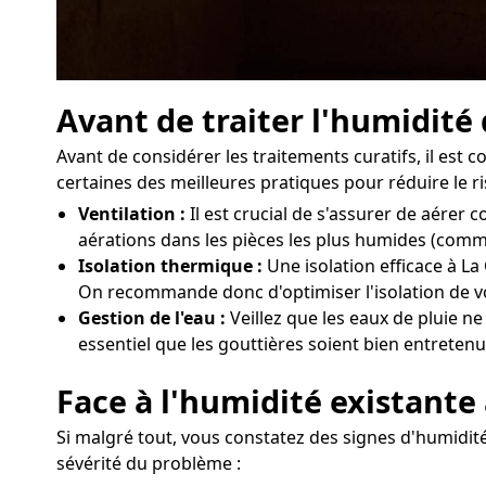
Avant de traiter l'humidité
Avant de considérer les traitements curatifs, il est 
certaines des meilleures pratiques pour réduire le r
Ventilation :
Il est crucial de s'assurer de aérer
aérations dans les pièces les plus humides (comme
Isolation thermique :
Une isolation efficace à La
On recommande donc d'optimiser l'isolation de vo
Gestion de l'eau :
Veillez que les eaux de pluie ne
essentiel que les gouttières soient bien entretenu
Face à l'humidité existante 
Si malgré tout, vous constatez des signes d'humidité 
sévérité du problème :