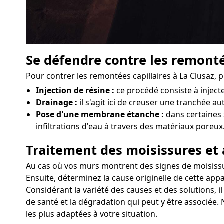
Se défendre contre les remonté
Pour contrer les remontées capillaires à La Clusaz, 
Injection de résine :
ce procédé consiste à injec
Drainage :
il s'agit ici de creuser une tranchée au
Pose d'une membrane étanche :
dans certaines 
infiltrations d'eau à travers des matériaux poreux
Traitement des moisissures et 
Au cas où vos murs montrent des signes de moisissures
Ensuite, déterminez la cause originelle de cette appa
Considérant la variété des causes et des solutions, i
de santé et la dégradation qui peut y être associée. 
les plus adaptées à votre situation.