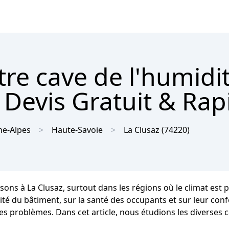
tre cave de l'humidit
 Devis Gratuit & Rap
e-Alpes
Haute-Savoie
La Clusaz
(74220)
sons à La Clusaz, surtout dans les régions où le climat es
 du bâtiment, sur la santé des occupants et sur leur confor
es problèmes. Dans cet article, nous étudions les diverses 