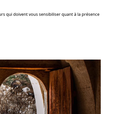
rs qui doivent vous sensibiliser quant à la présence