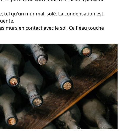
e, tel qu'un mur mal isolé. La condensation est
quente.
es murs en contact avec le sol. Ce fléau touche