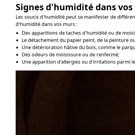
Signes d'humidité dans vos
Les soucis d'humidité peut se manifester de différe
d'humidité dans vos murs :
Des apparitions de taches d'humidité ou de moisi
Le détachement du papier peint, de la peinture ou
Une détérioration hâtive du bois, comme le parqu
Des odeurs de moisissure ou de renfermé;
Une apparition d'allergies ou d'irritations parmi 