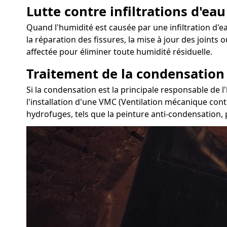
Lutte contre infiltrations d'eau
Quand l'humidité est causée par une infiltration d'ea
la réparation des fissures, la mise à jour des joints 
affectée pour éliminer toute humidité résiduelle.
Traitement de la condensation
Si la condensation est la principale responsable de l
l'installation d'une VMC (Ventilation mécanique cont
hydrofuges, tels que la peinture anti-condensation, 