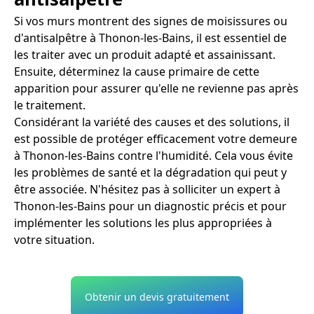
Si vos murs montrent des signes de moisissures ou
d'antisalpêtre à Thonon-les-Bains, il est essentiel de
les traiter avec un produit adapté et assainissant.
Ensuite, déterminez la cause primaire de cette
apparition pour assurer qu'elle ne revienne pas après
le traitement.
Considérant la variété des causes et des solutions, il
est possible de protéger efficacement votre demeure
à Thonon-les-Bains contre l'humidité. Cela vous évite
les problèmes de santé et la dégradation qui peut y
être associée. N'hésitez pas à solliciter un expert à
Thonon-les-Bains pour un diagnostic précis et pour
implémenter les solutions les plus appropriées à
votre situation.
Obtenir un devis gratuitement