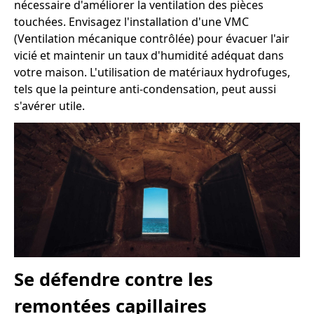
nécessaire d'améliorer la ventilation des pièces
touchées. Envisagez l'installation d'une VMC
(Ventilation mécanique contrôlée) pour évacuer l'air
vicié et maintenir un taux d'humidité adéquat dans
votre maison. L'utilisation de matériaux hydrofuges,
tels que la peinture anti-condensation, peut aussi
s'avérer utile.
Se défendre contre les
remontées capillaires