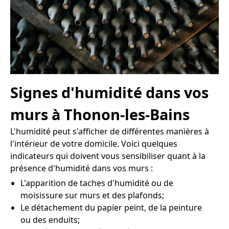
Signes d'humidité dans vos
murs à Thonon-les-Bains
L'humidité peut s'afficher de différentes manières à
l'intérieur de votre domicile. Voici quelques
indicateurs qui doivent vous sensibiliser quant à la
présence d'humidité dans vos murs :
L'apparition de taches d'humidité ou de
moisissure sur murs et des plafonds;
Le détachement du papier peint, de la peinture
ou des enduits;