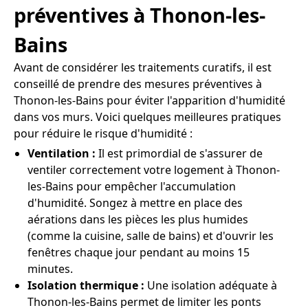
préventives à Thonon-les-
Bains
Avant de considérer les traitements curatifs, il est
conseillé de prendre des mesures préventives à
Thonon-les-Bains pour éviter l'apparition d'humidité
dans vos murs. Voici quelques meilleures pratiques
pour réduire le risque d'humidité :
Ventilation :
Il est primordial de s'assurer de
ventiler correctement votre logement à Thonon-
les-Bains pour empêcher l'accumulation
d'humidité. Songez à mettre en place des
aérations dans les pièces les plus humides
(comme la cuisine, salle de bains) et d'ouvrir les
fenêtres chaque jour pendant au moins 15
minutes.
Isolation thermique :
Une isolation adéquate à
Thonon-les-Bains permet de limiter les ponts