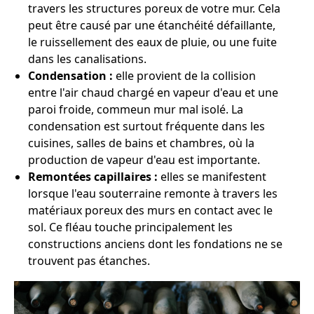
travers les structures poreux de votre mur. Cela
peut être causé par une étanchéité défaillante,
le ruissellement des eaux de pluie, ou une fuite
dans les canalisations.
Condensation :
elle provient de la collision
entre l'air chaud chargé en vapeur d'eau et une
paroi froide, commeun mur mal isolé. La
condensation est surtout fréquente dans les
cuisines, salles de bains et chambres, où la
production de vapeur d'eau est importante.
Remontées capillaires :
elles se manifestent
lorsque l'eau souterraine remonte à travers les
matériaux poreux des murs en contact avec le
sol. Ce fléau touche principalement les
constructions anciens dont les fondations ne se
trouvent pas étanches.