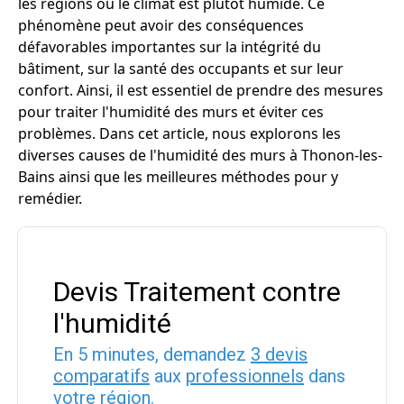
les régions où le climat est plutôt humide. Ce
phénomène peut avoir des conséquences
défavorables importantes sur la intégrité du
bâtiment, sur la santé des occupants et sur leur
confort. Ainsi, il est essentiel de prendre des mesures
pour traiter l'humidité des murs et éviter ces
problèmes. Dans cet article, nous explorons les
diverses causes de l'humidité des murs à Thonon-les-
Bains ainsi que les meilleures méthodes pour y
remédier.
Devis Traitement contre
l'humidité
En 5 minutes, demandez
3 devis
comparatifs
aux
professionnels
dans
votre région.