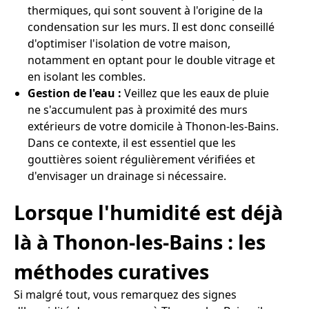
thermiques, qui sont souvent à l'origine de la
condensation sur les murs. Il est donc conseillé
d'optimiser l'isolation de votre maison,
notamment en optant pour le double vitrage et
en isolant les combles.
Gestion de l'eau :
Veillez que les eaux de pluie
ne s'accumulent pas à proximité des murs
extérieurs de votre domicile à Thonon-les-Bains.
Dans ce contexte, il est essentiel que les
gouttières soient régulièrement vérifiées et
d'envisager un drainage si nécessaire.
Lorsque l'humidité est déjà
là à Thonon-les-Bains : les
méthodes curatives
Si malgré tout, vous remarquez des signes