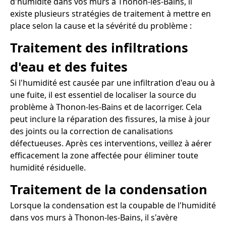
d'humidité dans vos murs à Thonon-les-Bains, il
existe plusieurs stratégies de traitement à mettre en
place selon la cause et la sévérité du problème :
Traitement des infiltrations
d'eau et des fuites
Si l'humidité est causée par une infiltration d'eau ou à
une fuite, il est essentiel de localiser la source du
problème à Thonon-les-Bains et de lacorriger. Cela
peut inclure la réparation des fissures, la mise à jour
des joints ou la correction de canalisations
défectueuses. Après ces interventions, veillez à aérer
efficacement la zone affectée pour éliminer toute
humidité résiduelle.
Traitement de la condensation
Lorsque la condensation est la coupable de l'humidité
dans vos murs à Thonon-les-Bains, il s'avère