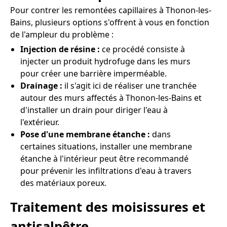
Pour contrer les remontées capillaires à Thonon-les-
Bains, plusieurs options s'offrent à vous en fonction
de l'ampleur du problème :
Injection de résine :
ce procédé consiste à
injecter un produit hydrofuge dans les murs
pour créer une barrière imperméable.
Drainage :
il s'agit ici de réaliser une tranchée
autour des murs affectés à Thonon-les-Bains et
d'installer un drain pour diriger l'eau à
l'extérieur.
Pose d'une membrane étanche :
dans
certaines situations, installer une membrane
étanche à l'intérieur peut être recommandé
pour prévenir les infiltrations d'eau à travers
des matériaux poreux.
Traitement des moisissures et
antisalpêtre