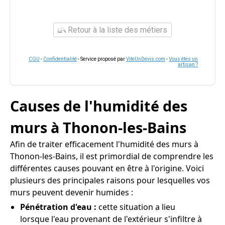
Retour à la liste des métiers
CGU
-
Confidentialité
- Service proposé par
ViteUnDevis.com
-
Vous êtes un
artisan ?
Causes de l'humidité des
murs à Thonon-les-Bains
Afin de traiter efficacement l'humidité des murs à
Thonon-les-Bains, il est primordial de comprendre les
différentes causes pouvant en être à l'origine. Voici
plusieurs des principales raisons pour lesquelles vos
murs peuvent devenir humides :
Pénétration d'eau :
cette situation a lieu
lorsque l'eau provenant de l'extérieur s'infiltre à