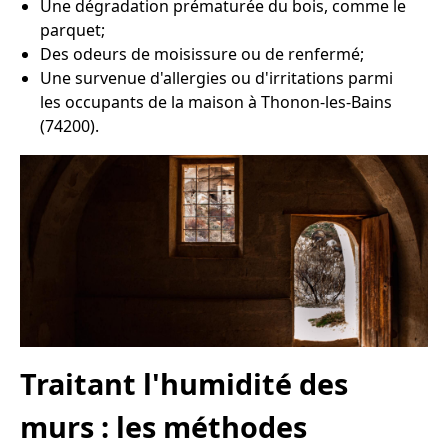
Une dégradation prématurée du bois, comme le
parquet;
Des odeurs de moisissure ou de renfermé;
Une survenue d'allergies ou d'irritations parmi
les occupants de la maison à Thonon-les-Bains
(74200).
Traitant l'humidité des
murs : les méthodes