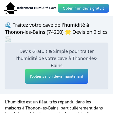
Obtenir un devis gratuit
Traitement Humidité Cave
🌊 Traitez votre cave de l'humidité à
Thonon-les-Bains (74200) 🌟 Devis en 2 clics
🌫
Devis Gratuit & Simple pour traiter
l'humidité de votre cave à Thonon-les-
Bains
J'obtiens mon devis maintenant
L'humidité est un fléau très répandu dans les
maisons à Thonon-les-Bains, particulièrement dans