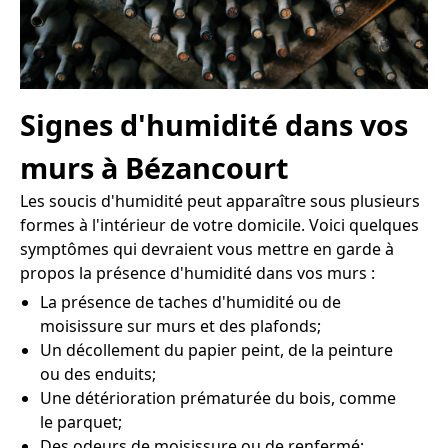
Signes d'humidité dans vos
murs à Bézancourt
Les soucis d'humidité peut apparaître sous plusieurs
formes à l'intérieur de votre domicile. Voici quelques
symptômes qui devraient vous mettre en garde à
propos la présence d'humidité dans vos murs :
La présence de taches d'humidité ou de
moisissure sur murs et des plafonds;
Un décollement du papier peint, de la peinture
ou des enduits;
Une détérioration prématurée du bois, comme
le parquet;
Des odeurs de moisissure ou de renfermé;