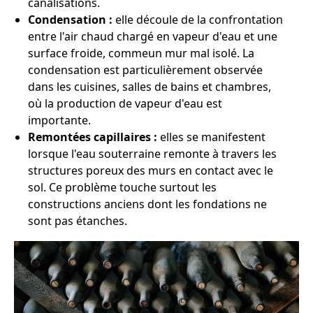
canalisations.
Condensation :
elle découle de la confrontation
entre l'air chaud chargé en vapeur d'eau et une
surface froide, commeun mur mal isolé. La
condensation est particulièrement observée
dans les cuisines, salles de bains et chambres,
où la production de vapeur d'eau est
importante.
Remontées capillaires :
elles se manifestent
lorsque l'eau souterraine remonte à travers les
structures poreux des murs en contact avec le
sol. Ce problème touche surtout les
constructions anciens dont les fondations ne
sont pas étanches.