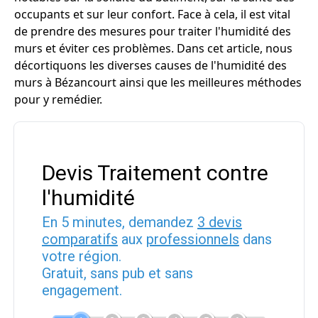
occupants et sur leur confort. Face à cela, il est vital
de prendre des mesures pour traiter l'humidité des
murs et éviter ces problèmes. Dans cet article, nous
décortiquons les diverses causes de l'humidité des
murs à Bézancourt ainsi que les meilleures méthodes
pour y remédier.
Devis Traitement contre
l'humidité
En 5 minutes, demandez
3 devis
comparatifs
aux
professionnels
dans
votre région.
Gratuit, sans pub et sans
engagement.