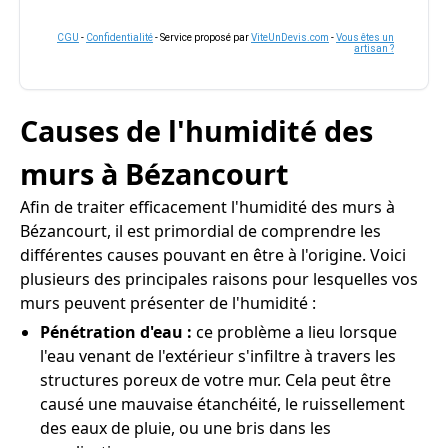
CGU
-
Confidentialité
- Service proposé par
ViteUnDevis.com
-
Vous êtes un
artisan ?
Causes de l'humidité des
murs à Bézancourt
Afin de traiter efficacement l'humidité des murs à
Bézancourt, il est primordial de comprendre les
différentes causes pouvant en être à l'origine. Voici
plusieurs des principales raisons pour lesquelles vos
murs peuvent présenter de l'humidité :
Pénétration d'eau :
ce problème a lieu lorsque
l'eau venant de l'extérieur s'infiltre à travers les
structures poreux de votre mur. Cela peut être
causé une mauvaise étanchéité, le ruissellement
des eaux de pluie, ou une bris dans les