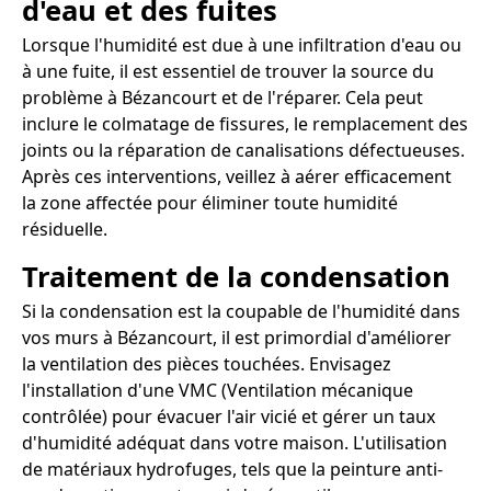
d'eau et des fuites
Lorsque l'humidité est due à une infiltration d'eau ou
à une fuite, il est essentiel de trouver la source du
problème à Bézancourt et de l'réparer. Cela peut
inclure le colmatage de fissures, le remplacement des
joints ou la réparation de canalisations défectueuses.
Après ces interventions, veillez à aérer efficacement
la zone affectée pour éliminer toute humidité
résiduelle.
Traitement de la condensation
Si la condensation est la coupable de l'humidité dans
vos murs à Bézancourt, il est primordial d'améliorer
la ventilation des pièces touchées. Envisagez
l'installation d'une VMC (Ventilation mécanique
contrôlée) pour évacuer l'air vicié et gérer un taux
d'humidité adéquat dans votre maison. L'utilisation
de matériaux hydrofuges, tels que la peinture anti-