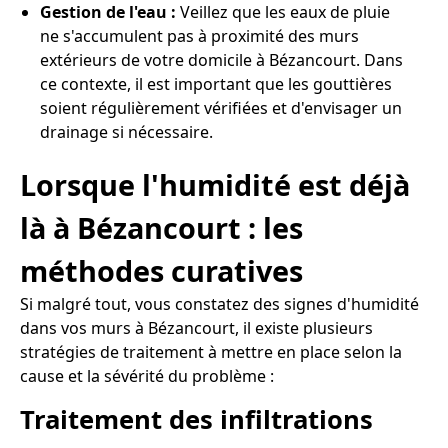
Gestion de l'eau :
Veillez que les eaux de pluie
ne s'accumulent pas à proximité des murs
extérieurs de votre domicile à Bézancourt. Dans
ce contexte, il est important que les gouttières
soient régulièrement vérifiées et d'envisager un
drainage si nécessaire.
Lorsque l'humidité est déjà
là à Bézancourt : les
méthodes curatives
Si malgré tout, vous constatez des signes d'humidité
dans vos murs à Bézancourt, il existe plusieurs
stratégies de traitement à mettre en place selon la
cause et la sévérité du problème :
Traitement des infiltrations