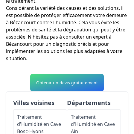
le traitement.
Considérant la variété des causes et des solutions, il
est possible de protéger efficacement votre demeure
à Bézancourt contre l'humidité. Cela vous évite les
problèmes de santé et la dégradation qui peut y être
associée. N'hésitez pas à consulter un expert à
Bézancourt pour un diagnostic précis et pour
implémenter les solutions les plus adaptées à votre
situation.
Obtenir un devis gratuitement
Villes voisines
Départements
Traitement
Traitement
d'Humidité en Cave
d'Humidité en Cave
Bosc-Hyons
Ain