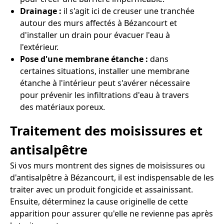
Drainage :
il s'agit ici de creuser une tranchée
autour des murs affectés à Bézancourt et
d'installer un drain pour évacuer l'eau à
l'extérieur.
Pose d'une membrane étanche :
dans
certaines situations, installer une membrane
étanche à l'intérieur peut s'avérer nécessaire
pour prévenir les infiltrations d'eau à travers
des matériaux poreux.
Traitement des moisissures et
antisalpêtre
Si vos murs montrent des signes de moisissures ou
d'antisalpêtre à Bézancourt, il est indispensable de les
traiter avec un produit fongicide et assainissant.
Ensuite, déterminez la cause originelle de cette
apparition pour assurer qu'elle ne revienne pas après