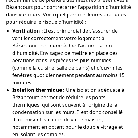
Bézancourt pour contrecarrer l'apparition d'humidité
dans vos murs. Voici quelques meilleures pratiques
pour réduire le risque d'humidité :
Ventilation :
Il est primordial de s'assurer de
ventiler correctement votre logement à
Bézancourt pour empêcher l'accumulation
d'humidité. Envisagez de mettre en place des
aérations dans les pièces les plus humides
(comme la cuisine, salle de bains) et d'ouvrir les
fenêtres quotidiennement pendant au moins 15
minutes.
Isolation thermique :
Une isolation adéquate à
Bézancourt permet de réduire les ponts
thermiques, qui sont souvent à l'origine de la
condensation sur les murs. Il est donc conseillé
d'optimiser l'isolation de votre maison,
notamment en optant pour le double vitrage et
en isolant les combles.