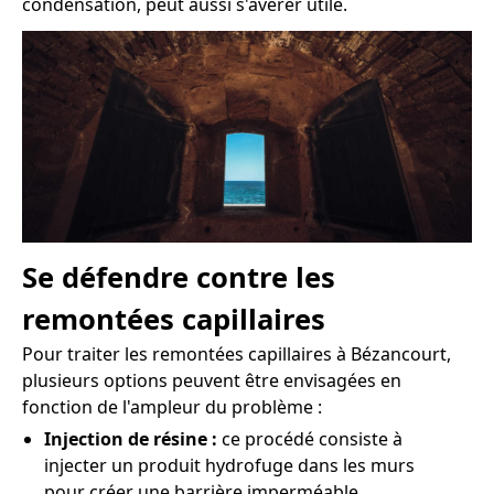
condensation, peut aussi s'avérer utile.
Se défendre contre les
remontées capillaires
Pour traiter les remontées capillaires à Bézancourt,
plusieurs options peuvent être envisagées en
fonction de l'ampleur du problème :
Injection de résine :
ce procédé consiste à
injecter un produit hydrofuge dans les murs
pour créer une barrière imperméable.