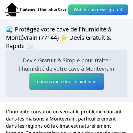
Obtenir un devis gratuit
Traitement Humidité Cave
🌊 Protégez votre cave de l'humidité à
Montévrain (77144) 🌟 Devis Gratuit &
Rapide 🌫
Devis Gratuit & Simple pour traiter
l'humidité de votre cave à Montévrain
J'obtiens mon devis maintenant
L'humidité constitue un véritable problème courant
dans les maisons à Montévrain, particulièrement
dans les régions où le climat est naturellement