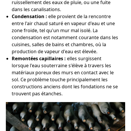
ruissellement des eaux de pluie, ou une fuite
dans les canalisations.
Condensation :
elle provient de la rencontre
entre l'air chaud saturé en vapeur d'eau et une
zone froide, tel qu'un mur mal isolé. La
condensation est notamment courante dans les
cuisines, salles de bains et chambres, où la
production de vapeur d'eau est élevée.
Remontées capillaires :
elles surgissent
lorsque l'eau souterraine s'élève à travers les
matériaux poreux des murs en contact avec le
sol. Ce problème touche principalement les
constructions anciens dont les fondations ne se
trouvent pas étanches.