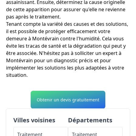
assainissant. Ensuite, déterminez la cause originelle
de cette apparition pour assurer qu'elle ne revienne
pas après le traitement.
Tenant compte la variété des causes et des solutions,
il est possible de protéger efficacement votre
demeure à Montévrain contre l'humidité. Cela vous
évite les tracas de santé et la dégradation qui peut y
être associée. N'hésitez pas à solliciter un expert à
Montévrain pour un diagnostic précis et pour
implémenter les solutions les plus adaptées à votre
situation.
Obtenir un devis gratuitement
Villes voisines
Départements
Traitement
Traitement