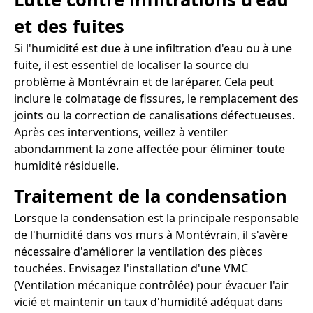
et des fuites
Si l'humidité est due à une infiltration d'eau ou à une
fuite, il est essentiel de localiser la source du
problème à Montévrain et de laréparer. Cela peut
inclure le colmatage de fissures, le remplacement des
joints ou la correction de canalisations défectueuses.
Après ces interventions, veillez à ventiler
abondamment la zone affectée pour éliminer toute
humidité résiduelle.
Traitement de la condensation
Lorsque la condensation est la principale responsable
de l'humidité dans vos murs à Montévrain, il s'avère
nécessaire d'améliorer la ventilation des pièces
touchées. Envisagez l'installation d'une VMC
(Ventilation mécanique contrôlée) pour évacuer l'air
vicié et maintenir un taux d'humidité adéquat dans