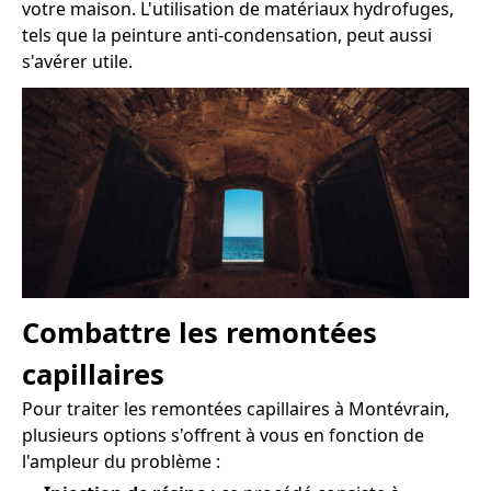
votre maison. L'utilisation de matériaux hydrofuges,
tels que la peinture anti-condensation, peut aussi
s'avérer utile.
Combattre les remontées
capillaires
Pour traiter les remontées capillaires à Montévrain,
plusieurs options s'offrent à vous en fonction de
l'ampleur du problème :