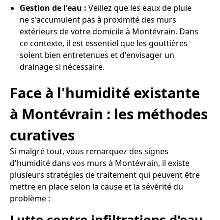
Gestion de l'eau :
Veillez que les eaux de pluie
ne s'accumulent pas à proximité des murs
extérieurs de votre domicile à Montévrain. Dans
ce contexte, il est essentiel que les gouttières
soient bien entretenues et d'envisager un
drainage si nécessaire.
Face à l'humidité existante
à Montévrain : les méthodes
curatives
Si malgré tout, vous remarquez des signes
d'humidité dans vos murs à Montévrain, il existe
plusieurs stratégies de traitement qui peuvent être
mettre en place selon la cause et la sévérité du
problème :
Lutte contre infiltrations d'eau