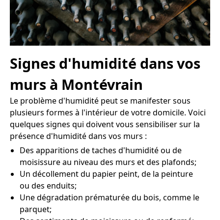
Signes d'humidité dans vos
murs à Montévrain
Le problème d'humidité peut se manifester sous
plusieurs formes à l'intérieur de votre domicile. Voici
quelques signes qui doivent vous sensibiliser sur la
présence d'humidité dans vos murs :
Des apparitions de taches d'humidité ou de
moisissure au niveau des murs et des plafonds;
Un décollement du papier peint, de la peinture
ou des enduits;
Une dégradation prématurée du bois, comme le
parquet;