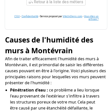
Retour à la liste des métiers
CGU
-
Confidentialité
- Service proposé par
ViteUnDevis.com
-
Vous êtes un
artisan ?
Causes de l'humidité des
murs à Montévrain
Afin de traiter efficacement l'humidité des murs à
Montévrain, il est primordial de saisir les différentes
causes pouvant en être à l'origine. Voici plusieurs des
principales raisons pour lesquelles vos murs peuvent
présenter de l'humidité :
Pénétration d'eau :
ce problème a lieu lorsque
l'eau provenant de l'extérieur s'infiltre à travers
les structures poreux de votre mur. Cela peut
être causé par une étanchéité défaillante, le