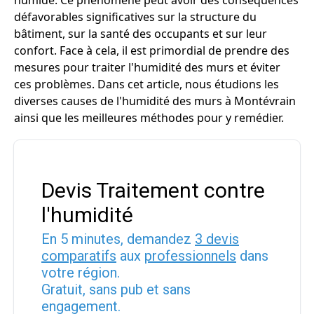
humide. Ce phénomène peut avoir des conséquences
défavorables significatives sur la structure du
bâtiment, sur la santé des occupants et sur leur
confort. Face à cela, il est primordial de prendre des
mesures pour traiter l'humidité des murs et éviter
ces problèmes. Dans cet article, nous étudions les
diverses causes de l'humidité des murs à Montévrain
ainsi que les meilleures méthodes pour y remédier.
Devis Traitement contre
l'humidité
En 5 minutes, demandez
3 devis
comparatifs
aux
professionnels
dans
votre région.
Gratuit, sans pub et sans
engagement.