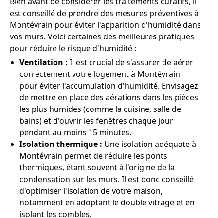
Bien avant de considérer les traitements curatifs, il
est conseillé de prendre des mesures préventives à
Montévrain pour éviter l'apparition d'humidité dans
vos murs. Voici certaines des meilleures pratiques
pour réduire le risque d'humidité :
Ventilation :
Il est crucial de s'assurer de aérer
correctement votre logement à Montévrain
pour éviter l'accumulation d'humidité. Envisagez
de mettre en place des aérations dans les pièces
les plus humides (comme la cuisine, salle de
bains) et d'ouvrir les fenêtres chaque jour
pendant au moins 15 minutes.
Isolation thermique :
Une isolation adéquate à
Montévrain permet de réduire les ponts
thermiques, étant souvent à l'origine de la
condensation sur les murs. Il est donc conseillé
d'optimiser l'isolation de votre maison,
notamment en adoptant le double vitrage et en
isolant les combles.