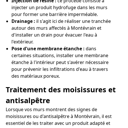
Injection de résine :
ce procédé consiste à
injecter un produit hydrofuge dans les murs
pour former une barrière imperméable.
Drainage :
il s'agit ici de réaliser une tranchée
autour des murs affectés à Montévrain et
d'installer un drain pour évacuer l'eau à
l'extérieur.
Pose d'une membrane étanche :
dans
certaines situations, installer une membrane
étanche à l'intérieur peut s'avérer nécessaire
pour prévenir les infiltrations d'eau à travers
des matériaux poreux.
Traitement des moisissures et
antisalpêtre
Lorsque vos murs montrent des signes de
moisissures ou d'antisalpêtre à Montévrain, il est
essentiel de les traiter avec un produit adapté et