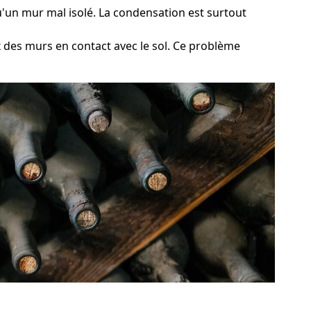
qu'un mur mal isolé. La condensation est surtout
ux des murs en contact avec le sol. Ce problème