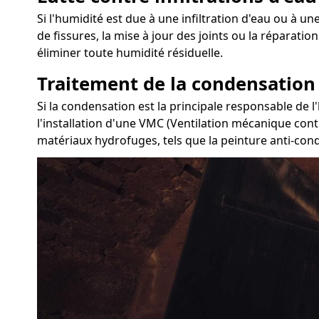
Si l'humidité est due à une infiltration d'eau ou à un
de fissures, la mise à jour des joints ou la réparati
éliminer toute humidité résiduelle.
Traitement de la condensation
Si la condensation est la principale responsable de l
l'installation d'une VMC (Ventilation mécanique contr
matériaux hydrofuges, tels que la peinture anti-conde