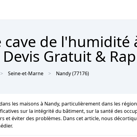
 cave de l'humidité 
 Devis Gratuit & Rap
Seine-et-Marne
Nandy
(77176)
 dans les maisons à Nandy, particulièrement dans les régio
ves sur la intégrité du bâtiment, sur la santé des occupants
s et éviter des problèmes. Dans cet article, nous décortiqu
édier.