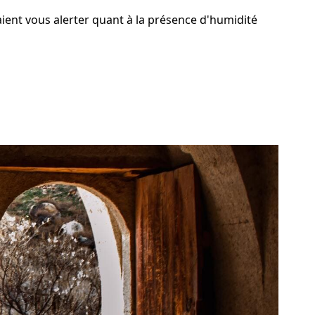
aient vous alerter quant à la présence d'humidité