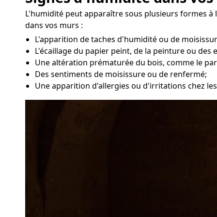
L'humidité peut apparaître sous plusieurs formes à l
dans vos murs :
L'apparition de taches d'humidité ou de moisissu
L'écaillage du papier peint, de la peinture ou des 
Une altération prématurée du bois, comme le par
Des sentiments de moisissure ou de renfermé;
Une apparition d'allergies ou d'irritations chez l