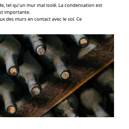
de, tel qu'un mur mal isolé. La condensation est
st importante.
ux des murs en contact avec le sol. Ce