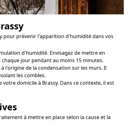
Brassy
 pour prévenir l'apparition d'humidité dans vos
umulation d'humidité. Envisagez de mettre en
res chaque jour pendant au moins 15 minutes.
 l'origine de la condensation sur les murs. Il
isolant les combles.
votre domicile à Brassy. Dans ce contexte, il est
ives
raitement à mettre en place selon la cause et la