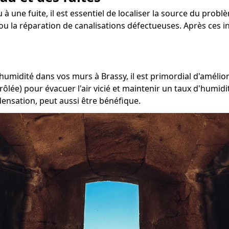
 à une fuite, il est essentiel de localiser la source du probl
ou la réparation de canalisations défectueuses. Après ces in
'humidité dans vos murs à Brassy, il est primordial d'amélio
ôlée) pour évacuer l'air vicié et maintenir un taux d'humidi
densation, peut aussi être bénéfique.