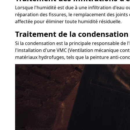
Lorsque l'humidité est due à une infiltration d'eau ou
réparation des fissures, le remplacement des joints 
affectée pour éliminer toute humidité résiduelle.
Traitement de la condensation
Si la condensation est la principale responsable de l
l'installation d'une VMC (Ventilation mécanique contr
matériaux hydrofuges, tels que la peinture anti-con