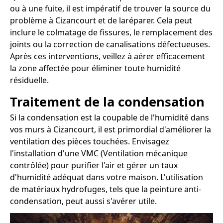
ou à une fuite, il est impératif de trouver la source du
problème à Cizancourt et de laréparer. Cela peut
inclure le colmatage de fissures, le remplacement des
joints ou la correction de canalisations défectueuses.
Après ces interventions, veillez à aérer efficacement
la zone affectée pour éliminer toute humidité
résiduelle.
Traitement de la condensation
Si la condensation est la coupable de l'humidité dans
vos murs à Cizancourt, il est primordial d'améliorer la
ventilation des pièces touchées. Envisagez
l'installation d'une VMC (Ventilation mécanique
contrôlée) pour purifier l'air et gérer un taux
d'humidité adéquat dans votre maison. L'utilisation
de matériaux hydrofuges, tels que la peinture anti-
condensation, peut aussi s'avérer utile.