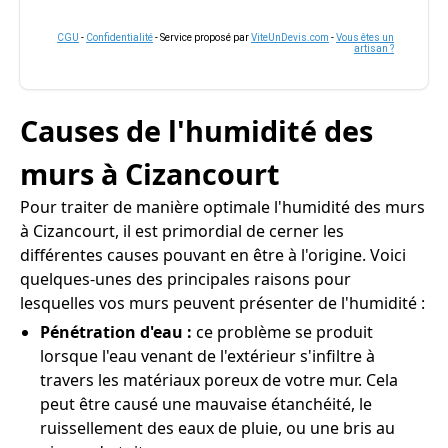
CGU
-
Confidentialité
- Service proposé par
ViteUnDevis.com
-
Vous êtes un
artisan ?
Causes de l'humidité des
murs à Cizancourt
Pour traiter de manière optimale l'humidité des murs
à Cizancourt, il est primordial de cerner les
différentes causes pouvant en être à l'origine. Voici
quelques-unes des principales raisons pour
lesquelles vos murs peuvent présenter de l'humidité :
Pénétration d'eau :
ce problème se produit
lorsque l'eau venant de l'extérieur s'infiltre à
travers les matériaux poreux de votre mur. Cela
peut être causé une mauvaise étanchéité, le
ruissellement des eaux de pluie, ou une bris au