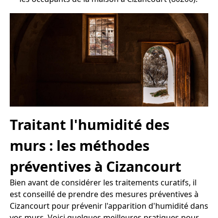
Traitant l'humidité des
murs : les méthodes
préventives à Cizancourt
Bien avant de considérer les traitements curatifs, il
est conseillé de prendre des mesures préventives à
Cizancourt pour prévenir l'apparition d'humidité dans
vos murs. Voici quelques meilleures pratiques pour