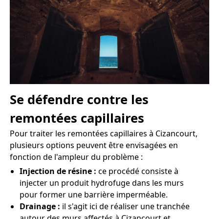
Se défendre contre les
remontées capillaires
Pour traiter les remontées capillaires à Cizancourt,
plusieurs options peuvent être envisagées en
fonction de l'ampleur du problème :
Injection de résine :
ce procédé consiste à
injecter un produit hydrofuge dans les murs
pour former une barrière imperméable.
Drainage :
il s'agit ici de réaliser une tranchée
autour des murs affectés à Cizancourt et