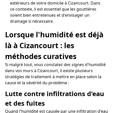
extérieurs de votre domicile à Cizancourt. Dans
ce contexte, il est essentiel que les gouttières
soient bien entretenues et d'envisager un
drainage si nécessaire.
Lorsque l'humidité est déjà
là à Cizancourt : les
méthodes curatives
Si malgré tout, vous constatez des signes d'humidité
dans vos murs à Cizancourt, il existe plusieurs
stratégies de traitement à mettre en place selon la
cause et la sévérité du problème :
Lutte contre infiltrations d'eau
et des fuites
Quand l'humidité est causée par une infiltration d'eau