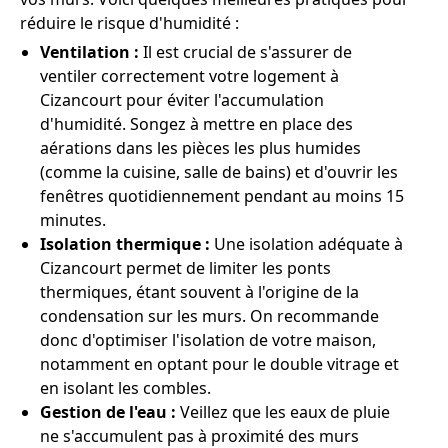
réduire le risque d'humidité :
Ventilation :
Il est crucial de s'assurer de
ventiler correctement votre logement à
Cizancourt pour éviter l'accumulation
d'humidité. Songez à mettre en place des
aérations dans les pièces les plus humides
(comme la cuisine, salle de bains) et d'ouvrir les
fenêtres quotidiennement pendant au moins 15
minutes.
Isolation thermique :
Une isolation adéquate à
Cizancourt permet de limiter les ponts
thermiques, étant souvent à l'origine de la
condensation sur les murs. On recommande
donc d'optimiser l'isolation de votre maison,
notamment en optant pour le double vitrage et
en isolant les combles.
Gestion de l'eau :
Veillez que les eaux de pluie
ne s'accumulent pas à proximité des murs