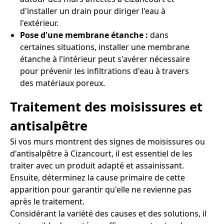
d'installer un drain pour diriger l'eau à
l'extérieur.
Pose d'une membrane étanche :
dans
certaines situations, installer une membrane
étanche à l'intérieur peut s'avérer nécessaire
pour prévenir les infiltrations d'eau à travers
des matériaux poreux.
Traitement des moisissures et
antisalpêtre
Si vos murs montrent des signes de moisissures ou
d'antisalpêtre à Cizancourt, il est essentiel de les
traiter avec un produit adapté et assainissant.
Ensuite, déterminez la cause primaire de cette
apparition pour garantir qu'elle ne revienne pas
après le traitement.
Considérant la variété des causes et des solutions, il