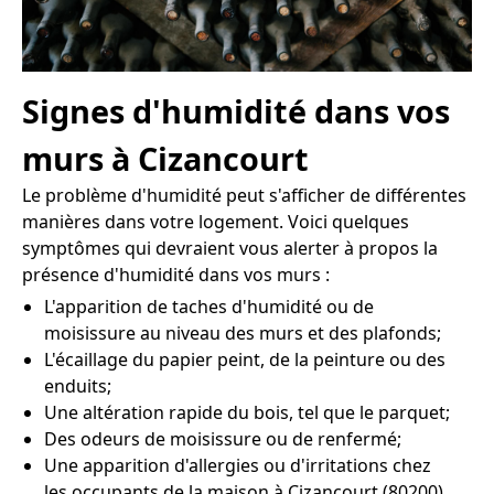
Signes d'humidité dans vos
murs à Cizancourt
Le problème d'humidité peut s'afficher de différentes
manières dans votre logement. Voici quelques
symptômes qui devraient vous alerter à propos la
présence d'humidité dans vos murs :
L'apparition de taches d'humidité ou de
moisissure au niveau des murs et des plafonds;
L'écaillage du papier peint, de la peinture ou des
enduits;
Une altération rapide du bois, tel que le parquet;
Des odeurs de moisissure ou de renfermé;
Une apparition d'allergies ou d'irritations chez
les occupants de la maison à Cizancourt (80200).