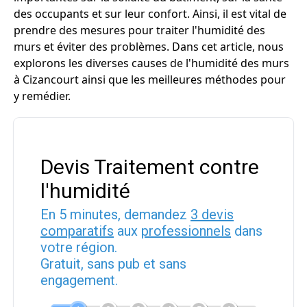
des occupants et sur leur confort. Ainsi, il est vital de
prendre des mesures pour traiter l'humidité des
murs et éviter des problèmes. Dans cet article, nous
explorons les diverses causes de l'humidité des murs
à Cizancourt ainsi que les meilleures méthodes pour
y remédier.
Devis Traitement contre
l'humidité
En 5 minutes, demandez
3 devis
comparatifs
aux
professionnels
dans
votre région.
Gratuit, sans pub et sans
engagement.