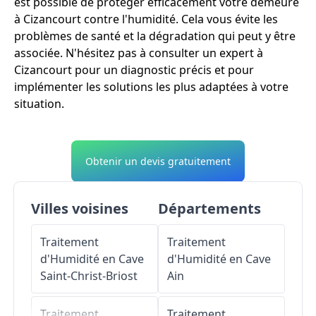
est possible de protéger efficacement votre demeure
à Cizancourt contre l'humidité. Cela vous évite les
problèmes de santé et la dégradation qui peut y être
associée. N'hésitez pas à consulter un expert à
Cizancourt pour un diagnostic précis et pour
implémenter les solutions les plus adaptées à votre
situation.
Obtenir un devis gratuitement
Villes voisines
Départements
Traitement
Traitement
d'Humidité en Cave
d'Humidité en Cave
Saint-Christ-Briost
Ain
Traitement
Traitement