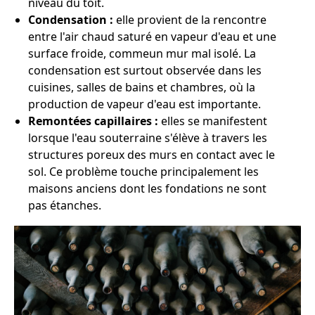
niveau du toit.
Condensation :
elle provient de la rencontre
entre l'air chaud saturé en vapeur d'eau et une
surface froide, commeun mur mal isolé. La
condensation est surtout observée dans les
cuisines, salles de bains et chambres, où la
production de vapeur d'eau est importante.
Remontées capillaires :
elles se manifestent
lorsque l'eau souterraine s'élève à travers les
structures poreux des murs en contact avec le
sol. Ce problème touche principalement les
maisons anciens dont les fondations ne sont
pas étanches.