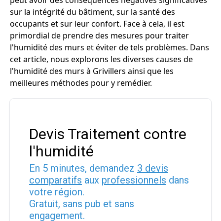
peut avoir des conséquences négatives significatives
sur la intégrité du bâtiment, sur la santé des
occupants et sur leur confort. Face à cela, il est
primordial de prendre des mesures pour traiter
l'humidité des murs et éviter de tels problèmes. Dans
cet article, nous explorons les diverses causes de
l'humidité des murs à Grivillers ainsi que les
meilleures méthodes pour y remédier.
Devis Traitement contre
l'humidité
En 5 minutes, demandez
3 devis
comparatifs
aux
professionnels
dans
votre région.
Gratuit, sans pub et sans
engagement.