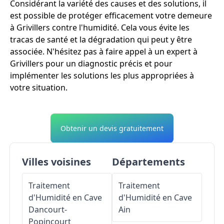
Considérant la variété des causes et des solutions, il
est possible de protéger efficacement votre demeure
à Grivillers contre l'humidité. Cela vous évite les
tracas de santé et la dégradation qui peut y être
associée. N'hésitez pas à faire appel à un expert à
Grivillers pour un diagnostic précis et pour
implémenter les solutions les plus appropriées à
votre situation.
Obtenir un devis gratuitement
Villes voisines
Départements
Traitement
Traitement
d'Humidité en Cave
d'Humidité en Cave
Dancourt-
Ain
Popincourt