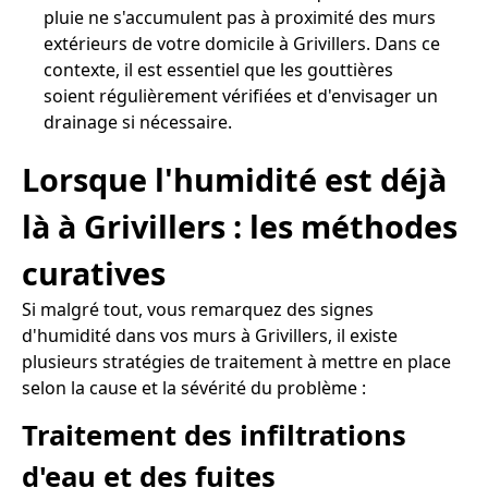
pluie ne s'accumulent pas à proximité des murs
extérieurs de votre domicile à Grivillers. Dans ce
contexte, il est essentiel que les gouttières
soient régulièrement vérifiées et d'envisager un
drainage si nécessaire.
Lorsque l'humidité est déjà
là à Grivillers : les méthodes
curatives
Si malgré tout, vous remarquez des signes
d'humidité dans vos murs à Grivillers, il existe
plusieurs stratégies de traitement à mettre en place
selon la cause et la sévérité du problème :
Traitement des infiltrations
d'eau et des fuites