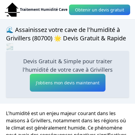
Obtenir un devis gratuit
Traitement Humidité Cave
🌊 Assainissez votre cave de l'humidité à
Grivillers (80700) 🌟 Devis Gratuit & Rapide
🌫
Devis Gratuit & Simple pour traiter
l'humidité de votre cave à Grivillers
J'obtiens mon devis maintenant
L'humidité est un enjeu majeur courant dans les
maisons à Grivillers, notamment dans les régions où
le climat est généralement humide. Ce phénomène