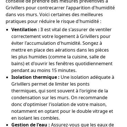
conseillé de prendre des mesures préventives à
Grivillers pour contrecarrer l'apparition d'humidité
dans vos murs. Voici certaines des meilleures
pratiques pour réduire le risque d'humidité :
Ventilation :
Il est vital de s'assurer de ventiler
correctement votre logement à Grivillers pour
éviter l'accumulation d'humidité. Songez à
mettre en place des aérations dans les pièces
les plus humides (comme la cuisine, salle de
bains) et d'ouvrir les fenêtres quotidiennement
pendant au moins 15 minutes.
Isolation thermique :
Une isolation adéquate à
Grivillers permet de limiter les ponts
thermiques, qui sont souvent à l'origine de la
condensation sur les murs. On recommande
donc d'optimiser l'isolation de votre maison,
notamment en optant pour le double vitrage et
en isolant les combles.
Gestion de l'eau :
Assurez-vous que les eaux de