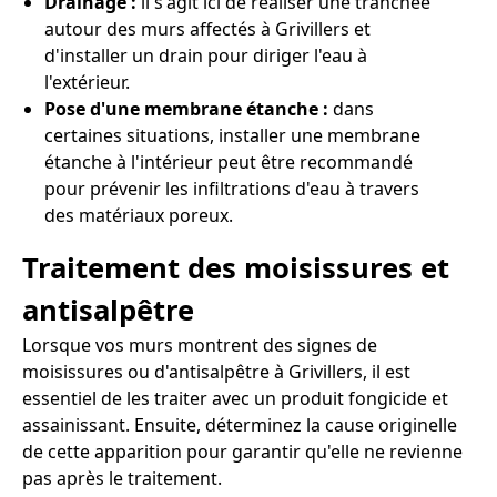
Drainage :
il s'agit ici de réaliser une tranchée
autour des murs affectés à Grivillers et
d'installer un drain pour diriger l'eau à
l'extérieur.
Pose d'une membrane étanche :
dans
certaines situations, installer une membrane
étanche à l'intérieur peut être recommandé
pour prévenir les infiltrations d'eau à travers
des matériaux poreux.
Traitement des moisissures et
antisalpêtre
Lorsque vos murs montrent des signes de
moisissures ou d'antisalpêtre à Grivillers, il est
essentiel de les traiter avec un produit fongicide et
assainissant. Ensuite, déterminez la cause originelle
de cette apparition pour garantir qu'elle ne revienne
pas après le traitement.