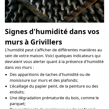
Signes d'humidité dans vos
murs à Grivillers
L'humidité peut s'afficher de différentes manières au
sein de votre maison. Voici quelques indicateurs qui
devraient vous alerter quant à la présence d'humidité
dans vos murs :
Des apparitions de taches d'humidité ou de
moisissure sur murs et des plafonds;
L'écaillage du papier peint, de la peinture ou des
enduits;
Une dégradation prématurée du bois, comme le
parquet;