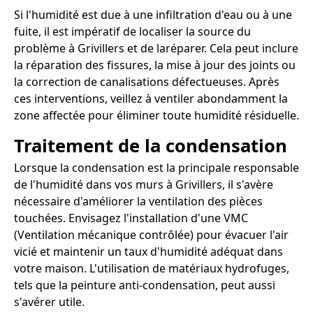
Si l'humidité est due à une infiltration d'eau ou à une
fuite, il est impératif de localiser la source du
problème à Grivillers et de laréparer. Cela peut inclure
la réparation des fissures, la mise à jour des joints ou
la correction de canalisations défectueuses. Après
ces interventions, veillez à ventiler abondamment la
zone affectée pour éliminer toute humidité résiduelle.
Traitement de la condensation
Lorsque la condensation est la principale responsable
de l'humidité dans vos murs à Grivillers, il s'avère
nécessaire d'améliorer la ventilation des pièces
touchées. Envisagez l'installation d'une VMC
(Ventilation mécanique contrôlée) pour évacuer l'air
vicié et maintenir un taux d'humidité adéquat dans
votre maison. L'utilisation de matériaux hydrofuges,
tels que la peinture anti-condensation, peut aussi
s'avérer utile.