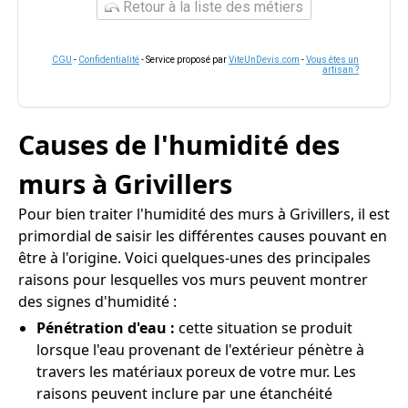
Retour à la liste des métiers
CGU
-
Confidentialité
- Service proposé par
ViteUnDevis.com
-
Vous êtes un
artisan ?
Causes de l'humidité des
murs à Grivillers
Pour bien traiter l'humidité des murs à Grivillers, il est
primordial de saisir les différentes causes pouvant en
être à l'origine. Voici quelques-unes des principales
raisons pour lesquelles vos murs peuvent montrer
des signes d'humidité :
Pénétration d'eau :
cette situation se produit
lorsque l'eau provenant de l'extérieur pénètre à
travers les matériaux poreux de votre mur. Les
raisons peuvent inclure par une étanchéité