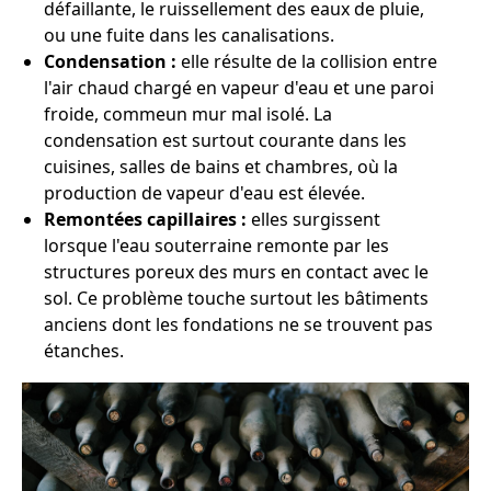
défaillante, le ruissellement des eaux de pluie,
ou une fuite dans les canalisations.
Condensation :
elle résulte de la collision entre
l'air chaud chargé en vapeur d'eau et une paroi
froide, commeun mur mal isolé. La
condensation est surtout courante dans les
cuisines, salles de bains et chambres, où la
production de vapeur d'eau est élevée.
Remontées capillaires :
elles surgissent
lorsque l'eau souterraine remonte par les
structures poreux des murs en contact avec le
sol. Ce problème touche surtout les bâtiments
anciens dont les fondations ne se trouvent pas
étanches.