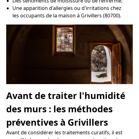
Des sentiments de moisissure ou de renfermé;
Une apparition d'allergies ou d'irritations chez
les occupants de la maison à Grivillers (80700).
Avant de traiter l'humidité
des murs : les méthodes
préventives à Grivillers
Avant de considérer les traitements curatifs, il est