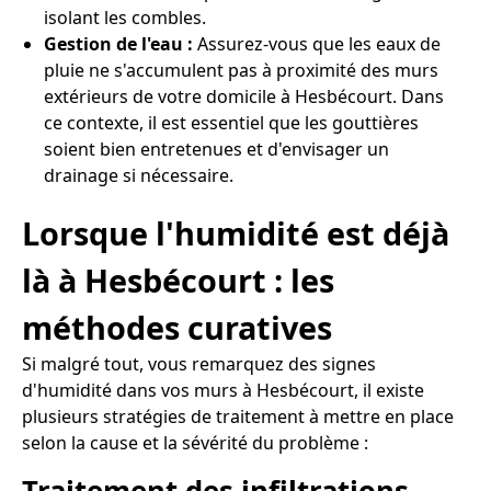
isolant les combles.
Gestion de l'eau :
Assurez-vous que les eaux de
pluie ne s'accumulent pas à proximité des murs
extérieurs de votre domicile à Hesbécourt. Dans
ce contexte, il est essentiel que les gouttières
soient bien entretenues et d'envisager un
drainage si nécessaire.
Lorsque l'humidité est déjà
là à Hesbécourt : les
méthodes curatives
Si malgré tout, vous remarquez des signes
d'humidité dans vos murs à Hesbécourt, il existe
plusieurs stratégies de traitement à mettre en place
selon la cause et la sévérité du problème :
Traitement des infiltrations