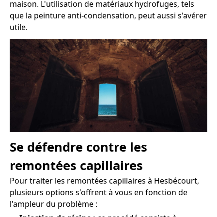
maison. L'utilisation de matériaux hydrofuges, tels
que la peinture anti-condensation, peut aussi s'avérer
utile.
Se défendre contre les
remontées capillaires
Pour traiter les remontées capillaires à Hesbécourt,
plusieurs options s'offrent à vous en fonction de
l'ampleur du problème :