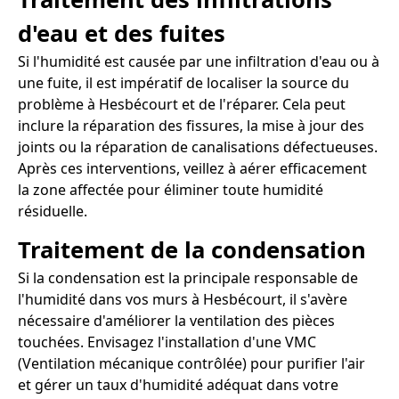
d'eau et des fuites
Si l'humidité est causée par une infiltration d'eau ou à
une fuite, il est impératif de localiser la source du
problème à Hesbécourt et de l'réparer. Cela peut
inclure la réparation des fissures, la mise à jour des
joints ou la réparation de canalisations défectueuses.
Après ces interventions, veillez à aérer efficacement
la zone affectée pour éliminer toute humidité
résiduelle.
Traitement de la condensation
Si la condensation est la principale responsable de
l'humidité dans vos murs à Hesbécourt, il s'avère
nécessaire d'améliorer la ventilation des pièces
touchées. Envisagez l'installation d'une VMC
(Ventilation mécanique contrôlée) pour purifier l'air
et gérer un taux d'humidité adéquat dans votre