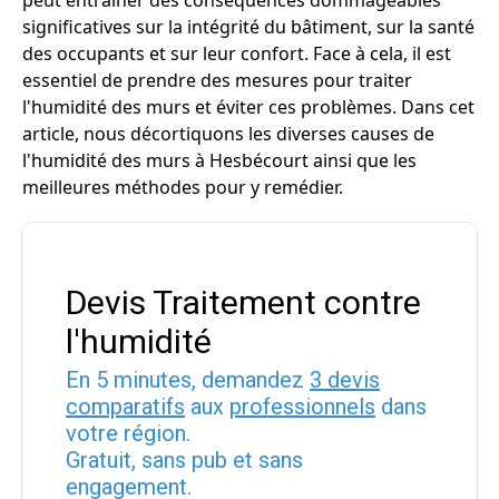
peut entraîner des conséquences dommageables
significatives sur la intégrité du bâtiment, sur la santé
des occupants et sur leur confort. Face à cela, il est
essentiel de prendre des mesures pour traiter
l'humidité des murs et éviter ces problèmes. Dans cet
article, nous décortiquons les diverses causes de
l'humidité des murs à Hesbécourt ainsi que les
meilleures méthodes pour y remédier.
Devis Traitement contre
l'humidité
En 5 minutes, demandez
3 devis
comparatifs
aux
professionnels
dans
votre région.
Gratuit, sans pub et sans
engagement.