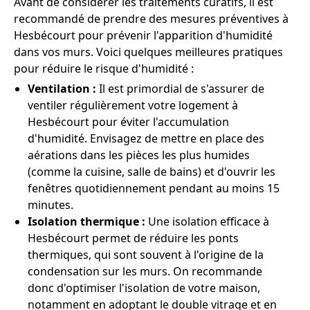
Avant de considérer les traitements curatifs, il est
recommandé de prendre des mesures préventives à
Hesbécourt pour prévenir l'apparition d'humidité
dans vos murs. Voici quelques meilleures pratiques
pour réduire le risque d'humidité :
Ventilation :
Il est primordial de s'assurer de
ventiler régulièrement votre logement à
Hesbécourt pour éviter l'accumulation
d'humidité. Envisagez de mettre en place des
aérations dans les pièces les plus humides
(comme la cuisine, salle de bains) et d'ouvrir les
fenêtres quotidiennement pendant au moins 15
minutes.
Isolation thermique :
Une isolation efficace à
Hesbécourt permet de réduire les ponts
thermiques, qui sont souvent à l'origine de la
condensation sur les murs. On recommande
donc d'optimiser l'isolation de votre maison,
notamment en adoptant le double vitrage et en