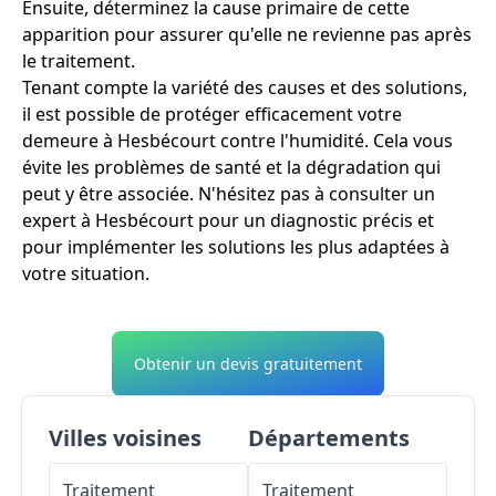
Ensuite, déterminez la cause primaire de cette
apparition pour assurer qu'elle ne revienne pas après
le traitement.
Tenant compte la variété des causes et des solutions,
il est possible de protéger efficacement votre
demeure à Hesbécourt contre l'humidité. Cela vous
évite les problèmes de santé et la dégradation qui
peut y être associée. N'hésitez pas à consulter un
expert à Hesbécourt pour un diagnostic précis et
pour implémenter les solutions les plus adaptées à
votre situation.
Obtenir un devis gratuitement
Villes voisines
Départements
Traitement
Traitement