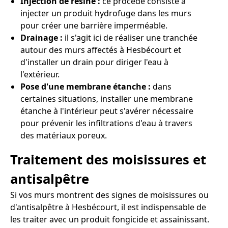
Injection de résine :
ce procédé consiste à
injecter un produit hydrofuge dans les murs
pour créer une barrière imperméable.
Drainage :
il s'agit ici de réaliser une tranchée
autour des murs affectés à Hesbécourt et
d'installer un drain pour diriger l'eau à
l'extérieur.
Pose d'une membrane étanche :
dans
certaines situations, installer une membrane
étanche à l'intérieur peut s'avérer nécessaire
pour prévenir les infiltrations d'eau à travers
des matériaux poreux.
Traitement des moisissures et
antisalpêtre
Si vos murs montrent des signes de moisissures ou
d'antisalpêtre à Hesbécourt, il est indispensable de
les traiter avec un produit fongicide et assainissant.