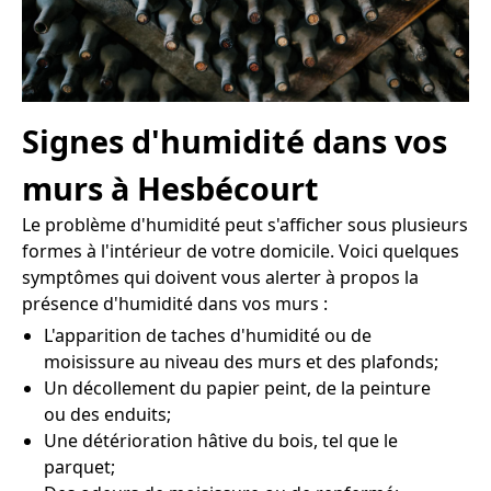
Signes d'humidité dans vos
murs à Hesbécourt
Le problème d'humidité peut s'afficher sous plusieurs
formes à l'intérieur de votre domicile. Voici quelques
symptômes qui doivent vous alerter à propos la
présence d'humidité dans vos murs :
L'apparition de taches d'humidité ou de
moisissure au niveau des murs et des plafonds;
Un décollement du papier peint, de la peinture
ou des enduits;
Une détérioration hâtive du bois, tel que le
parquet;