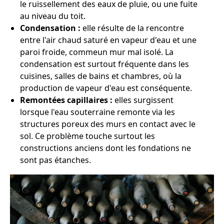
le ruissellement des eaux de pluie, ou une fuite
au niveau du toit.
Condensation :
elle résulte de la rencontre
entre l'air chaud saturé en vapeur d'eau et une
paroi froide, commeun mur mal isolé. La
condensation est surtout fréquente dans les
cuisines, salles de bains et chambres, où la
production de vapeur d'eau est conséquente.
Remontées capillaires :
elles surgissent
lorsque l'eau souterraine remonte via les
structures poreux des murs en contact avec le
sol. Ce problème touche surtout les
constructions anciens dont les fondations ne
sont pas étanches.