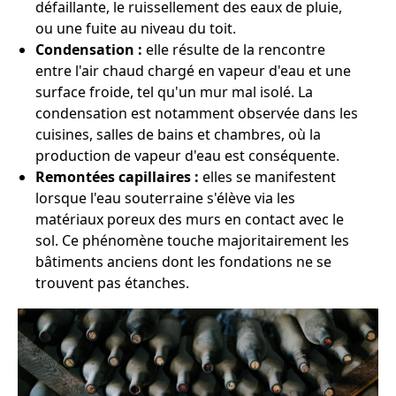
défaillante, le ruissellement des eaux de pluie,
ou une fuite au niveau du toit.
Condensation :
elle résulte de la rencontre
entre l'air chaud chargé en vapeur d'eau et une
surface froide, tel qu'un mur mal isolé. La
condensation est notamment observée dans les
cuisines, salles de bains et chambres, où la
production de vapeur d'eau est conséquente.
Remontées capillaires :
elles se manifestent
lorsque l'eau souterraine s'élève via les
matériaux poreux des murs en contact avec le
sol. Ce phénomène touche majoritairement les
bâtiments anciens dont les fondations ne se
trouvent pas étanches.