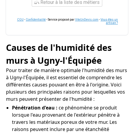
Retour à la liste des métiers
CGU
-
Confidentialité
- Service proposé par
ViteUnDevis.com
-
Vous êtes un
artisan ?
Causes de l'humidité des
murs à Ugny-l'Équipée
Pour traiter de manière optimale l'humidité des murs
à Ugny-l'Équipée, il est essentiel de comprendre les
différentes causes pouvant en être à l'origine. Voici
plusieurs des principales raisons pour lesquelles vos
murs peuvent présenter de l'humidité :
Pénétration d'eau :
ce phénomène se produit
lorsque l'eau provenant de l'extérieur pénètre à
travers les matériaux poreux de votre mur. Les
raisons peuvent inclure par une étanchéité