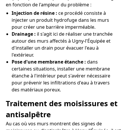
en fonction de l'ampleur du problème :
Injection de résine :
ce procédé consiste à
injecter un produit hydrofuge dans les murs
pour créer une barrière imperméable.
Drainage :
il s'agit ici de réaliser une tranchée
autour des murs affectés à Ugny-l'Équipée et
d'installer un drain pour évacuer l'eau à
l'extérieur.
Pose d'une membrane étanche :
dans
certaines situations, installer une membrane
étanche à l'intérieur peut s'avérer nécessaire
pour prévenir les infiltrations d'eau à travers
des matériaux poreux.
Traitement des moisissures et
antisalpêtre
Au cas où vos murs montrent des signes de