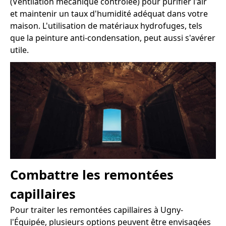
(Ventilation mécanique contrôlée) pour purifier l'air
et maintenir un taux d'humidité adéquat dans votre
maison. L'utilisation de matériaux hydrofuges, tels
que la peinture anti-condensation, peut aussi s'avérer
utile.
Combattre les remontées
capillaires
Pour traiter les remontées capillaires à Ugny-
l'Équipée, plusieurs options peuvent être envisagées