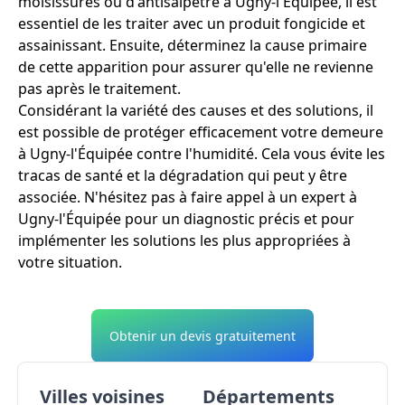
moisissures ou d'antisalpêtre à Ugny-l'Équipée, il est
essentiel de les traiter avec un produit fongicide et
assainissant. Ensuite, déterminez la cause primaire
de cette apparition pour assurer qu'elle ne revienne
pas après le traitement.
Considérant la variété des causes et des solutions, il
est possible de protéger efficacement votre demeure
à Ugny-l'Équipée contre l'humidité. Cela vous évite les
tracas de santé et la dégradation qui peut y être
associée. N'hésitez pas à faire appel à un expert à
Ugny-l'Équipée pour un diagnostic précis et pour
implémenter les solutions les plus appropriées à
votre situation.
Obtenir un devis gratuitement
Villes voisines
Départements