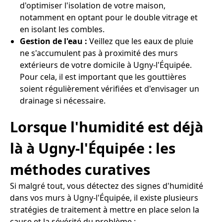
d'optimiser l'isolation de votre maison,
notamment en optant pour le double vitrage et
en isolant les combles.
Gestion de l'eau :
Veillez que les eaux de pluie
ne s'accumulent pas à proximité des murs
extérieurs de votre domicile à Ugny-l'Équipée.
Pour cela, il est important que les gouttières
soient régulièrement vérifiées et d'envisager un
drainage si nécessaire.
Lorsque l'humidité est déjà
là à Ugny-l'Équipée : les
méthodes curatives
Si malgré tout, vous détectez des signes d'humidité
dans vos murs à Ugny-l'Équipée, il existe plusieurs
stratégies de traitement à mettre en place selon la
cause et la sévérité du problème :