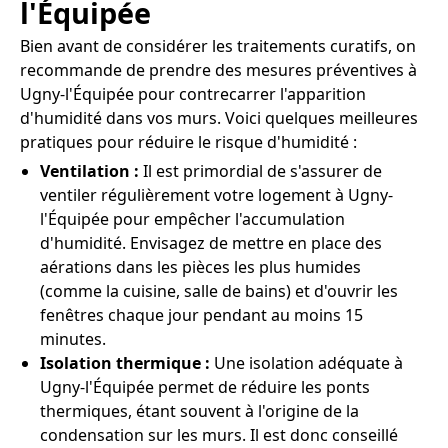
l'Équipée
Bien avant de considérer les traitements curatifs, on
recommande de prendre des mesures préventives à
Ugny-l'Équipée pour contrecarrer l'apparition
d'humidité dans vos murs. Voici quelques meilleures
pratiques pour réduire le risque d'humidité :
Ventilation :
Il est primordial de s'assurer de
ventiler régulièrement votre logement à Ugny-
l'Équipée pour empêcher l'accumulation
d'humidité. Envisagez de mettre en place des
aérations dans les pièces les plus humides
(comme la cuisine, salle de bains) et d'ouvrir les
fenêtres chaque jour pendant au moins 15
minutes.
Isolation thermique :
Une isolation adéquate à
Ugny-l'Équipée permet de réduire les ponts
thermiques, étant souvent à l'origine de la
condensation sur les murs. Il est donc conseillé