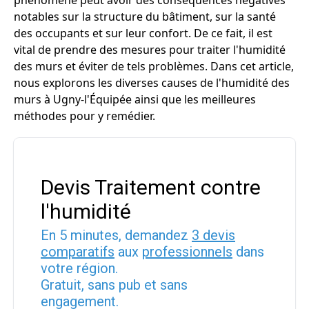
phénomène peut avoir des conséquences négatives
notables sur la structure du bâtiment, sur la santé
des occupants et sur leur confort. De ce fait, il est
vital de prendre des mesures pour traiter l'humidité
des murs et éviter de tels problèmes. Dans cet article,
nous explorons les diverses causes de l'humidité des
murs à Ugny-l'Équipée ainsi que les meilleures
méthodes pour y remédier.
Devis Traitement contre
l'humidité
En 5 minutes, demandez
3 devis
comparatifs
aux
professionnels
dans
votre région.
Gratuit, sans pub et sans
engagement.