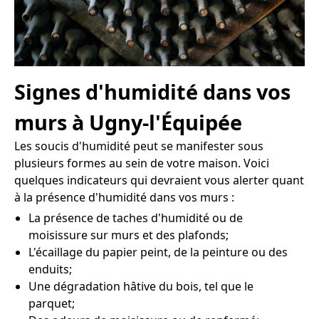
Signes d'humidité dans vos
murs à Ugny-l'Équipée
Les soucis d'humidité peut se manifester sous
plusieurs formes au sein de votre maison. Voici
quelques indicateurs qui devraient vous alerter quant
à la présence d'humidité dans vos murs :
La présence de taches d'humidité ou de
moisissure sur murs et des plafonds;
L'écaillage du papier peint, de la peinture ou des
enduits;
Une dégradation hâtive du bois, tel que le
parquet;