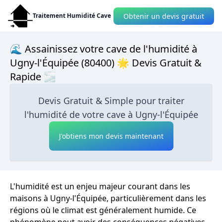
Obtenir un devis gratuit
Traitement Humidité Cave
🌊 Assainissez votre cave de l'humidité à
Ugny-l'Équipée (80400) 🌟 Devis Gratuit &
Rapide 🌫
Devis Gratuit & Simple pour traiter
l'humidité de votre cave à Ugny-l'Équipée
J'obtiens mon devis maintenant
L'humidité est un enjeu majeur courant dans les
maisons à Ugny-l'Équipée, particulièrement dans les
régions où le climat est généralement humide. Ce