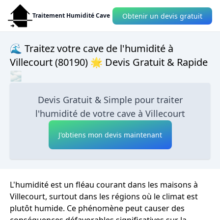
Obtenir un devis gratuit
Traitement Humidité Cave
🌊 Traitez votre cave de l'humidité à
Villecourt (80190) 🌟 Devis Gratuit & Rapide
🌫
Devis Gratuit & Simple pour traiter
l'humidité de votre cave à Villecourt
J'obtiens mon devis maintenant
L'humidité est un fléau courant dans les maisons à
Villecourt, surtout dans les régions où le climat est
plutôt humide. Ce phénomène peut causer des