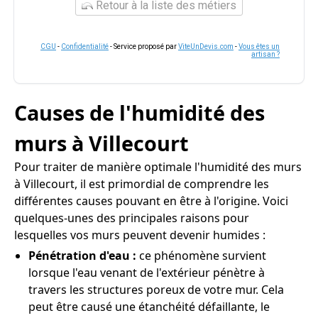
Retour à la liste des métiers
CGU
-
Confidentialité
- Service proposé par
ViteUnDevis.com
-
Vous êtes un
artisan ?
Causes de l'humidité des
murs à Villecourt
Pour traiter de manière optimale l'humidité des murs
à Villecourt, il est primordial de comprendre les
différentes causes pouvant en être à l'origine. Voici
quelques-unes des principales raisons pour
lesquelles vos murs peuvent devenir humides :
Pénétration d'eau :
ce phénomène survient
lorsque l'eau venant de l'extérieur pénètre à
travers les structures poreux de votre mur. Cela
peut être causé une étanchéité défaillante, le