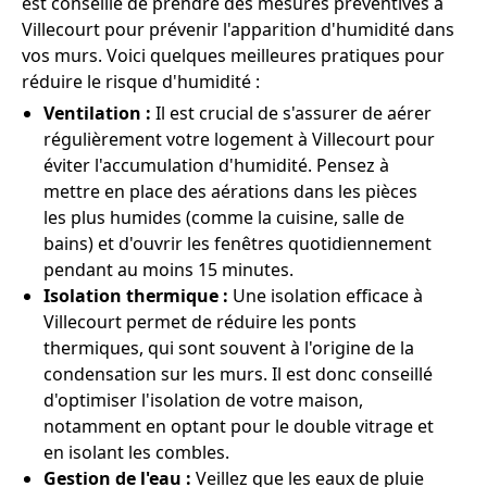
est conseillé de prendre des mesures préventives à
Villecourt pour prévenir l'apparition d'humidité dans
vos murs. Voici quelques meilleures pratiques pour
réduire le risque d'humidité :
Ventilation :
Il est crucial de s'assurer de aérer
régulièrement votre logement à Villecourt pour
éviter l'accumulation d'humidité. Pensez à
mettre en place des aérations dans les pièces
les plus humides (comme la cuisine, salle de
bains) et d'ouvrir les fenêtres quotidiennement
pendant au moins 15 minutes.
Isolation thermique :
Une isolation efficace à
Villecourt permet de réduire les ponts
thermiques, qui sont souvent à l'origine de la
condensation sur les murs. Il est donc conseillé
d'optimiser l'isolation de votre maison,
notamment en optant pour le double vitrage et
en isolant les combles.
Gestion de l'eau :
Veillez que les eaux de pluie