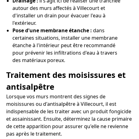
Drainage :
il s'agit ici de réaliser une tranchée
autour des murs affectés à Villecourt et
d'installer un drain pour évacuer l'eau à
l'extérieur.
Pose d'une membrane étanche :
dans
certaines situations, installer une membrane
étanche à l'intérieur peut être recommandé
pour prévenir les infiltrations d'eau à travers
des matériaux poreux.
Traitement des moisissures et
antisalpêtre
Lorsque vos murs montrent des signes de
moisissures ou d'antisalpêtre à Villecourt, il est
indispensable de les traiter avec un produit fongicide
et assainissant. Ensuite, déterminez la cause primaire
de cette apparition pour assurer qu'elle ne revienne
pas après le traitement.