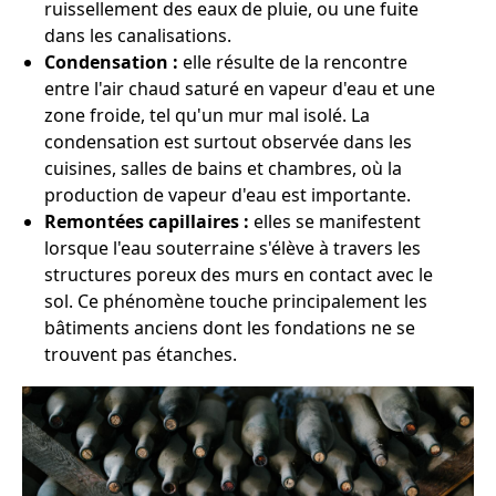
ruissellement des eaux de pluie, ou une fuite
dans les canalisations.
Condensation :
elle résulte de la rencontre
entre l'air chaud saturé en vapeur d'eau et une
zone froide, tel qu'un mur mal isolé. La
condensation est surtout observée dans les
cuisines, salles de bains et chambres, où la
production de vapeur d'eau est importante.
Remontées capillaires :
elles se manifestent
lorsque l'eau souterraine s'élève à travers les
structures poreux des murs en contact avec le
sol. Ce phénomène touche principalement les
bâtiments anciens dont les fondations ne se
trouvent pas étanches.