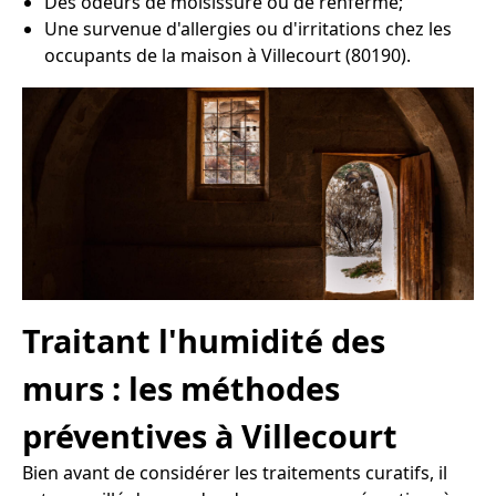
Des odeurs de moisissure ou de renfermé;
Une survenue d'allergies ou d'irritations chez les
occupants de la maison à Villecourt (80190).
Traitant l'humidité des
murs : les méthodes
préventives à Villecourt
Bien avant de considérer les traitements curatifs, il