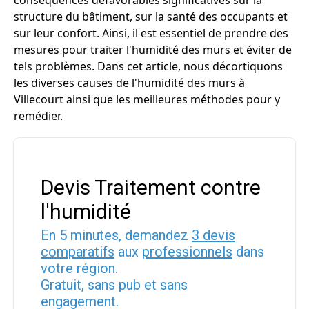
conséquences défavorables significatives sur la
structure du bâtiment, sur la santé des occupants et
sur leur confort. Ainsi, il est essentiel de prendre des
mesures pour traiter l'humidité des murs et éviter de
tels problèmes. Dans cet article, nous décortiquons
les diverses causes de l'humidité des murs à
Villecourt ainsi que les meilleures méthodes pour y
remédier.
Devis Traitement contre
l'humidité
En 5 minutes, demandez
3 devis
comparatifs
aux
professionnels
dans
votre région.
Gratuit, sans pub et sans
engagement.