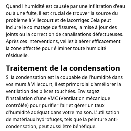
Quand l'humidité est causée par une infiltration d'eau
ou à une fuite, il est crucial de trouver la source du
problème à Villecourt et de lacorriger. Cela peut
inclure le colmatage de fissures, la mise à jour des
joints ou la correction de canalisations défectueuses.
Après ces interventions, veillez à aérer efficacement
la zone affectée pour éliminer toute humidité
résiduelle.
Traitement de la condensation
Si la condensation est la coupable de l'humidité dans
vos murs à Villecourt, il est primordial d'améliorer la
ventilation des pièces touchées. Envisagez
l'installation d'une VMC (Ventilation mécanique
contrôlée) pour purifier l'air et gérer un taux
d'humidité adéquat dans votre maison. L'utilisation
de matériaux hydrofuges, tels que la peinture anti-
condensation, peut aussi être bénéfique.