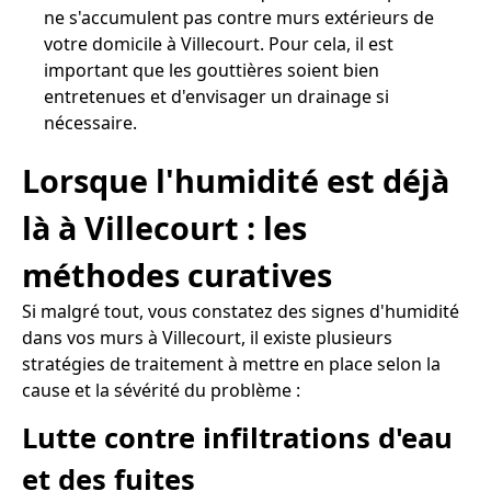
ne s'accumulent pas contre murs extérieurs de
votre domicile à Villecourt. Pour cela, il est
important que les gouttières soient bien
entretenues et d'envisager un drainage si
nécessaire.
Lorsque l'humidité est déjà
là à Villecourt : les
méthodes curatives
Si malgré tout, vous constatez des signes d'humidité
dans vos murs à Villecourt, il existe plusieurs
stratégies de traitement à mettre en place selon la
cause et la sévérité du problème :
Lutte contre infiltrations d'eau
et des fuites