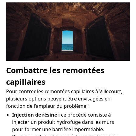
Combattre les remontées
capillaires
Pour contrer les remontées capillaires à Villecourt,
plusieurs options peuvent être envisagées en
fonction de l'ampleur du problème :
Injection de résine :
ce procédé consiste à
injecter un produit hydrofuge dans les murs
pour former une barrière imperméable.