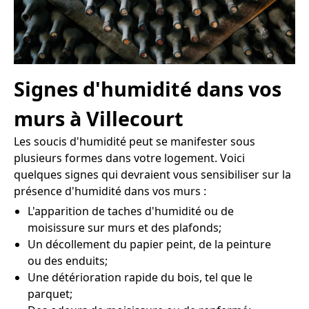
Signes d'humidité dans vos
murs à Villecourt
Les soucis d'humidité peut se manifester sous
plusieurs formes dans votre logement. Voici
quelques signes qui devraient vous sensibiliser sur la
présence d'humidité dans vos murs :
L'apparition de taches d'humidité ou de
moisissure sur murs et des plafonds;
Un décollement du papier peint, de la peinture
ou des enduits;
Une détérioration rapide du bois, tel que le
parquet;