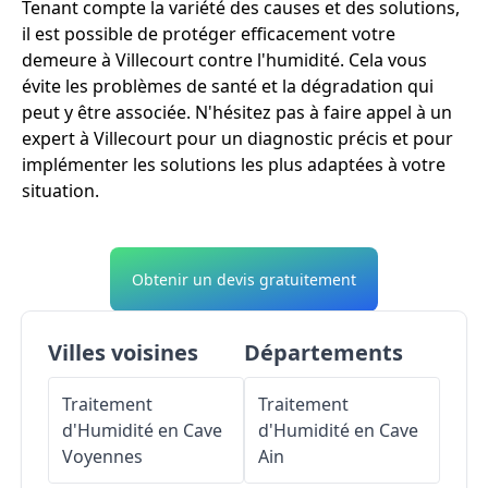
Tenant compte la variété des causes et des solutions,
il est possible de protéger efficacement votre
demeure à Villecourt contre l'humidité. Cela vous
évite les problèmes de santé et la dégradation qui
peut y être associée. N'hésitez pas à faire appel à un
expert à Villecourt pour un diagnostic précis et pour
implémenter les solutions les plus adaptées à votre
situation.
Obtenir un devis gratuitement
Villes voisines
Départements
Traitement
Traitement
d'Humidité en Cave
d'Humidité en Cave
Voyennes
Ain