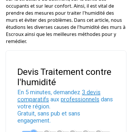
occupants et sur leur confort. Ainsi, il est vital de
prendre des mesures pour traiter l'humidité des
murs et éviter des problèmes. Dans cet article, nous
étudions les diverses causes de l'humidité des murs à
Escroux ainsi que les meilleures méthodes pour y
remédier.
Devis Traitement contre
l'humidité
En 5 minutes, demandez
3 devis
comparatifs
aux
professionnels
dans
votre région.
Gratuit, sans pub et sans
engagement.