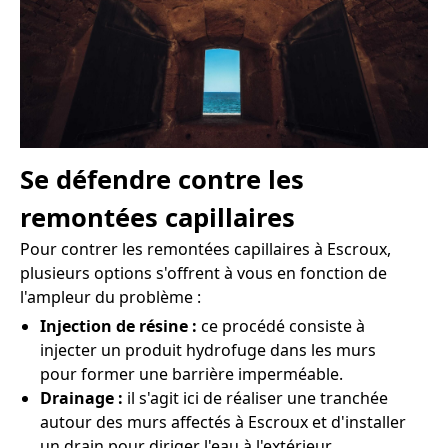
Se défendre contre les
remontées capillaires
Pour contrer les remontées capillaires à Escroux,
plusieurs options s'offrent à vous en fonction de
l'ampleur du problème :
Injection de résine :
ce procédé consiste à
injecter un produit hydrofuge dans les murs
pour former une barrière imperméable.
Drainage :
il s'agit ici de réaliser une tranchée
autour des murs affectés à Escroux et d'installer
un drain pour diriger l'eau à l'extérieur.