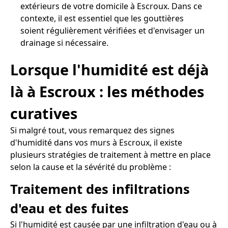
extérieurs de votre domicile à Escroux. Dans ce
contexte, il est essentiel que les gouttières
soient régulièrement vérifiées et d'envisager un
drainage si nécessaire.
Lorsque l'humidité est déjà
là à Escroux : les méthodes
curatives
Si malgré tout, vous remarquez des signes
d'humidité dans vos murs à Escroux, il existe
plusieurs stratégies de traitement à mettre en place
selon la cause et la sévérité du problème :
Traitement des infiltrations
d'eau et des fuites
Si l'humidité est causée par une infiltration d'eau ou à