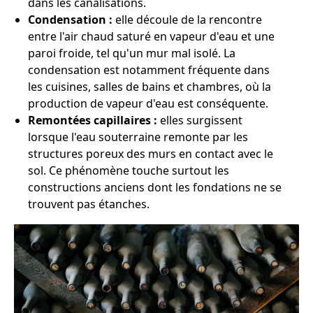
dans les canalisations.
Condensation :
elle découle de la rencontre
entre l'air chaud saturé en vapeur d'eau et une
paroi froide, tel qu'un mur mal isolé. La
condensation est notamment fréquente dans
les cuisines, salles de bains et chambres, où la
production de vapeur d'eau est conséquente.
Remontées capillaires :
elles surgissent
lorsque l'eau souterraine remonte par les
structures poreux des murs en contact avec le
sol. Ce phénomène touche surtout les
constructions anciens dont les fondations ne se
trouvent pas étanches.