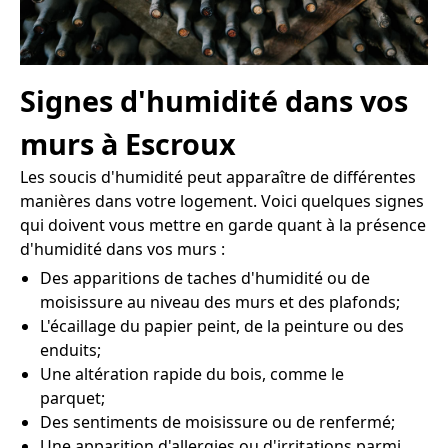
Signes d'humidité dans vos
murs à Escroux
Les soucis d'humidité peut apparaître de différentes
manières dans votre logement. Voici quelques signes
qui doivent vous mettre en garde quant à la présence
d'humidité dans vos murs :
Des apparitions de taches d'humidité ou de
moisissure au niveau des murs et des plafonds;
L'écaillage du papier peint, de la peinture ou des
enduits;
Une altération rapide du bois, comme le
parquet;
Des sentiments de moisissure ou de renfermé;
Une apparition d'allergies ou d'irritations parmi