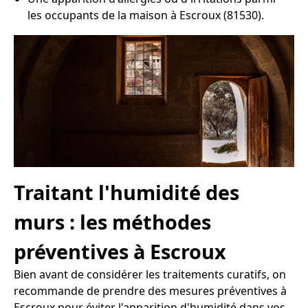
les occupants de la maison à Escroux (81530).
Traitant l'humidité des
murs : les méthodes
préventives à Escroux
Bien avant de considérer les traitements curatifs, on
recommande de prendre des mesures préventives à
Escroux pour éviter l'apparition d'humidité dans vos