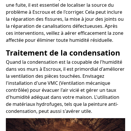
une fuite, il est essentiel de localiser la source du
problème à Escroux et de l'corriger. Cela peut inclure
la réparation des fissures, la mise à jour des joints ou
la réparation de canalisations défectueuses. Après
ces interventions, veillez à aérer efficacement la zone
affectée pour éliminer toute humidité résiduelle.
Traitement de la condensation
Quand la condensation est la coupable de l'humidité
dans vos murs à Escroux, il est primordial d'améliorer
la ventilation des pièces touchées. Envisagez
l'installation d'une VMC (Ventilation mécanique
contrôlée) pour évacuer l'air vicié et gérer un taux
d'humidité adéquat dans votre maison. L'utilisation
de matériaux hydrofuges, tels que la peinture anti-
condensation, peut aussi s'avérer utile.