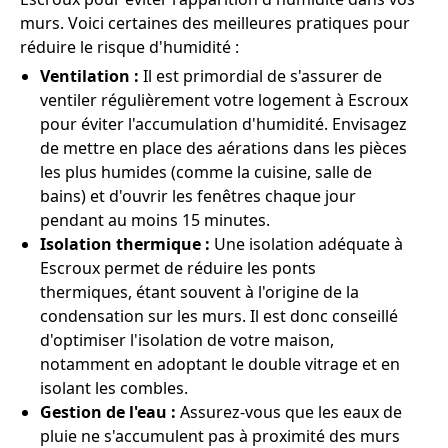
murs. Voici certaines des meilleures pratiques pour
réduire le risque d'humidité :
Ventilation :
Il est primordial de s'assurer de
ventiler régulièrement votre logement à Escroux
pour éviter l'accumulation d'humidité. Envisagez
de mettre en place des aérations dans les pièces
les plus humides (comme la cuisine, salle de
bains) et d'ouvrir les fenêtres chaque jour
pendant au moins 15 minutes.
Isolation thermique :
Une isolation adéquate à
Escroux permet de réduire les ponts
thermiques, étant souvent à l'origine de la
condensation sur les murs. Il est donc conseillé
d'optimiser l'isolation de votre maison,
notamment en adoptant le double vitrage et en
isolant les combles.
Gestion de l'eau :
Assurez-vous que les eaux de
pluie ne s'accumulent pas à proximité des murs