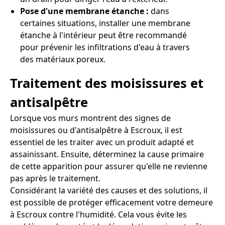
Pose d'une membrane étanche :
dans
certaines situations, installer une membrane
étanche à l'intérieur peut être recommandé
pour prévenir les infiltrations d'eau à travers
des matériaux poreux.
Traitement des moisissures et
antisalpêtre
Lorsque vos murs montrent des signes de
moisissures ou d'antisalpêtre à Escroux, il est
essentiel de les traiter avec un produit adapté et
assainissant. Ensuite, déterminez la cause primaire
de cette apparition pour assurer qu'elle ne revienne
pas après le traitement.
Considérant la variété des causes et des solutions, il
est possible de protéger efficacement votre demeure
à Escroux contre l'humidité. Cela vous évite les