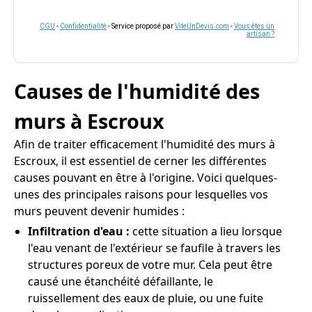
CGU
-
Confidentialité
- Service proposé par
ViteUnDevis.com
-
Vous êtes un
artisan ?
Causes de l'humidité des
murs à Escroux
Afin de traiter efficacement l'humidité des murs à
Escroux, il est essentiel de cerner les différentes
causes pouvant en être à l'origine. Voici quelques-
unes des principales raisons pour lesquelles vos
murs peuvent devenir humides :
Infiltration d'eau :
cette situation a lieu lorsque
l'eau venant de l'extérieur se faufile à travers les
structures poreux de votre mur. Cela peut être
causé une étanchéité défaillante, le
ruissellement des eaux de pluie, ou une fuite