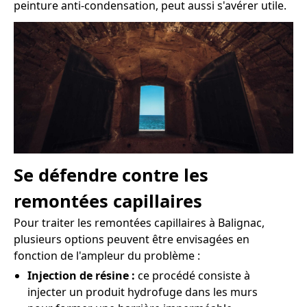
peinture anti-condensation, peut aussi s'avérer utile.
Se défendre contre les
remontées capillaires
Pour traiter les remontées capillaires à Balignac,
plusieurs options peuvent être envisagées en
fonction de l'ampleur du problème :
Injection de résine :
ce procédé consiste à
injecter un produit hydrofuge dans les murs