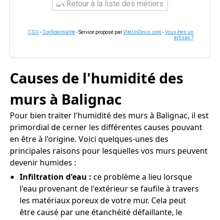
Retour à la liste des métiers
CGU
-
Confidentialité
- Service proposé par
ViteUnDevis.com
-
Vous êtes un
artisan ?
Causes de l'humidité des
murs à Balignac
Pour bien traiter l'humidité des murs à Balignac, il est
primordial de cerner les différentes causes pouvant
en être à l'origine. Voici quelques-unes des
principales raisons pour lesquelles vos murs peuvent
devenir humides :
Infiltration d'eau :
ce problème a lieu lorsque
l'eau provenant de l'extérieur se faufile à travers
les matériaux poreux de votre mur. Cela peut
être causé par une étanchéité défaillante, le