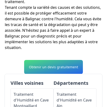
traitement.
Tenant compte la variété des causes et des solutions,
il est possible de protéger efficacement votre
demeure à Balignac contre l'humidité. Cela vous évite
les tracas de santé et la dégradation qui peut y être
associée. N'hésitez pas à faire appel à un expert à
Balignac pour un diagnostic précis et pour
implémenter les solutions les plus adaptées à votre
situation.
Obtenir un devis gratuitement
Villes voisines
Départements
Traitement
Traitement
d'Humidité en Cave
d'Humidité en Cave
Montgaillard
Ain