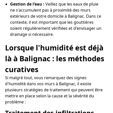
Gestion de l'eau :
Veillez que les eaux de pluie
ne s'accumulent pas à proximité des murs
extérieurs de votre domicile à Balignac. Dans ce
contexte, il est important que les gouttières
soient régulièrement vérifiées et d'envisager un
drainage si nécessaire.
Lorsque l'humidité est déjà
là à Balignac : les méthodes
curatives
Si malgré tout, vous remarquez des signes
d'humidité dans vos murs à Balignac, il existe
plusieurs stratégies de traitement qui peuvent être
mettre en place selon la cause et la sévérité du
problème :
Traitement des infiltrations