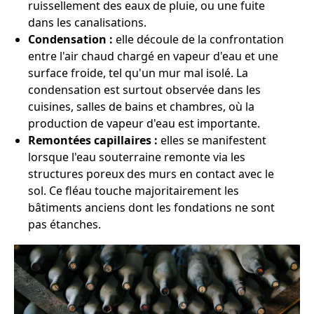
ruissellement des eaux de pluie, ou une fuite
dans les canalisations.
Condensation :
elle découle de la confrontation
entre l'air chaud chargé en vapeur d'eau et une
surface froide, tel qu'un mur mal isolé. La
condensation est surtout observée dans les
cuisines, salles de bains et chambres, où la
production de vapeur d'eau est importante.
Remontées capillaires :
elles se manifestent
lorsque l'eau souterraine remonte via les
structures poreux des murs en contact avec le
sol. Ce fléau touche majoritairement les
bâtiments anciens dont les fondations ne sont
pas étanches.