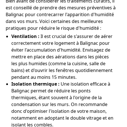
Bien avant de considérer les traitements curatifs, il
est conseillé de prendre des mesures préventives à
Balignac pour contrecarrer l'apparition d'humidité
dans vos murs. Voici certaines des meilleures
pratiques pour réduire le risque d'humidité :
Ventilation :
Il est crucial de s'assurer de aérer
correctement votre logement à Balignac pour
éviter l'accumulation d'humidité. Envisagez de
mettre en place des aérations dans les pièces
les plus humides (comme la cuisine, salle de
bains) et d'ouvrir les fenêtres quotidiennement
pendant au moins 15 minutes.
Isolation thermique :
Une isolation efficace à
Balignac permet de réduire les ponts
thermiques, étant souvent à l'origine de la
condensation sur les murs. On recommande
donc d'optimiser l'isolation de votre maison,
notamment en adoptant le double vitrage et en
isolant les combles.