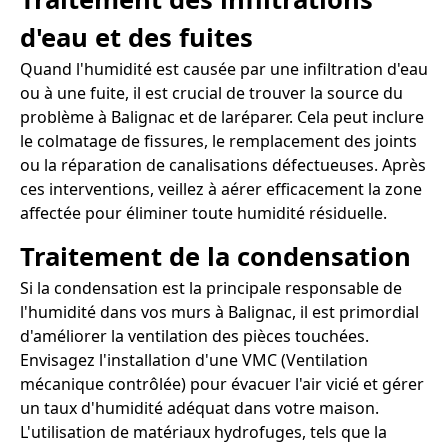
d'eau et des fuites
Quand l'humidité est causée par une infiltration d'eau
ou à une fuite, il est crucial de trouver la source du
problème à Balignac et de laréparer. Cela peut inclure
le colmatage de fissures, le remplacement des joints
ou la réparation de canalisations défectueuses. Après
ces interventions, veillez à aérer efficacement la zone
affectée pour éliminer toute humidité résiduelle.
Traitement de la condensation
Si la condensation est la principale responsable de
l'humidité dans vos murs à Balignac, il est primordial
d'améliorer la ventilation des pièces touchées.
Envisagez l'installation d'une VMC (Ventilation
mécanique contrôlée) pour évacuer l'air vicié et gérer
un taux d'humidité adéquat dans votre maison.
L'utilisation de matériaux hydrofuges, tels que la