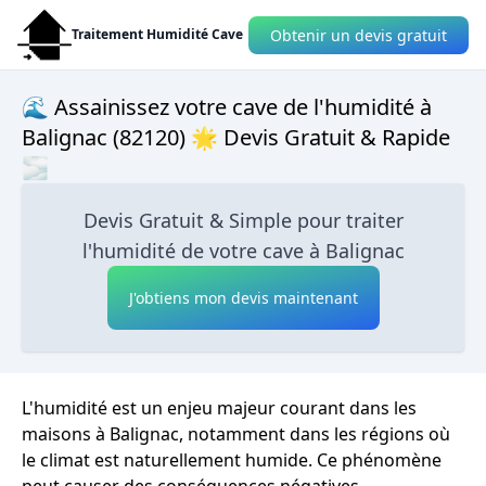
Obtenir un devis gratuit
Traitement Humidité Cave
🌊 Assainissez votre cave de l'humidité à
Balignac (82120) 🌟 Devis Gratuit & Rapide
🌫
Devis Gratuit & Simple pour traiter
l'humidité de votre cave à Balignac
J'obtiens mon devis maintenant
L'humidité est un enjeu majeur courant dans les
maisons à Balignac, notamment dans les régions où
le climat est naturellement humide. Ce phénomène