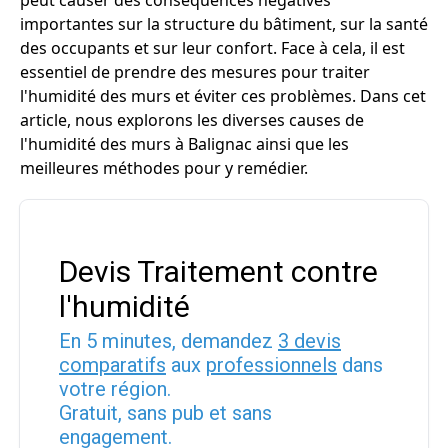
peut causer des conséquences négatives
importantes sur la structure du bâtiment, sur la santé
des occupants et sur leur confort. Face à cela, il est
essentiel de prendre des mesures pour traiter
l'humidité des murs et éviter ces problèmes. Dans cet
article, nous explorons les diverses causes de
l'humidité des murs à Balignac ainsi que les
meilleures méthodes pour y remédier.
Devis Traitement contre
l'humidité
En 5 minutes, demandez
3 devis
comparatifs
aux
professionnels
dans
votre région.
Gratuit, sans pub et sans
engagement.