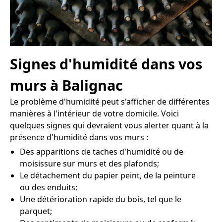
Signes d'humidité dans vos
murs à Balignac
Le problème d'humidité peut s'afficher de différentes
manières à l'intérieur de votre domicile. Voici
quelques signes qui devraient vous alerter quant à la
présence d'humidité dans vos murs :
Des apparitions de taches d'humidité ou de
moisissure sur murs et des plafonds;
Le détachement du papier peint, de la peinture
ou des enduits;
Une détérioration rapide du bois, tel que le
parquet;