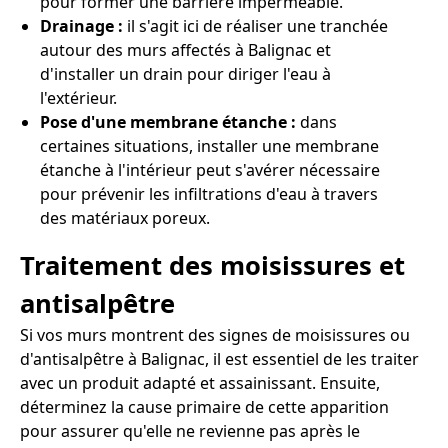
pour former une barrière imperméable.
Drainage :
il s'agit ici de réaliser une tranchée
autour des murs affectés à Balignac et
d'installer un drain pour diriger l'eau à
l'extérieur.
Pose d'une membrane étanche :
dans
certaines situations, installer une membrane
étanche à l'intérieur peut s'avérer nécessaire
pour prévenir les infiltrations d'eau à travers
des matériaux poreux.
Traitement des moisissures et
antisalpêtre
Si vos murs montrent des signes de moisissures ou
d'antisalpêtre à Balignac, il est essentiel de les traiter
avec un produit adapté et assainissant. Ensuite,
déterminez la cause primaire de cette apparition
pour assurer qu'elle ne revienne pas après le