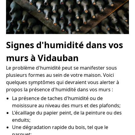
Signes d'humidité dans vos
murs à Vidauban
Le problème d'humidité peut se manifester sous
plusieurs formes au sein de votre maison. Voici
quelques symptômes qui devraient vous alerter à
propos la présence d'humidité dans vos murs :
La présence de taches d'humidité ou de
moisissure au niveau des murs et des plafonds;
L'écaillage du papier peint, de la peinture ou des
enduits;
Une dégradation rapide du bois, tel que le
parquet;