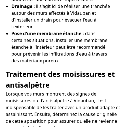
Drainage :
il s'agit ici de réaliser une tranchée
autour des murs affectés à Vidauban et
d'installer un drain pour évacuer l'eau à
l'extérieur.
Pose d'une membrane étanche :
dans
certaines situations, installer une membrane
étanche à l'intérieur peut être recommandé
pour prévenir les infiltrations d'eau à travers
des matériaux poreux.
Traitement des moisissures et
antisalpêtre
Lorsque vos murs montrent des signes de
moisissures ou d'antisalpêtre à Vidauban, il est
indispensable de les traiter avec un produit adapté et
assainissant. Ensuite, déterminez la cause originelle
de cette apparition pour assurer qu'elle ne revienne