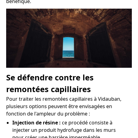
bénéfique.
Se défendre contre les
remontées capillaires
Pour traiter les remontées capillaires à Vidauban,
plusieurs options peuvent être envisagées en
fonction de l'ampleur du problème :
Injection de résine :
ce procédé consiste à
injecter un produit hydrofuge dans les murs
pour créer une barrière imperméable.