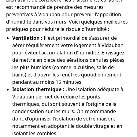
est recommandé de prendre des mesures
préventives à Vidauban pour prévenir l'apparition
d'humidité dans vos murs. Voici quelques meilleures
pratiques pour réduire le risque d'humidité :
Ventilation :
Il est primordial de s'assurer de
aérer régulièrement votre logement à Vidauban
pour éviter l'accumulation d'humidité. Envisagez
de mettre en place des aérations dans les pièces
les plus humides (comme la cuisine, salle de
bains) et d'ouvrir les fenêtres quotidiennement
pendant au moins 15 minutes.
Isolation thermique :
Une isolation adéquate à
Vidauban permet de réduire les ponts
thermiques, qui sont souvent à l'origine de la
condensation sur les murs. On recommande
donc d'optimiser l'isolation de votre maison,
notamment en adoptant le double vitrage et en
isolant les combles.