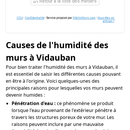
Retour à la liste des métiers
CGU
-
Confidentialité
- Service proposé par
ViteUnDevis.com
-
Vous êtes un
artisan ?
Causes de l'humidité des
murs à Vidauban
Pour bien traiter l'humidité des murs à Vidauban, il
est essentiel de saisir les différentes causes pouvant
en être à l'origine. Voici quelques-unes des
principales raisons pour lesquelles vos murs peuvent
devenir humides :
Pénétration d'eau :
ce phénomène se produit
lorsque l'eau provenant de l'extérieur pénètre à
travers les structures poreux de votre mur. Les
raisons peuvent inclure par une mauvaise