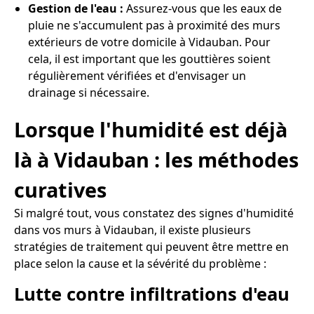
Gestion de l'eau :
Assurez-vous que les eaux de
pluie ne s'accumulent pas à proximité des murs
extérieurs de votre domicile à Vidauban. Pour
cela, il est important que les gouttières soient
régulièrement vérifiées et d'envisager un
drainage si nécessaire.
Lorsque l'humidité est déjà
là à Vidauban : les méthodes
curatives
Si malgré tout, vous constatez des signes d'humidité
dans vos murs à Vidauban, il existe plusieurs
stratégies de traitement qui peuvent être mettre en
place selon la cause et la sévérité du problème :
Lutte contre infiltrations d'eau