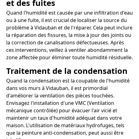
et des fuites
Quand l'humidité est causée par une infiltration d'eau
ou à une fuite, il est crucial de localiser la source du
problème à Vidauban et de l'réparer. Cela peut inclure
la réparation des fissures, la mise à jour des joints ou
la correction de canalisations défectueuses. Après
ces interventions, veillez à ventiler abondamment la
zone affectée pour éliminer toute humidité résiduelle.
Traitement de la condensation
Quand la condensation est la coupable de l'humidité
dans vos murs à Vidauban, il est primordial
d'améliorer la ventilation des pièces touchées.
Envisagez l'installation d'une VMC (Ventilation
mécanique contrôlée) pour évacuer l'air vicié et
maintenir un taux d'humidité adéquat dans votre
maison. L'utilisation de matériaux hydrofuges, tels
que la peinture anti-condensation, peut aussi être