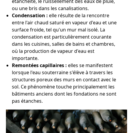
étanchéité, le ruissellement des eaux de pluie,
ou une bris dans les canalisations.
Condensation :
elle résulte de la rencontre
entre l'air chaud saturé en vapeur d'eau et une
surface froide, tel qu'un mur mal isolé. La
condensation est particulièrement courante
dans les cuisines, salles de bains et chambres,
où la production de vapeur d'eau est
importante.
Remontées capillaires :
elles se manifestent
lorsque l'eau souterraine s'élève à travers les
structures poreux des murs en contact avec le
sol. Ce phénomène touche principalement les
bâtiments anciens dont les fondations ne sont
pas étanches.