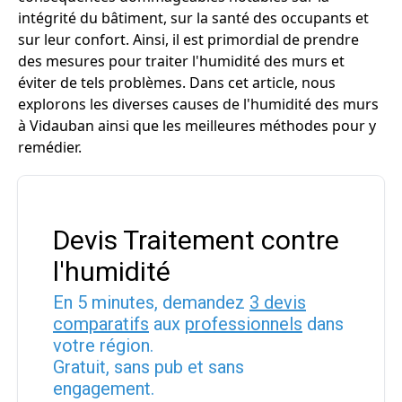
intégrité du bâtiment, sur la santé des occupants et
sur leur confort. Ainsi, il est primordial de prendre
des mesures pour traiter l'humidité des murs et
éviter de tels problèmes. Dans cet article, nous
explorons les diverses causes de l'humidité des murs
à Vidauban ainsi que les meilleures méthodes pour y
remédier.
Devis Traitement contre
l'humidité
En 5 minutes, demandez
3 devis
comparatifs
aux
professionnels
dans
votre région.
Gratuit, sans pub et sans
engagement.