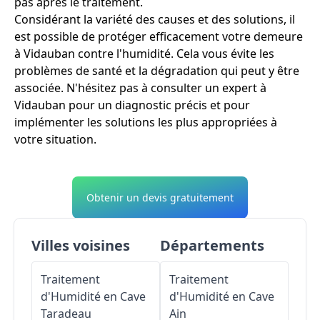
pas après le traitement.
Considérant la variété des causes et des solutions, il
est possible de protéger efficacement votre demeure
à Vidauban contre l'humidité. Cela vous évite les
problèmes de santé et la dégradation qui peut y être
associée. N'hésitez pas à consulter un expert à
Vidauban pour un diagnostic précis et pour
implémenter les solutions les plus appropriées à
votre situation.
Obtenir un devis gratuitement
Villes voisines
Départements
Traitement
Traitement
d'Humidité en Cave
d'Humidité en Cave
Taradeau
Ain