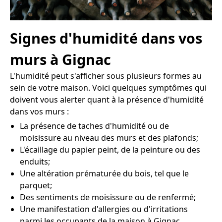
Signes d'humidité dans vos
murs à Gignac
L'humidité peut s'afficher sous plusieurs formes au
sein de votre maison. Voici quelques symptômes qui
doivent vous alerter quant à la présence d'humidité
dans vos murs :
La présence de taches d'humidité ou de
moisissure au niveau des murs et des plafonds;
L'écaillage du papier peint, de la peinture ou des
enduits;
Une altération prématurée du bois, tel que le
parquet;
Des sentiments de moisissure ou de renfermé;
Une manifestation d'allergies ou d'irritations
parmi les occupants de la maison à Gignac