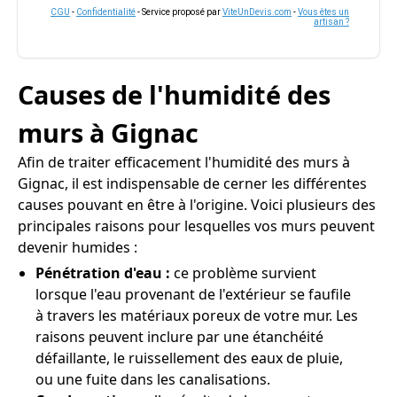
CGU
-
Confidentialité
- Service proposé par
ViteUnDevis.com
-
Vous êtes un
artisan ?
Causes de l'humidité des
murs à Gignac
Afin de traiter efficacement l'humidité des murs à
Gignac, il est indispensable de cerner les différentes
causes pouvant en être à l'origine. Voici plusieurs des
principales raisons pour lesquelles vos murs peuvent
devenir humides :
Pénétration d'eau :
ce problème survient
lorsque l'eau provenant de l'extérieur se faufile
à travers les matériaux poreux de votre mur. Les
raisons peuvent inclure par une étanchéité
défaillante, le ruissellement des eaux de pluie,
ou une fuite dans les canalisations.