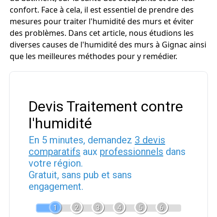
confort. Face à cela, il est essentiel de prendre des
mesures pour traiter l'humidité des murs et éviter
des problèmes. Dans cet article, nous étudions les
diverses causes de l'humidité des murs à Gignac ainsi
que les meilleures méthodes pour y remédier.
Devis Traitement contre
l'humidité
En 5 minutes, demandez
3 devis
comparatifs
aux
professionnels
dans
votre région.
Gratuit, sans pub et sans
engagement.
1
2
3
4
5
6