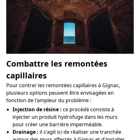
Combattre les remontées
capillaires
Pour contrer les remontées capillaires à Gignac,
plusieurs options peuvent être envisagées en
fonction de l'ampleur du problème :
Injection de résine :
ce procédé consiste à
injecter un produit hydrofuge dans les murs
pour créer une barrière imperméable.
Drainage :
il s'agit ici de réaliser une tranchée
autour des murs affectés à Gignac et d'installer