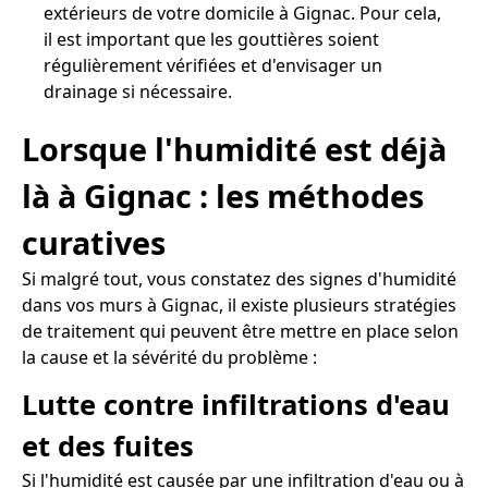
extérieurs de votre domicile à Gignac. Pour cela,
il est important que les gouttières soient
régulièrement vérifiées et d'envisager un
drainage si nécessaire.
Lorsque l'humidité est déjà
là à Gignac : les méthodes
curatives
Si malgré tout, vous constatez des signes d'humidité
dans vos murs à Gignac, il existe plusieurs stratégies
de traitement qui peuvent être mettre en place selon
la cause et la sévérité du problème :
Lutte contre infiltrations d'eau
et des fuites
Si l'humidité est causée par une infiltration d'eau ou à