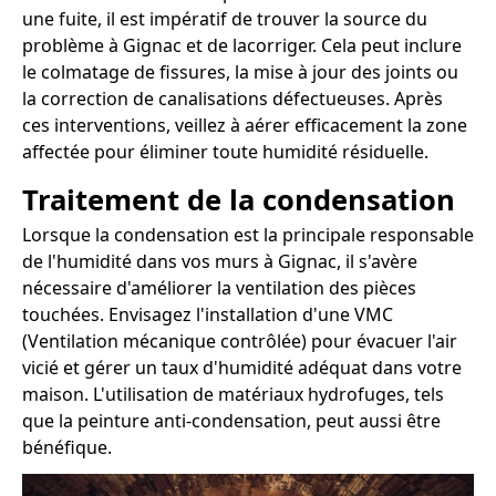
une fuite, il est impératif de trouver la source du
problème à Gignac et de lacorriger. Cela peut inclure
le colmatage de fissures, la mise à jour des joints ou
la correction de canalisations défectueuses. Après
ces interventions, veillez à aérer efficacement la zone
affectée pour éliminer toute humidité résiduelle.
Traitement de la condensation
Lorsque la condensation est la principale responsable
de l'humidité dans vos murs à Gignac, il s'avère
nécessaire d'améliorer la ventilation des pièces
touchées. Envisagez l'installation d'une VMC
(Ventilation mécanique contrôlée) pour évacuer l'air
vicié et gérer un taux d'humidité adéquat dans votre
maison. L'utilisation de matériaux hydrofuges, tels
que la peinture anti-condensation, peut aussi être
bénéfique.