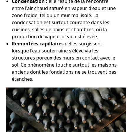
Condensation :
elle résulte de la rencontre
entre l'air chaud saturé en vapeur d'eau et une
zone froide, tel qu'un mur mal isolé. La
condensation est surtout courante dans les
cuisines, salles de bains et chambres, où la
production de vapeur d'eau est élevée.
Remontées capillaires :
elles surgissent
lorsque l'eau souterraine s'élève via les
structures poreux des murs en contact avec le
sol. Ce phénomène touche surtout les maisons
anciens dont les fondations ne se trouvent pas
étanches.