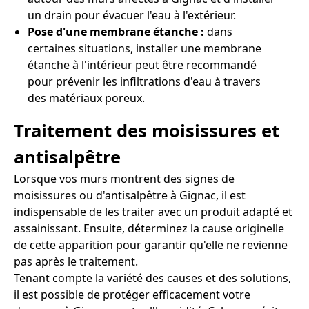
un drain pour évacuer l'eau à l'extérieur.
Pose d'une membrane étanche :
dans
certaines situations, installer une membrane
étanche à l'intérieur peut être recommandé
pour prévenir les infiltrations d'eau à travers
des matériaux poreux.
Traitement des moisissures et
antisalpêtre
Lorsque vos murs montrent des signes de
moisissures ou d'antisalpêtre à Gignac, il est
indispensable de les traiter avec un produit adapté et
assainissant. Ensuite, déterminez la cause originelle
de cette apparition pour garantir qu'elle ne revienne
pas après le traitement.
Tenant compte la variété des causes et des solutions,
il est possible de protéger efficacement votre