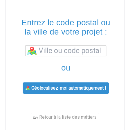
Entrez le code postal ou
la ville de votre projet :
ou
Géolocalisez-moi automatiquement !
Retour à la liste des métiers