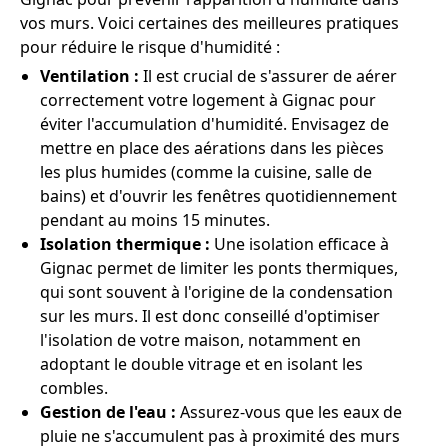
vos murs. Voici certaines des meilleures pratiques
pour réduire le risque d'humidité :
Ventilation :
Il est crucial de s'assurer de aérer
correctement votre logement à Gignac pour
éviter l'accumulation d'humidité. Envisagez de
mettre en place des aérations dans les pièces
les plus humides (comme la cuisine, salle de
bains) et d'ouvrir les fenêtres quotidiennement
pendant au moins 15 minutes.
Isolation thermique :
Une isolation efficace à
Gignac permet de limiter les ponts thermiques,
qui sont souvent à l'origine de la condensation
sur les murs. Il est donc conseillé d'optimiser
l'isolation de votre maison, notamment en
adoptant le double vitrage et en isolant les
combles.
Gestion de l'eau :
Assurez-vous que les eaux de
pluie ne s'accumulent pas à proximité des murs