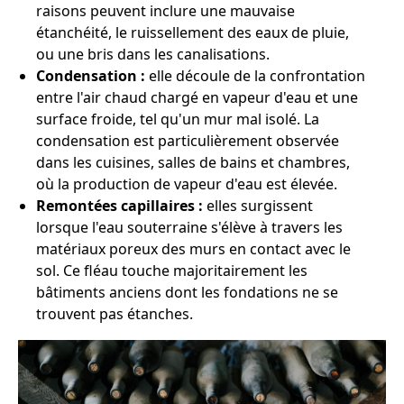
raisons peuvent inclure une mauvaise
étanchéité, le ruissellement des eaux de pluie,
ou une bris dans les canalisations.
Condensation :
elle découle de la confrontation
entre l'air chaud chargé en vapeur d'eau et une
surface froide, tel qu'un mur mal isolé. La
condensation est particulièrement observée
dans les cuisines, salles de bains et chambres,
où la production de vapeur d'eau est élevée.
Remontées capillaires :
elles surgissent
lorsque l'eau souterraine s'élève à travers les
matériaux poreux des murs en contact avec le
sol. Ce fléau touche majoritairement les
bâtiments anciens dont les fondations ne se
trouvent pas étanches.