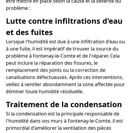
être mettre en place selon la cause et la sévérité du
problème :
Lutte contre infiltrations d'eau
et des fuites
Lorsque l'humidité est due à une infiltration d'eau ou
à une fuite, il est impératif de trouver la source du
problème à Fontenay-le-Comte et de l'réparer. Cela
peut inclure la réparation des fissures, le
remplacement des joints ou la correction de
canalisations défectueuses. Après ces interventions,
veillez à ventiler abondamment la zone affectée pour
éliminer toute humidité résiduelle.
Traitement de la condensation
Si la condensation est la principale responsable de
l'humidité dans vos murs à Fontenay-le-Comte, il est
primordial d'améliorer la ventilation des pièces