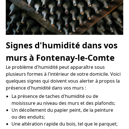
Signes d'humidité dans vos
murs à Fontenay-le-Comte
Le problème d'humidité peut apparaître sous
plusieurs formes à l'intérieur de votre domicile. Voici
quelques signes qui doivent vous alerter à propos la
présence d'humidité dans vos murs :
La présence de taches d'humidité ou de
moisissure au niveau des murs et des plafonds;
Un décollement du papier peint, de la peinture
ou des enduits;
Une altération rapide du bois, tel que le parquet;