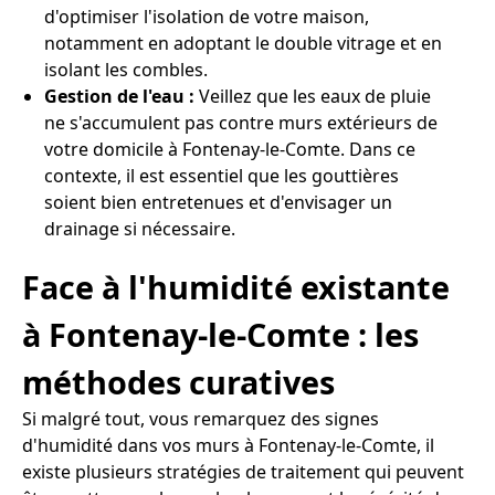
d'optimiser l'isolation de votre maison,
notamment en adoptant le double vitrage et en
isolant les combles.
Gestion de l'eau :
Veillez que les eaux de pluie
ne s'accumulent pas contre murs extérieurs de
votre domicile à Fontenay-le-Comte. Dans ce
contexte, il est essentiel que les gouttières
soient bien entretenues et d'envisager un
drainage si nécessaire.
Face à l'humidité existante
à Fontenay-le-Comte : les
méthodes curatives
Si malgré tout, vous remarquez des signes
d'humidité dans vos murs à Fontenay-le-Comte, il
existe plusieurs stratégies de traitement qui peuvent