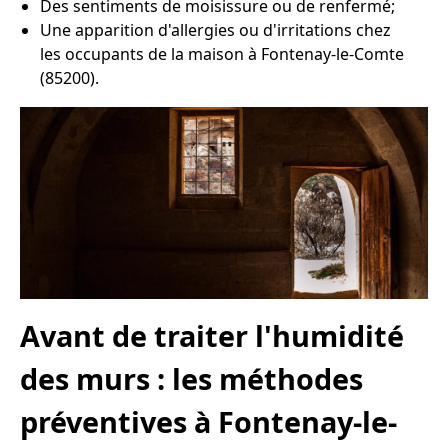
Des sentiments de moisissure ou de renfermé;
Une apparition d'allergies ou d'irritations chez
les occupants de la maison à Fontenay-le-Comte
(85200).
Avant de traiter l'humidité
des murs : les méthodes
préventives à Fontenay-le-