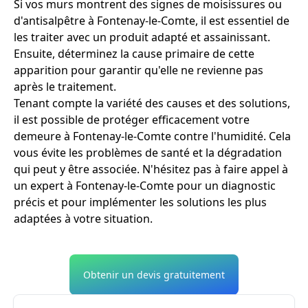
Si vos murs montrent des signes de moisissures ou
d'antisalpêtre à Fontenay-le-Comte, il est essentiel de
les traiter avec un produit adapté et assainissant.
Ensuite, déterminez la cause primaire de cette
apparition pour garantir qu'elle ne revienne pas
après le traitement.
Tenant compte la variété des causes et des solutions,
il est possible de protéger efficacement votre
demeure à Fontenay-le-Comte contre l'humidité. Cela
vous évite les problèmes de santé et la dégradation
qui peut y être associée. N'hésitez pas à faire appel à
un expert à Fontenay-le-Comte pour un diagnostic
précis et pour implémenter les solutions les plus
adaptées à votre situation.
Obtenir un devis gratuitement