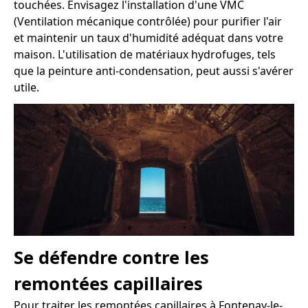
touchées. Envisagez l'installation d'une VMC
(Ventilation mécanique contrôlée) pour purifier l'air
et maintenir un taux d'humidité adéquat dans votre
maison. L'utilisation de matériaux hydrofuges, tels
que la peinture anti-condensation, peut aussi s'avérer
utile.
Se défendre contre les
remontées capillaires
Pour traiter les remontées capillaires à Fontenay-le-