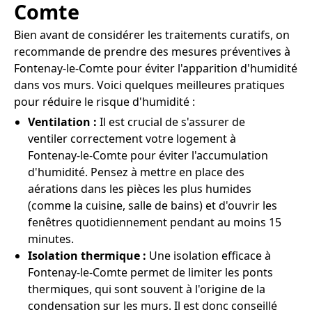
Comte
Bien avant de considérer les traitements curatifs, on
recommande de prendre des mesures préventives à
Fontenay-le-Comte pour éviter l'apparition d'humidité
dans vos murs. Voici quelques meilleures pratiques
pour réduire le risque d'humidité :
Ventilation :
Il est crucial de s'assurer de
ventiler correctement votre logement à
Fontenay-le-Comte pour éviter l'accumulation
d'humidité. Pensez à mettre en place des
aérations dans les pièces les plus humides
(comme la cuisine, salle de bains) et d'ouvrir les
fenêtres quotidiennement pendant au moins 15
minutes.
Isolation thermique :
Une isolation efficace à
Fontenay-le-Comte permet de limiter les ponts
thermiques, qui sont souvent à l'origine de la
condensation sur les murs. Il est donc conseillé