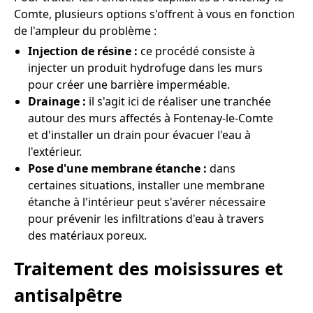
Comte, plusieurs options s'offrent à vous en fonction
de l'ampleur du problème :
Injection de résine :
ce procédé consiste à
injecter un produit hydrofuge dans les murs
pour créer une barrière imperméable.
Drainage :
il s'agit ici de réaliser une tranchée
autour des murs affectés à Fontenay-le-Comte
et d'installer un drain pour évacuer l'eau à
l'extérieur.
Pose d'une membrane étanche :
dans
certaines situations, installer une membrane
étanche à l'intérieur peut s'avérer nécessaire
pour prévenir les infiltrations d'eau à travers
des matériaux poreux.
Traitement des moisissures et
antisalpêtre