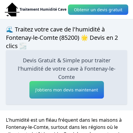
Obtenir un devis gratuit
Traitement Humidité Cave
🌊 Traitez votre cave de l'humidité à
Fontenay-le-Comte (85200) 🌟 Devis en 2
clics 🌫
Devis Gratuit & Simple pour traiter
l'humidité de votre cave à Fontenay-le-
Comte
J'obtiens mon devis maintenant
L'humidité est un fléau fréquent dans les maisons à
Fontenay-le-Comte, surtout dans les régions où le