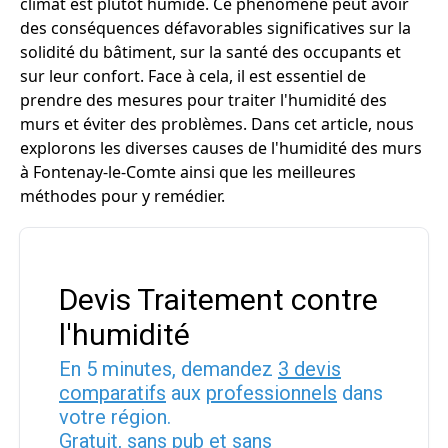
climat est plutôt humide. Ce phénomène peut avoir
des conséquences défavorables significatives sur la
solidité du bâtiment, sur la santé des occupants et
sur leur confort. Face à cela, il est essentiel de
prendre des mesures pour traiter l'humidité des
murs et éviter des problèmes. Dans cet article, nous
explorons les diverses causes de l'humidité des murs
à Fontenay-le-Comte ainsi que les meilleures
méthodes pour y remédier.
Devis Traitement contre
l'humidité
En 5 minutes, demandez
3 devis
comparatifs
aux
professionnels
dans
votre région.
Gratuit, sans pub et sans