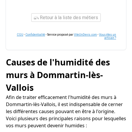
Retour à la liste des métiers
CGU
-
Confidentialité
- Service proposé par
ViteUnDevis.com
-
Vous êtes un
artisan ?
Causes de l'humidité des
murs à Dommartin-lès-
Vallois
Afin de traiter efficacement l'humidité des murs à
Dommartin-lès-Vallois, il est indispensable de cerner
les différentes causes pouvant en être à l'origine.
Voici plusieurs des principales raisons pour lesquelles
vos murs peuvent devenir humides :