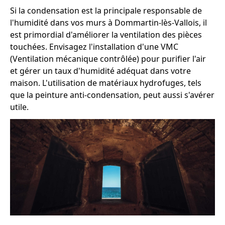
Si la condensation est la principale responsable de
l'humidité dans vos murs à Dommartin-lès-Vallois, il
est primordial d'améliorer la ventilation des pièces
touchées. Envisagez l'installation d'une VMC
(Ventilation mécanique contrôlée) pour purifier l'air
et gérer un taux d'humidité adéquat dans votre
maison. L'utilisation de matériaux hydrofuges, tels
que la peinture anti-condensation, peut aussi s'avérer
utile.