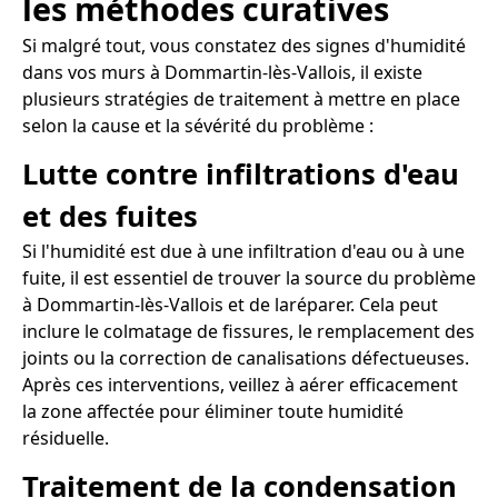
les méthodes curatives
Si malgré tout, vous constatez des signes d'humidité
dans vos murs à Dommartin-lès-Vallois, il existe
plusieurs stratégies de traitement à mettre en place
selon la cause et la sévérité du problème :
Lutte contre infiltrations d'eau
et des fuites
Si l'humidité est due à une infiltration d'eau ou à une
fuite, il est essentiel de trouver la source du problème
à Dommartin-lès-Vallois et de laréparer. Cela peut
inclure le colmatage de fissures, le remplacement des
joints ou la correction de canalisations défectueuses.
Après ces interventions, veillez à aérer efficacement
la zone affectée pour éliminer toute humidité
résiduelle.
Traitement de la condensation