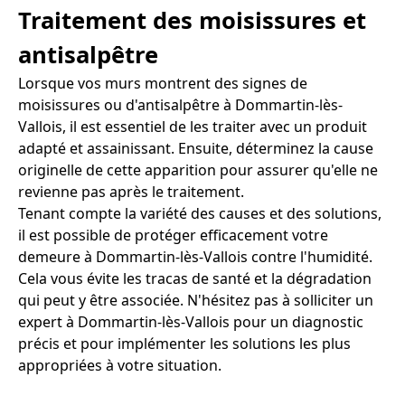
Traitement des moisissures et
antisalpêtre
Lorsque vos murs montrent des signes de
moisissures ou d'antisalpêtre à Dommartin-lès-
Vallois, il est essentiel de les traiter avec un produit
adapté et assainissant. Ensuite, déterminez la cause
originelle de cette apparition pour assurer qu'elle ne
revienne pas après le traitement.
Tenant compte la variété des causes et des solutions,
il est possible de protéger efficacement votre
demeure à Dommartin-lès-Vallois contre l'humidité.
Cela vous évite les tracas de santé et la dégradation
qui peut y être associée. N'hésitez pas à solliciter un
expert à Dommartin-lès-Vallois pour un diagnostic
précis et pour implémenter les solutions les plus
appropriées à votre situation.