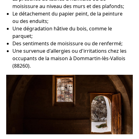
moisissure au niveau des murs et des plafonds;
Le détachement du papier peint, de la peinture
ou des enduits;
Une dégradation hâtive du bois, comme le
parquet;
Des sentiments de moisissure ou de renfermé;
Une survenue d'allergies ou d'irritations chez les
occupants de la maison à Dommartin-lès-Vallois
(88260).