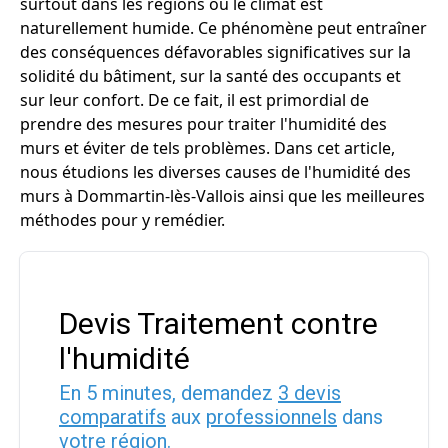
surtout dans les régions où le climat est
naturellement humide. Ce phénomène peut entraîner
des conséquences défavorables significatives sur la
solidité du bâtiment, sur la santé des occupants et
sur leur confort. De ce fait, il est primordial de
prendre des mesures pour traiter l'humidité des
murs et éviter de tels problèmes. Dans cet article,
nous étudions les diverses causes de l'humidité des
murs à Dommartin-lès-Vallois ainsi que les meilleures
méthodes pour y remédier.
Devis Traitement contre
l'humidité
En 5 minutes, demandez
3 devis
comparatifs
aux
professionnels
dans
votre région.