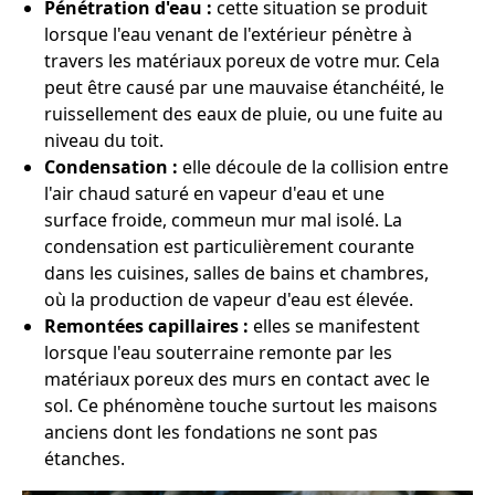
Pénétration d'eau :
cette situation se produit
lorsque l'eau venant de l'extérieur pénètre à
travers les matériaux poreux de votre mur. Cela
peut être causé par une mauvaise étanchéité, le
ruissellement des eaux de pluie, ou une fuite au
niveau du toit.
Condensation :
elle découle de la collision entre
l'air chaud saturé en vapeur d'eau et une
surface froide, commeun mur mal isolé. La
condensation est particulièrement courante
dans les cuisines, salles de bains et chambres,
où la production de vapeur d'eau est élevée.
Remontées capillaires :
elles se manifestent
lorsque l'eau souterraine remonte par les
matériaux poreux des murs en contact avec le
sol. Ce phénomène touche surtout les maisons
anciens dont les fondations ne sont pas
étanches.