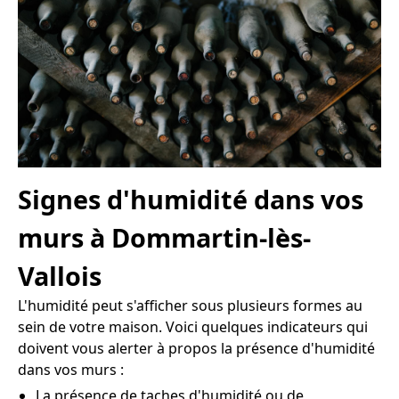
Signes d'humidité dans vos
murs à Dommartin-lès-
Vallois
L'humidité peut s'afficher sous plusieurs formes au
sein de votre maison. Voici quelques indicateurs qui
doivent vous alerter à propos la présence d'humidité
dans vos murs :
La présence de taches d'humidité ou de