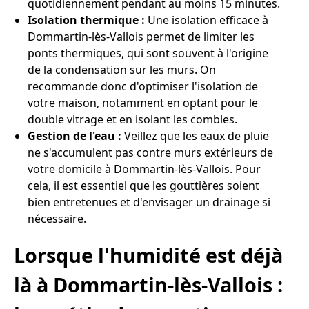
quotidiennement pendant au moins 15 minutes.
Isolation thermique :
Une isolation efficace à
Dommartin-lès-Vallois permet de limiter les
ponts thermiques, qui sont souvent à l'origine
de la condensation sur les murs. On
recommande donc d'optimiser l'isolation de
votre maison, notamment en optant pour le
double vitrage et en isolant les combles.
Gestion de l'eau :
Veillez que les eaux de pluie
ne s'accumulent pas contre murs extérieurs de
votre domicile à Dommartin-lès-Vallois. Pour
cela, il est essentiel que les gouttières soient
bien entretenues et d'envisager un drainage si
nécessaire.
Lorsque l'humidité est déjà
là à Dommartin-lès-Vallois :