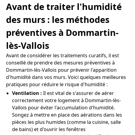
Avant de traiter l'humidité
des murs : les méthodes
préventives à Dommartin-
lès-Vallois
Avant de considérer les traitements curatifs, il est
conseillé de prendre des mesures préventives à
Dommartin-lès-Vallois pour prévenir l'apparition
d'humidité dans vos murs. Voici quelques meilleures
pratiques pour réduire le risque d'humidité :
Ventilation :
Il est vital de s'assurer de aérer
correctement votre logement à Dommartin-lès-
Vallois pour éviter l'accumulation d'humidité.
Songez à mettre en place des aérations dans les
pièces les plus humides (comme la cuisine, salle
de bains) et d'ouvrir les fenêtres