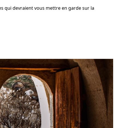
es qui devraient vous mettre en garde sur la