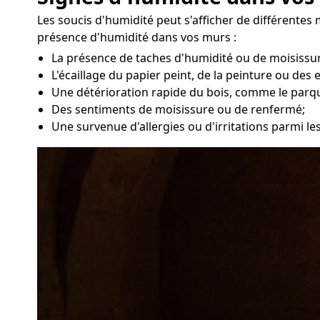
Les soucis d'humidité peut s'afficher de différente
présence d'humidité dans vos murs :
La présence de taches d'humidité ou de moisissur
L'écaillage du papier peint, de la peinture ou des 
Une détérioration rapide du bois, comme le parq
Des sentiments de moisissure ou de renfermé;
Une survenue d'allergies ou d'irritations parmi le