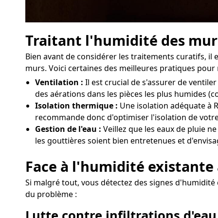
Traitant l'humidité des mur
Bien avant de considérer les traitements curatifs, 
murs. Voici certaines des meilleures pratiques pour 
Ventilation :
Il est crucial de s'assurer de vent
des aérations dans les pièces les plus humides (c
Isolation thermique :
Une isolation adéquate à Re
recommande donc d'optimiser l'isolation de votre
Gestion de l'eau :
Veillez que les eaux de pluie n
les gouttières soient bien entretenues et d'envisa
Face à l'humidité existante
Si malgré tout, vous détectez des signes d'humidité d
du problème :
Lutte contre infiltrations d'eau