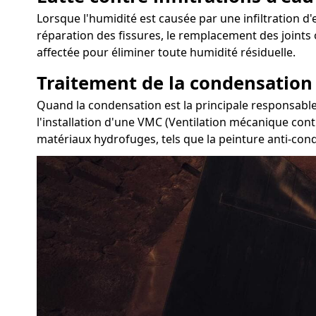
Lorsque l'humidité est causée par une infiltration d'e
réparation des fissures, le remplacement des joints 
affectée pour éliminer toute humidité résiduelle.
Traitement de la condensation
Quand la condensation est la principale responsable 
l'installation d'une VMC (Ventilation mécanique contr
matériaux hydrofuges, tels que la peinture anti-conde