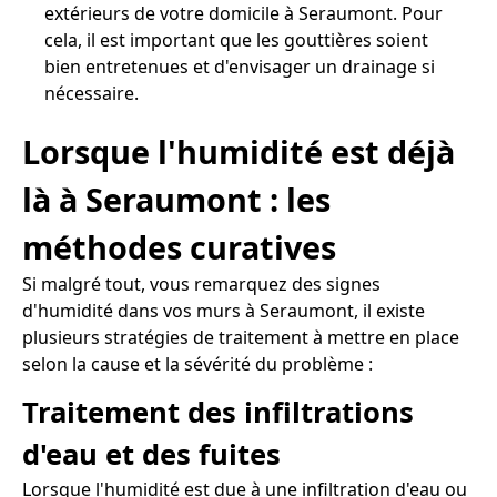
extérieurs de votre domicile à Seraumont. Pour
cela, il est important que les gouttières soient
bien entretenues et d'envisager un drainage si
nécessaire.
Lorsque l'humidité est déjà
là à Seraumont : les
méthodes curatives
Si malgré tout, vous remarquez des signes
d'humidité dans vos murs à Seraumont, il existe
plusieurs stratégies de traitement à mettre en place
selon la cause et la sévérité du problème :
Traitement des infiltrations
d'eau et des fuites
Lorsque l'humidité est due à une infiltration d'eau ou