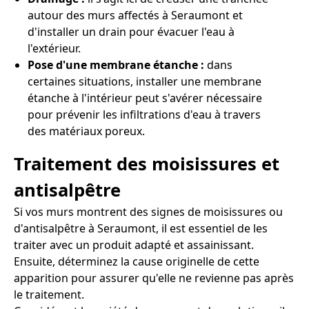
autour des murs affectés à Seraumont et
d'installer un drain pour évacuer l'eau à
l'extérieur.
Pose d'une membrane étanche :
dans
certaines situations, installer une membrane
étanche à l'intérieur peut s'avérer nécessaire
pour prévenir les infiltrations d'eau à travers
des matériaux poreux.
Traitement des moisissures et
antisalpêtre
Si vos murs montrent des signes de moisissures ou
d'antisalpêtre à Seraumont, il est essentiel de les
traiter avec un produit adapté et assainissant.
Ensuite, déterminez la cause originelle de cette
apparition pour assurer qu'elle ne revienne pas après
le traitement.