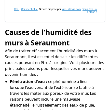
CGU
-
Confidentialité
- Service proposé par
ViteUnDevis.com
-
Vous êtes un
artisan ?
Causes de l'humidité des
murs à Seraumont
Afin de traiter efficacement l'humidité des murs à
Seraumont, il est essentiel de saisir les différentes
causes pouvant en être à l'origine. Voici plusieurs des
principales raisons pour lesquelles vos murs peuvent
devenir humides :
Pénétration d'eau :
ce phénomène a lieu
lorsque l'eau venant de l'extérieur se faufile à
travers les matériaux poreux de votre mur. Les
raisons peuvent inclure une mauvaise
étanchéité, le ruissellement des eaux de pluie,