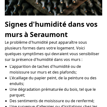
Signes d'humidité dans vos
murs à Seraumont
Le problème d'humidité peut apparaître sous
plusieurs formes dans votre logement. Voici
quelques symptômes qui devraient vous sensibiliser
sur la présence d'humidité dans vos murs :
L'apparition de taches d'humidité ou de
moisissure sur murs et des plafonds;
L'écaillage du papier peint, de la peinture ou des
enduits;
Une dégradation prématurée du bois, tel que le
parquet;
Des sentiments de moisissure ou de renfermé;
Une survenue d'allergies ou d'irritations chez les