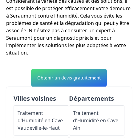
Considérant la variété des causes et des solutions, il
est possible de protéger efficacement votre demeure
à Seraumont contre l'humidité. Cela vous évite les
problèmes de santé et la dégradation qui peut y être
associée. N'hésitez pas à consulter un expert à
Seraumont pour un diagnostic précis et pour
implémenter les solutions les plus adaptées à votre
situation.
Obtenir un devis gratuitement
Villes voisines
Départements
Traitement
Traitement
d'Humidité en Cave
d'Humidité en Cave
Vaudeville-le-Haut
Ain