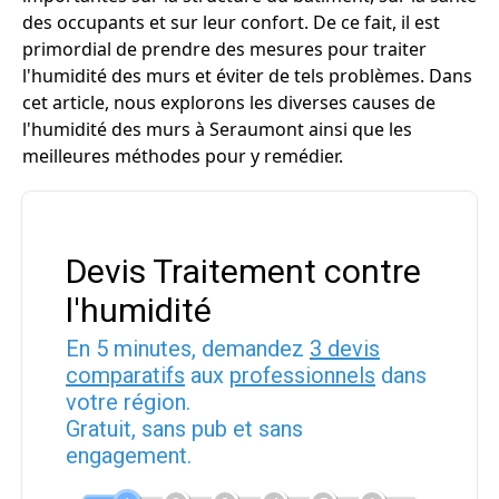
des occupants et sur leur confort. De ce fait, il est
primordial de prendre des mesures pour traiter
l'humidité des murs et éviter de tels problèmes. Dans
cet article, nous explorons les diverses causes de
l'humidité des murs à Seraumont ainsi que les
meilleures méthodes pour y remédier.
Devis Traitement contre
l'humidité
En 5 minutes, demandez
3 devis
comparatifs
aux
professionnels
dans
votre région.
Gratuit, sans pub et sans
engagement.