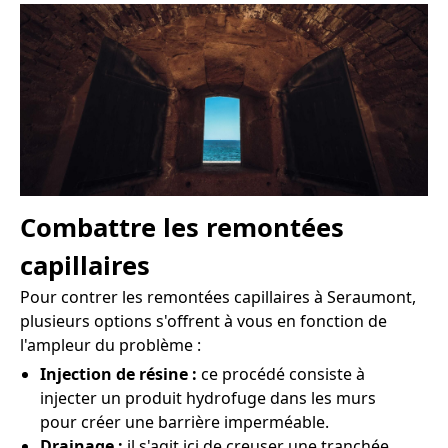
Combattre les remontées
capillaires
Pour contrer les remontées capillaires à Seraumont,
plusieurs options s'offrent à vous en fonction de
l'ampleur du problème :
Injection de résine :
ce procédé consiste à
injecter un produit hydrofuge dans les murs
pour créer une barrière imperméable.
Drainage :
il s'agit ici de creuser une tranchée