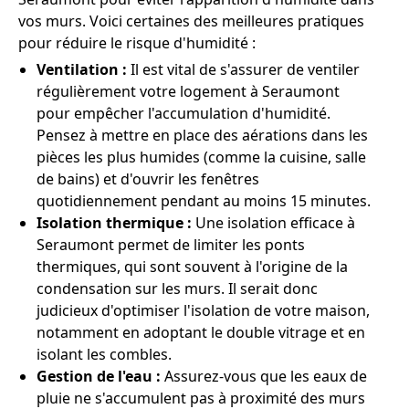
vos murs. Voici certaines des meilleures pratiques
pour réduire le risque d'humidité :
Ventilation :
Il est vital de s'assurer de ventiler
régulièrement votre logement à Seraumont
pour empêcher l'accumulation d'humidité.
Pensez à mettre en place des aérations dans les
pièces les plus humides (comme la cuisine, salle
de bains) et d'ouvrir les fenêtres
quotidiennement pendant au moins 15 minutes.
Isolation thermique :
Une isolation efficace à
Seraumont permet de limiter les ponts
thermiques, qui sont souvent à l'origine de la
condensation sur les murs. Il serait donc
judicieux d'optimiser l'isolation de votre maison,
notamment en adoptant le double vitrage et en
isolant les combles.
Gestion de l'eau :
Assurez-vous que les eaux de
pluie ne s'accumulent pas à proximité des murs