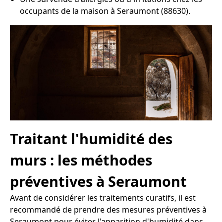
occupants de la maison à Seraumont (88630).
Traitant l'humidité des
murs : les méthodes
préventives à Seraumont
Avant de considérer les traitements curatifs, il est
recommandé de prendre des mesures préventives à
Seraumont pour éviter l'apparition d'humidité dans