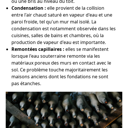
ou une bris au niveau du toit.
Condensation :
elle provient de la collision
entre l'air chaud saturé en vapeur d'eau et une
paroi froide, tel qu'un mur mal isolé. La
condensation est notamment observée dans les
cuisines, salles de bains et chambres, où la
production de vapeur d'eau est importante.
Remontées capillaires :
elles se manifestent
lorsque l'eau souterraine remonte via les
matériaux poreux des murs en contact avec le
sol. Ce problème touche majoritairement les
maisons anciens dont les fondations ne sont
pas étanches.