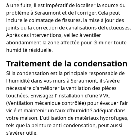
à une fuite, il est impératif de localiser la source du
problème à Seraumont et de l'corriger. Cela peut
inclure le colmatage de fissures, la mise à jour des
joints ou la correction de canalisations défectueuses.
Après ces interventions, veillez à ventiler
abondamment la zone affectée pour éliminer toute
humidité résiduelle.
Traitement de la condensation
Si la condensation est la principale responsable de
l'humidité dans vos murs à Seraumont, il s'avère
nécessaire d'améliorer la ventilation des pièces
touchées. Envisagez l'installation d'une VMC
(Ventilation mécanique contrôlée) pour évacuer l'air
vicié et maintenir un taux d'humidité adéquat dans
votre maison. L'utilisation de matériaux hydrofuges,
tels que la peinture anti-condensation, peut aussi
s'avérer utile.