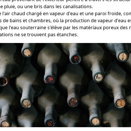
e pluie, ou une bris dans les canalisations.
e l'air chaud chargé en vapeur d'eau et une paroi froide, 
es de bains et chambres, où la production de vapeur d'eau 
sque l'eau souterraine s'élève par les matériaux poreux des
ations ne se trouvent pas étanches.