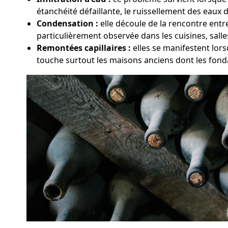
étanchéité défaillante, le ruissellement des eaux d
Condensation :
elle découle de la rencontre entr
particulièrement observée dans les cuisines, sall
Remontées capillaires :
elles se manifestent lor
touche surtout les maisons anciens dont les fond