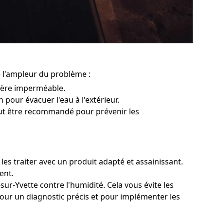
e l'ampleur du problème :
rière imperméable.
n pour évacuer l'eau à l'extérieur.
peut être recommandé pour prévenir les
les traiter avec un produit adapté et assainissant.
ent.
sur-Yvette contre l'humidité. Cela vous évite les
 pour un diagnostic précis et pour implémenter les