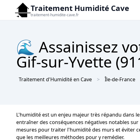
Traitement Humidité Cave
traitement-humidite-cave.fr
🌊 Assainissez vo
Gif-sur-Yvette (91
Traitement d'Humidité en Cave
Île-de-France
L'humidité est un enjeu majeur très répandu dans le
entraîner des conséquences négatives notables sur la 
mesures pour traiter l'humidité des murs et éviter c
que les meilleures méthodes pour y remédier.