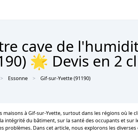
tre cave de l'humidi
190) 🌟 Devis en 2 cl
Essonne
Gif-sur-Yvette
(91190)
s maisons à Gif-sur-Yvette, surtout dans les régions où le
intégrité du bâtiment, sur la santé des occupants et sur leur
es problèmes. Dans cet article, nous explorons les diverses 