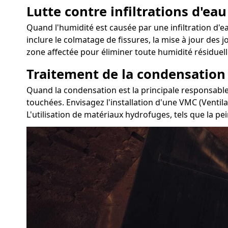
Lutte contre infiltrations d'eau
Quand l'humidité est causée par une infiltration d'ea
inclure le colmatage de fissures, la mise à jour des j
zone affectée pour éliminer toute humidité résiduell
Traitement de la condensation
Quand la condensation est la principale responsable d
touchées. Envisagez l'installation d'une VMC (Ventil
L'utilisation de matériaux hydrofuges, tels que la pei