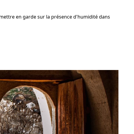
 mettre en garde sur la présence d'humidité dans