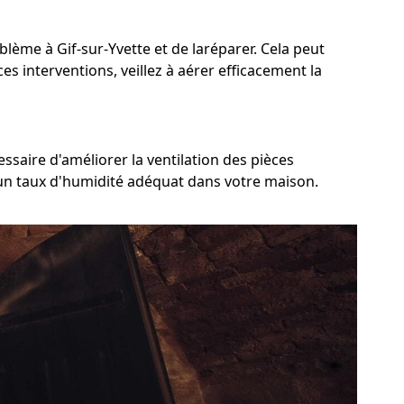
oblème à Gif-sur-Yvette et de laréparer. Cela peut
es interventions, veillez à aérer efficacement la
ssaire d'améliorer la ventilation des pièces
r un taux d'humidité adéquat dans votre maison.