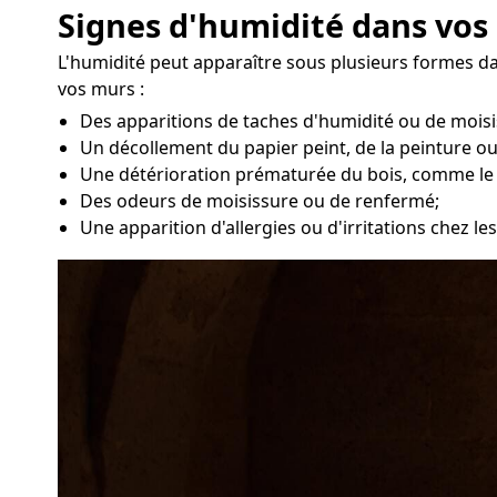
Signes d'humidité dans vos 
L'humidité peut apparaître sous plusieurs formes d
vos murs :
Des apparitions de taches d'humidité ou de moisi
Un décollement du papier peint, de la peinture ou
Une détérioration prématurée du bois, comme le
Des odeurs de moisissure ou de renfermé;
Une apparition d'allergies ou d'irritations chez le