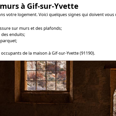
murs à Gif-sur-Yvette
ans votre logement. Voici quelques signes qui doivent vous
ssure sur murs et des plafonds;
 des enduits;
 parquet;
s occupants de la maison à Gif-sur-Yvette (91190).