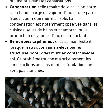
ou une bris dans les canalisations.
Condensation :
elle résulte de la collision entre
l'air chaud chargé en vapeur d'eau et une paroi
froide, commeun mur mal isolé. La
condensation est notamment observée dans les
cuisines, salles de bains et chambres, où la
production de vapeur d'eau est importante.
Remontées capillaires :
elles se manifestent
lorsque l'eau souterraine s'élève par les
structures poreux des murs en contact avec le
sol. Ce problème touche majoritairement les
constructions anciens dont les fondations ne
sont pas étanches.