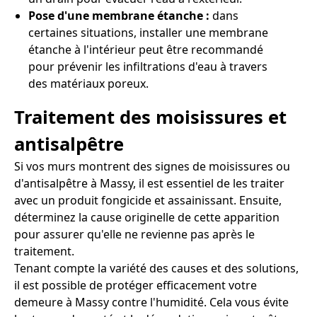
Pose d'une membrane étanche :
dans
certaines situations, installer une membrane
étanche à l'intérieur peut être recommandé
pour prévenir les infiltrations d'eau à travers
des matériaux poreux.
Traitement des moisissures et
antisalpêtre
Si vos murs montrent des signes de moisissures ou
d'antisalpêtre à Massy, il est essentiel de les traiter
avec un produit fongicide et assainissant. Ensuite,
déterminez la cause originelle de cette apparition
pour assurer qu'elle ne revienne pas après le
traitement.
Tenant compte la variété des causes et des solutions,
il est possible de protéger efficacement votre
demeure à Massy contre l'humidité. Cela vous évite