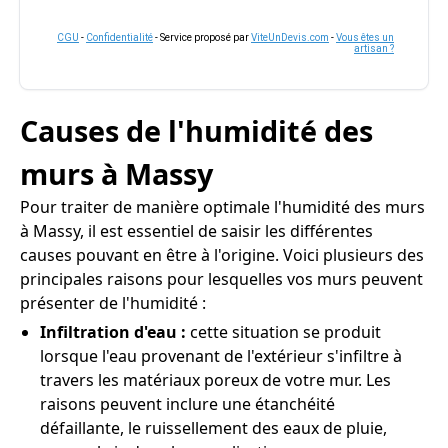
CGU
-
Confidentialité
- Service proposé par
ViteUnDevis.com
-
Vous êtes un
artisan ?
Causes de l'humidité des
murs à Massy
Pour traiter de manière optimale l'humidité des murs
à Massy, il est essentiel de saisir les différentes
causes pouvant en être à l'origine. Voici plusieurs des
principales raisons pour lesquelles vos murs peuvent
présenter de l'humidité :
Infiltration d'eau :
cette situation se produit
lorsque l'eau provenant de l'extérieur s'infiltre à
travers les matériaux poreux de votre mur. Les
raisons peuvent inclure une étanchéité
défaillante, le ruissellement des eaux de pluie,