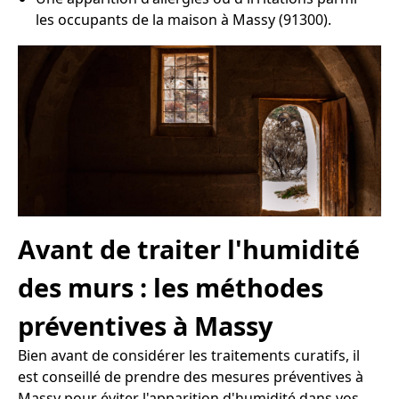
les occupants de la maison à Massy (91300).
Avant de traiter l'humidité
des murs : les méthodes
préventives à Massy
Bien avant de considérer les traitements curatifs, il
est conseillé de prendre des mesures préventives à
Massy pour éviter l'apparition d'humidité dans vos