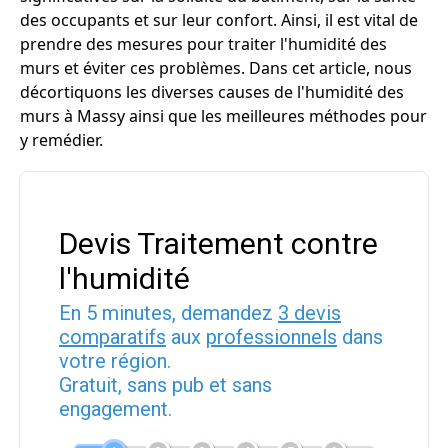
des occupants et sur leur confort. Ainsi, il est vital de
prendre des mesures pour traiter l'humidité des
murs et éviter ces problèmes. Dans cet article, nous
décortiquons les diverses causes de l'humidité des
murs à Massy ainsi que les meilleures méthodes pour
y remédier.
Devis Traitement contre
l'humidité
En 5 minutes, demandez
3 devis
comparatifs
aux
professionnels
dans
votre région.
Gratuit, sans pub et sans
engagement.