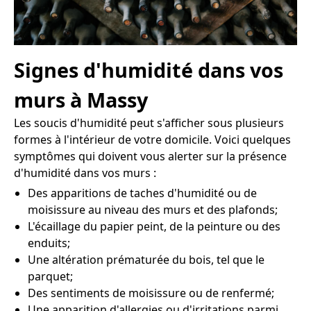
Signes d'humidité dans vos
murs à Massy
Les soucis d'humidité peut s'afficher sous plusieurs
formes à l'intérieur de votre domicile. Voici quelques
symptômes qui doivent vous alerter sur la présence
d'humidité dans vos murs :
Des apparitions de taches d'humidité ou de
moisissure au niveau des murs et des plafonds;
L'écaillage du papier peint, de la peinture ou des
enduits;
Une altération prématurée du bois, tel que le
parquet;
Des sentiments de moisissure ou de renfermé;
Une apparition d'allergies ou d'irritations parmi