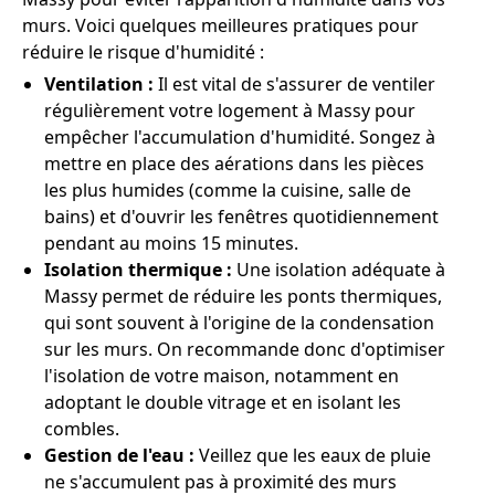
murs. Voici quelques meilleures pratiques pour
réduire le risque d'humidité :
Ventilation :
Il est vital de s'assurer de ventiler
régulièrement votre logement à Massy pour
empêcher l'accumulation d'humidité. Songez à
mettre en place des aérations dans les pièces
les plus humides (comme la cuisine, salle de
bains) et d'ouvrir les fenêtres quotidiennement
pendant au moins 15 minutes.
Isolation thermique :
Une isolation adéquate à
Massy permet de réduire les ponts thermiques,
qui sont souvent à l'origine de la condensation
sur les murs. On recommande donc d'optimiser
l'isolation de votre maison, notamment en
adoptant le double vitrage et en isolant les
combles.
Gestion de l'eau :
Veillez que les eaux de pluie
ne s'accumulent pas à proximité des murs