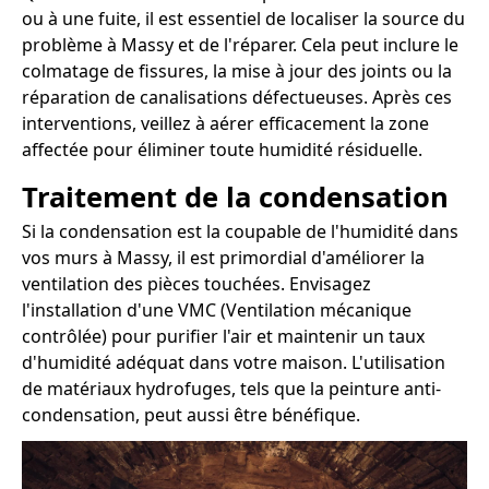
ou à une fuite, il est essentiel de localiser la source du
problème à Massy et de l'réparer. Cela peut inclure le
colmatage de fissures, la mise à jour des joints ou la
réparation de canalisations défectueuses. Après ces
interventions, veillez à aérer efficacement la zone
affectée pour éliminer toute humidité résiduelle.
Traitement de la condensation
Si la condensation est la coupable de l'humidité dans
vos murs à Massy, il est primordial d'améliorer la
ventilation des pièces touchées. Envisagez
l'installation d'une VMC (Ventilation mécanique
contrôlée) pour purifier l'air et maintenir un taux
d'humidité adéquat dans votre maison. L'utilisation
de matériaux hydrofuges, tels que la peinture anti-
condensation, peut aussi être bénéfique.