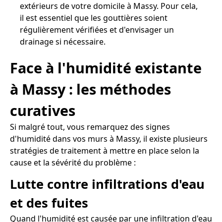
extérieurs de votre domicile à Massy. Pour cela,
il est essentiel que les gouttières soient
régulièrement vérifiées et d'envisager un
drainage si nécessaire.
Face à l'humidité existante
à Massy : les méthodes
curatives
Si malgré tout, vous remarquez des signes
d'humidité dans vos murs à Massy, il existe plusieurs
stratégies de traitement à mettre en place selon la
cause et la sévérité du problème :
Lutte contre infiltrations d'eau
et des fuites
Quand l'humidité est causée par une infiltration d'eau