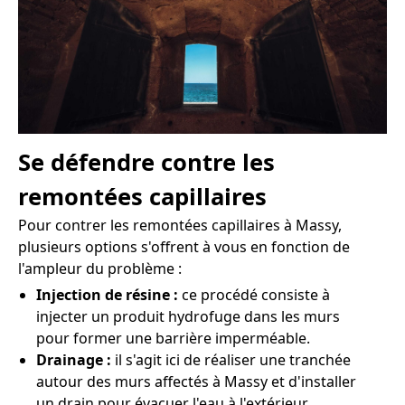
Se défendre contre les
remontées capillaires
Pour contrer les remontées capillaires à Massy,
plusieurs options s'offrent à vous en fonction de
l'ampleur du problème :
Injection de résine :
ce procédé consiste à
injecter un produit hydrofuge dans les murs
pour former une barrière imperméable.
Drainage :
il s'agit ici de réaliser une tranchée
autour des murs affectés à Massy et d'installer
un drain pour évacuer l'eau à l'extérieur.