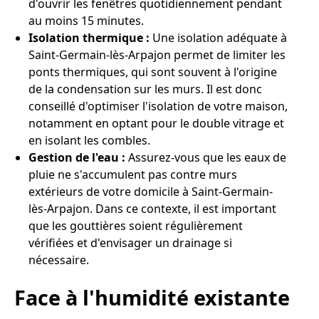
d'ouvrir les fenêtres quotidiennement pendant
au moins 15 minutes.
Isolation thermique :
Une isolation adéquate à
Saint-Germain-lès-Arpajon permet de limiter les
ponts thermiques, qui sont souvent à l'origine
de la condensation sur les murs. Il est donc
conseillé d'optimiser l'isolation de votre maison,
notamment en optant pour le double vitrage et
en isolant les combles.
Gestion de l'eau :
Assurez-vous que les eaux de
pluie ne s'accumulent pas contre murs
extérieurs de votre domicile à Saint-Germain-
lès-Arpajon. Dans ce contexte, il est important
que les gouttières soient régulièrement
vérifiées et d'envisager un drainage si
nécessaire.
Face à l'humidité existante