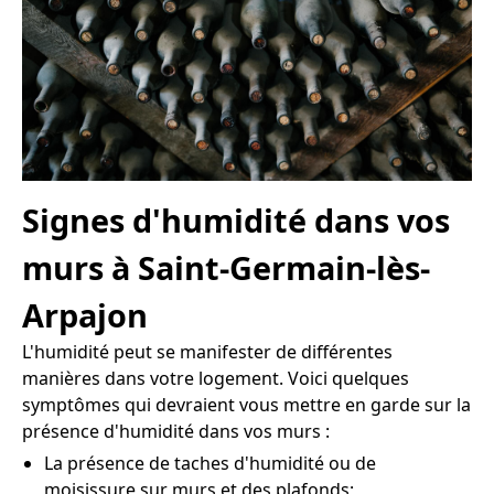
Signes d'humidité dans vos
murs à Saint-Germain-lès-
Arpajon
L'humidité peut se manifester de différentes
manières dans votre logement. Voici quelques
symptômes qui devraient vous mettre en garde sur la
présence d'humidité dans vos murs :
La présence de taches d'humidité ou de
moisissure sur murs et des plafonds;