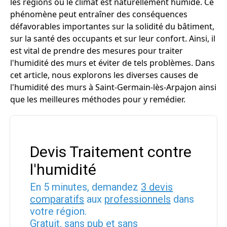
les régions où le climat est naturellement humide. Ce
phénomène peut entraîner des conséquences
défavorables importantes sur la solidité du bâtiment,
sur la santé des occupants et sur leur confort. Ainsi, il
est vital de prendre des mesures pour traiter
l'humidité des murs et éviter de tels problèmes. Dans
cet article, nous explorons les diverses causes de
l'humidité des murs à Saint-Germain-lès-Arpajon ainsi
que les meilleures méthodes pour y remédier.
Devis Traitement contre
l'humidité
En 5 minutes, demandez
3 devis
comparatifs
aux
professionnels
dans
votre région.
Gratuit, sans pub et sans