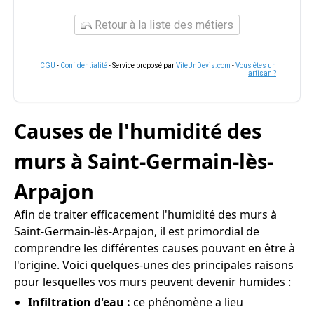
Retour à la liste des métiers
CGU
-
Confidentialité
- Service proposé par
ViteUnDevis.com
-
Vous êtes un
artisan ?
Causes de l'humidité des
murs à Saint-Germain-lès-
Arpajon
Afin de traiter efficacement l'humidité des murs à
Saint-Germain-lès-Arpajon, il est primordial de
comprendre les différentes causes pouvant en être à
l'origine. Voici quelques-unes des principales raisons
pour lesquelles vos murs peuvent devenir humides :
Infiltration d'eau :
ce phénomène a lieu