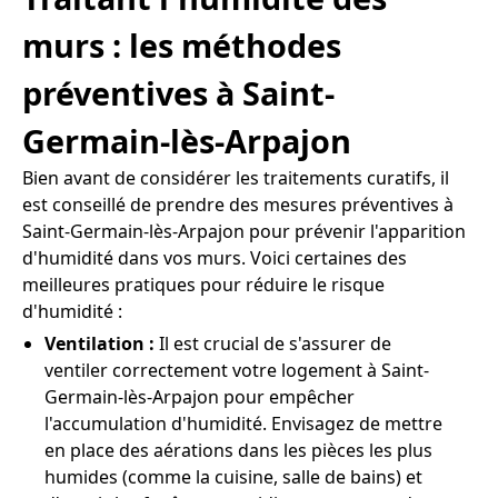
murs : les méthodes
préventives à Saint-
Germain-lès-Arpajon
Bien avant de considérer les traitements curatifs, il
est conseillé de prendre des mesures préventives à
Saint-Germain-lès-Arpajon pour prévenir l'apparition
d'humidité dans vos murs. Voici certaines des
meilleures pratiques pour réduire le risque
d'humidité :
Ventilation :
Il est crucial de s'assurer de
ventiler correctement votre logement à Saint-
Germain-lès-Arpajon pour empêcher
l'accumulation d'humidité. Envisagez de mettre
en place des aérations dans les pièces les plus
humides (comme la cuisine, salle de bains) et