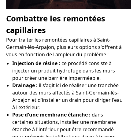
Combattre les remontées
capillaires
Pour traiter les remontées capillaires à Saint-
Germain-lès-Arpajon, plusieurs options s'offrent à
vous en fonction de l'ampleur du problème :
Injection de résine :
ce procédé consiste à
injecter un produit hydrofuge dans les murs
pour créer une barrière imperméable.
Drainage :
il s'agit ici de réaliser une tranchée
autour des murs affectés à Saint-Germain-lès-
Arpajon et d'installer un drain pour diriger l'eau
à l'extérieur.
Pose d'une membrane étanche :
dans
certaines situations, installer une membrane
étanche à l'intérieur peut être recommandé
pour prévenir les infiltrations d'eau à travers