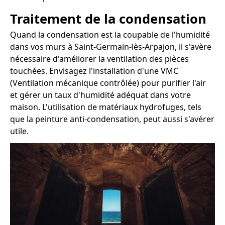
Traitement de la condensation
Quand la condensation est la coupable de l'humidité
dans vos murs à Saint-Germain-lès-Arpajon, il s'avère
nécessaire d'améliorer la ventilation des pièces
touchées. Envisagez l'installation d'une VMC
(Ventilation mécanique contrôlée) pour purifier l'air
et gérer un taux d'humidité adéquat dans votre
maison. L'utilisation de matériaux hydrofuges, tels
que la peinture anti-condensation, peut aussi s'avérer
utile.