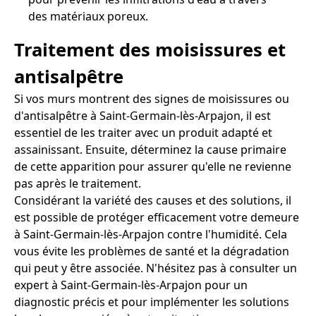
des matériaux poreux.
Traitement des moisissures et
antisalpêtre
Si vos murs montrent des signes de moisissures ou
d'antisalpêtre à Saint-Germain-lès-Arpajon, il est
essentiel de les traiter avec un produit adapté et
assainissant. Ensuite, déterminez la cause primaire
de cette apparition pour assurer qu'elle ne revienne
pas après le traitement.
Considérant la variété des causes et des solutions, il
est possible de protéger efficacement votre demeure
à Saint-Germain-lès-Arpajon contre l'humidité. Cela
vous évite les problèmes de santé et la dégradation
qui peut y être associée. N'hésitez pas à consulter un
expert à Saint-Germain-lès-Arpajon pour un
diagnostic précis et pour implémenter les solutions