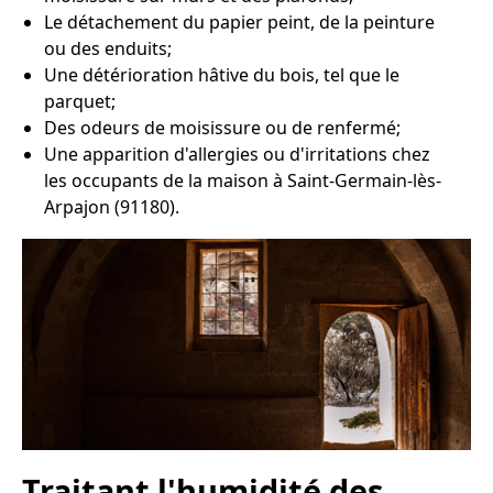
Le détachement du papier peint, de la peinture
ou des enduits;
Une détérioration hâtive du bois, tel que le
parquet;
Des odeurs de moisissure ou de renfermé;
Une apparition d'allergies ou d'irritations chez
les occupants de la maison à Saint-Germain-lès-
Arpajon (91180).
Traitant l'humidité des