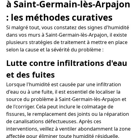
à Saint-Germain-lès-Arpajon
: les méthodes curatives
Si malgré tout, vous constatez des signes d'humidité
dans vos murs à Saint-Germain-lès-Arpajon, il existe
plusieurs stratégies de traitement à mettre en place
selon la cause et la sévérité du problème :
Lutte contre infiltrations d'eau
et des fuites
Lorsque l'humidité est causée par une infiltration
d'eau ou à une fuite, il est essentiel de localiser la
source du problème à Saint-Germain-lès-Arpajon et
de l'corriger. Cela peut inclure le colmatage de
fissures, le remplacement des joints ou la réparation
de canalisations défectueuses. Après ces
interventions, veillez à ventiler abondamment la zone
affectée pour éliminer toute humidité résiduelle.