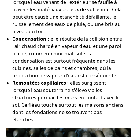
lorsque l'eau venant de l'extérieur se faufile à
travers les matériaux poreux de votre mur. Cela
peut être causé une étanchéité défaillante, le
ruissellement des eaux de pluie, ou une bris au
niveau du toit.
Condensation :
elle résulte de la collision entre
l'air chaud chargé en vapeur d'eau et une paroi
froide, commeun mur mal isolé. La
condensation est surtout fréquente dans les
cuisines, salles de bains et chambres, où la
production de vapeur d'eau est conséquente.
Remontées capillaires :
elles surgissent
lorsque l'eau souterraine s'élève via les
structures poreux des murs en contact avec le
sol. Ce fléau touche surtout les maisons anciens
dont les fondations ne se trouvent pas
étanches.