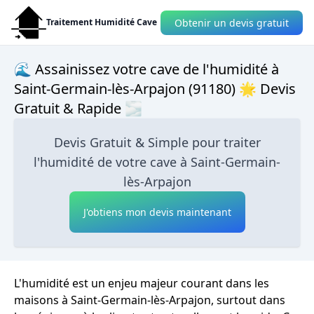
Obtenir un devis gratuit
Traitement Humidité Cave
🌊 Assainissez votre cave de l'humidité à
Saint-Germain-lès-Arpajon (91180) 🌟 Devis
Gratuit & Rapide 🌫
Devis Gratuit & Simple pour traiter
l'humidité de votre cave à Saint-Germain-
lès-Arpajon
J'obtiens mon devis maintenant
L'humidité est un enjeu majeur courant dans les
maisons à Saint-Germain-lès-Arpajon, surtout dans