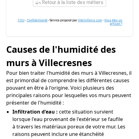
Retour à la liste des métiers
CGU
-
Confidentialité
- Service proposé par
ViteUnDevis.com
-
Vous êtes un
artisan ?
Causes de l'humidité des
murs à Villecresnes
Pour bien traiter l'humidité des murs à Villecresnes, il
est primordial de comprendre les différentes causes
pouvant en être à l'origine. Voici plusieurs des
principales raisons pour lesquelles vos murs peuvent
présenter de l'humidité :
Infiltration d'eau :
cette situation survient
lorsque l'eau provenant de l'extérieur se faufile
à travers les matériaux poreux de votre mur. Les
raisons peuvent inclure une étanchéité