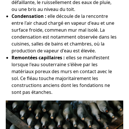
défaillante, le ruissellement des eaux de pluie,
ou une bris au niveau du toit.
Condensation :
elle découle de la rencontre
entre l'air chaud chargé en vapeur d'eau et une
surface froide, commeun mur mal isolé. La
condensation est notamment observée dans les
cuisines, salles de bains et chambres, où la
production de vapeur d'eau est élevée.
Remontées capillaires :
elles se manifestent
lorsque l'eau souterraine s'élève par les
matériaux poreux des murs en contact avec le
sol. Ce fléau touche majoritairement les
constructions anciens dont les fondations ne
sont pas étanches.