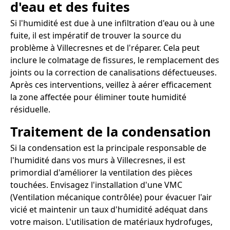
d'eau et des fuites
Si l'humidité est due à une infiltration d'eau ou à une
fuite, il est impératif de trouver la source du
problème à Villecresnes et de l'réparer. Cela peut
inclure le colmatage de fissures, le remplacement des
joints ou la correction de canalisations défectueuses.
Après ces interventions, veillez à aérer efficacement
la zone affectée pour éliminer toute humidité
résiduelle.
Traitement de la condensation
Si la condensation est la principale responsable de
l'humidité dans vos murs à Villecresnes, il est
primordial d'améliorer la ventilation des pièces
touchées. Envisagez l'installation d'une VMC
(Ventilation mécanique contrôlée) pour évacuer l'air
vicié et maintenir un taux d'humidité adéquat dans
votre maison. L'utilisation de matériaux hydrofuges,