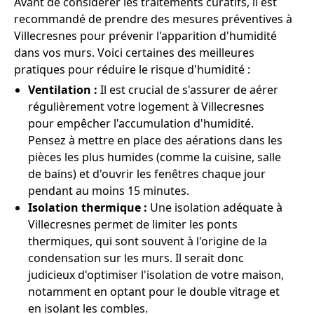
Avant de considérer les traitements curatifs, il est
recommandé de prendre des mesures préventives à
Villecresnes pour prévenir l'apparition d'humidité
dans vos murs. Voici certaines des meilleures
pratiques pour réduire le risque d'humidité :
Ventilation :
Il est crucial de s'assurer de aérer
régulièrement votre logement à Villecresnes
pour empêcher l'accumulation d'humidité.
Pensez à mettre en place des aérations dans les
pièces les plus humides (comme la cuisine, salle
de bains) et d'ouvrir les fenêtres chaque jour
pendant au moins 15 minutes.
Isolation thermique :
Une isolation adéquate à
Villecresnes permet de limiter les ponts
thermiques, qui sont souvent à l'origine de la
condensation sur les murs. Il serait donc
judicieux d'optimiser l'isolation de votre maison,
notamment en optant pour le double vitrage et
en isolant les combles.