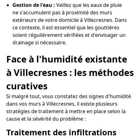
Gestion de l'eau :
Veillez que les eaux de pluie
ne s'accumulent pas à proximité des murs
extérieurs de votre domicile à Villecresnes. Dans
ce contexte, il est essentiel que les gouttières
soient régulièrement vérifiées et d'envisager un
drainage si nécessaire.
Face à l'humidité existante
à Villecresnes : les méthodes
curatives
Si malgré tout, vous constatez des signes d'humidité
dans vos murs à Villecresnes, il existe plusieurs
stratégies de traitement à mettre en place selon la
cause et la sévérité du problème :
Traitement des infiltrations