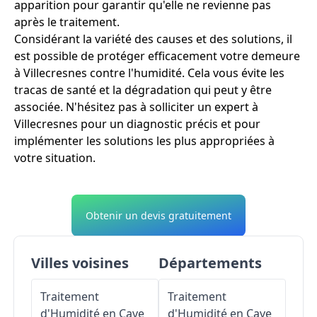
apparition pour garantir qu'elle ne revienne pas
après le traitement.
Considérant la variété des causes et des solutions, il
est possible de protéger efficacement votre demeure
à Villecresnes contre l'humidité. Cela vous évite les
tracas de santé et la dégradation qui peut y être
associée. N'hésitez pas à solliciter un expert à
Villecresnes pour un diagnostic précis et pour
implémenter les solutions les plus appropriées à
votre situation.
Obtenir un devis gratuitement
Villes voisines
Départements
Traitement
Traitement
d'Humidité en Cave
d'Humidité en Cave