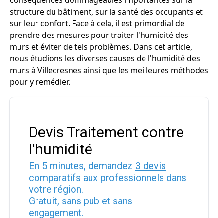
conséquences dommageables importantes sur la
structure du bâtiment, sur la santé des occupants et
sur leur confort. Face à cela, il est primordial de
prendre des mesures pour traiter l'humidité des
murs et éviter de tels problèmes. Dans cet article,
nous étudions les diverses causes de l'humidité des
murs à Villecresnes ainsi que les meilleures méthodes
pour y remédier.
Devis Traitement contre
l'humidité
En 5 minutes, demandez
3 devis
comparatifs
aux
professionnels
dans
votre région.
Gratuit, sans pub et sans
engagement.