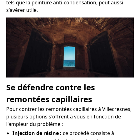
tels que la peinture anti-condensation, peut aussi
s'avérer utile.
Se défendre contre les
remontées capillaires
Pour contrer les remontées capillaires à Villecresnes,
plusieurs options s'offrent à vous en fonction de
l'ampleur du problème :
Injection de résine :
ce procédé consiste à