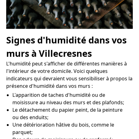
Signes d'humidité dans vos
murs à Villecresnes
L'humidité peut s'afficher de différentes manières à
l'intérieur de votre domicile. Voici quelques
indicateurs qui devraient vous sensibiliser à propos la
présence d'humidité dans vos murs :
L'apparition de taches d'humidité ou de
moisissure au niveau des murs et des plafonds;
Le détachement du papier peint, de la peinture
ou des enduits;
Une détérioration hâtive du bois, comme le
parquet;