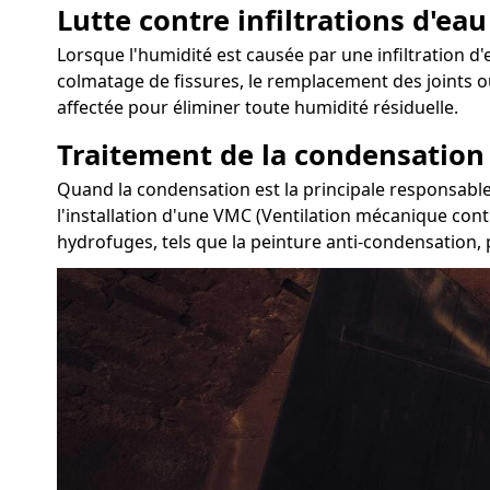
Lutte contre infiltrations d'eau
Lorsque l'humidité est causée par une infiltration d'e
colmatage de fissures, le remplacement des joints o
affectée pour éliminer toute humidité résiduelle.
Traitement de la condensation
Quand la condensation est la principale responsable 
l'installation d'une VMC (Ventilation mécanique cont
hydrofuges, tels que la peinture anti-condensation, p