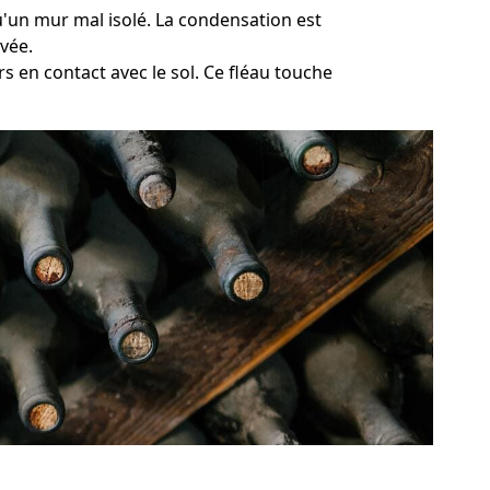
qu'un mur mal isolé. La condensation est
vée.
s en contact avec le sol. Ce fléau touche