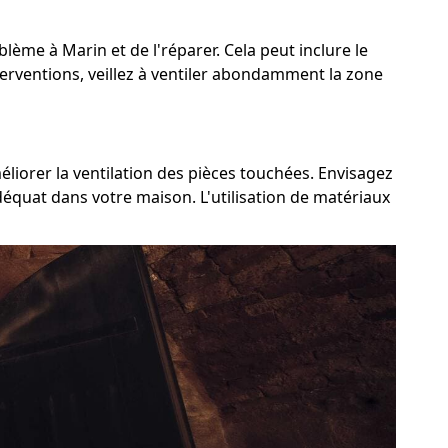
oblème à Marin et de l'réparer. Cela peut inclure le
terventions, veillez à ventiler abondamment la zone
éliorer la ventilation des pièces touchées. Envisagez
adéquat dans votre maison. L'utilisation de matériaux