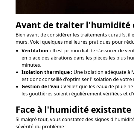
Avant de traiter l'humidité
Bien avant de considérer les traitements curatifs, i
murs. Voici quelques meilleures pratiques pour rédui
Ventilation :
Il est primordial de s'assurer de v
en place des aérations dans les pièces les plus h
minutes.
Isolation thermique :
Une isolation adéquate à Ma
est donc conseillé d'optimiser l'isolation de vot
Gestion de l'eau :
Veillez que les eaux de pluie ne
les gouttières soient régulièrement vérifiées et d
Face à l'humidité existante
Si malgré tout, vous constatez des signes d'humidité 
sévérité du problème :