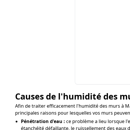
Causes de l'humidité des m
Afin de traiter efficacement l'humidité des murs à Ma
principales raisons pour lesquelles vos murs peuven
Pénétration d'eau :
ce problème a lieu lorsque l'
étanchéité défaillante, le ruissellement des eaux d