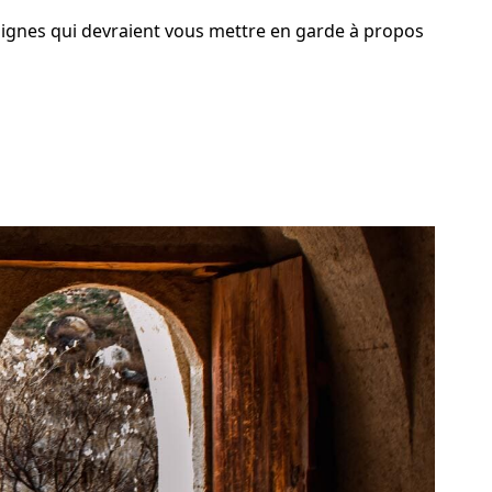
 signes qui devraient vous mettre en garde à propos