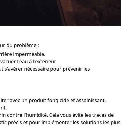
eur du problème :
rrière imperméable.
acuer l'eau à l'extérieur.
ut s'avérer nécessaire pour prévenir les
iter avec un produit fongicide et assainissant.
nt.
n contre l'humidité. Cela vous évite les tracas de
tic précis et pour implémenter les solutions les plus