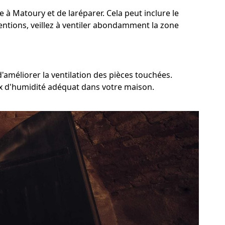
e à Matoury et de laréparer. Cela peut inclure le
ventions, veillez à ventiler abondamment la zone
'améliorer la ventilation des pièces touchées.
aux d'humidité adéquat dans votre maison.