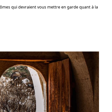
tômes qui devraient vous mettre en garde quant à la