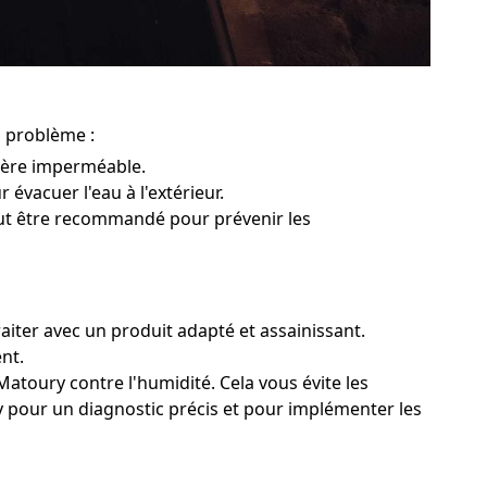
u problème :
rière imperméable.
 évacuer l'eau à l'extérieur.
peut être recommandé pour prévenir les
aiter avec un produit adapté et assainissant.
nt.
atoury contre l'humidité. Cela vous évite les
ry pour un diagnostic précis et pour implémenter les