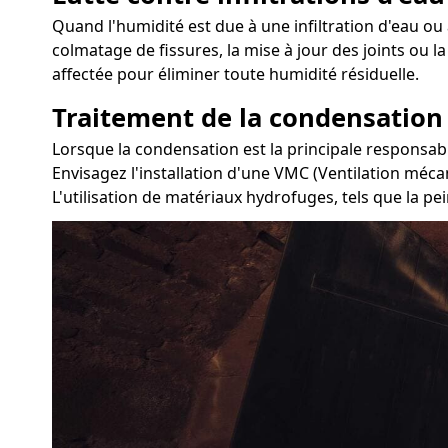
Quand l'humidité est due à une infiltration d'eau ou 
colmatage de fissures, la mise à jour des joints ou 
affectée pour éliminer toute humidité résiduelle.
Traitement de la condensation
Lorsque la condensation est la principale responsabl
Envisagez l'installation d'une VMC (Ventilation méca
L'utilisation de matériaux hydrofuges, tels que la pei