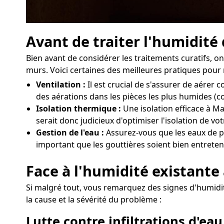
Avant de traiter l'humidité
Bien avant de considérer les traitements curatifs,
murs. Voici certaines des meilleures pratiques pour 
Ventilation :
Il est crucial de s'assurer de aére
des aérations dans les pièces les plus humides (c
Isolation thermique :
Une isolation efficace à Ma
serait donc judicieux d'optimiser l'isolation de v
Gestion de l'eau :
Assurez-vous que les eaux de pl
important que les gouttières soient bien entreten
Face à l'humidité existante
Si malgré tout, vous remarquez des signes d'humidit
la cause et la sévérité du problème :
Lutte contre infiltrations d'eau