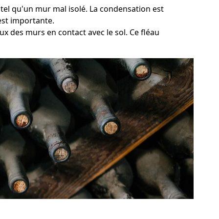
 tel qu'un mur mal isolé. La condensation est
est importante.
ux des murs en contact avec le sol. Ce fléau