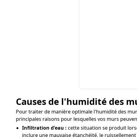
Causes de l'humidité des m
Pour traiter de manière optimale l'humidité des murs 
principales raisons pour lesquelles vos murs peuven
Infiltration d'eau :
cette situation se produit lor
inclure une mauvaise étanchéité, le ruissellement 