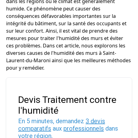
dans les régions où le climat est généralement
humide. Ce phénomène peut causer des
conséquences défavorables importantes sur la
intégrité du bâtiment, sur la santé des occupants et
sur leur confort. Ainsi, il est vital de prendre des
mesures pour traiter l'humidité des murs et éviter
ces problèmes. Dans cet article, nous explorons les
diverses causes de l'humidité des murs à Saint-
Laurent-du-Maroni ainsi que les meilleures méthodes
pour y remédier.
Devis Traitement contre
l'humidité
En 5 minutes, demandez
3 devis
comparatifs
aux
professionnels
dans
votre région.