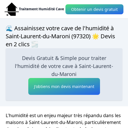
Obtenir un devis gratuit
Traitement Humidité Cave
🌊 Assainissez votre cave de l'humidité à
Saint-Laurent-du-Maroni (97320) 🌟 Devis
en 2 clics 🌫
Devis Gratuit & Simple pour traiter
l'humidité de votre cave à Saint-Laurent-
du-Maroni
J'obtiens mon devis maintenant
L'humidité est un enjeu majeur très répandu dans les
maisons à Saint-Laurent-du-Maroni, particulièrement