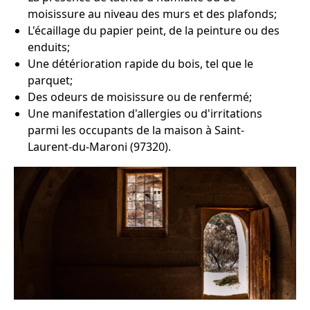
moisissure au niveau des murs et des plafonds;
L'écaillage du papier peint, de la peinture ou des
enduits;
Une détérioration rapide du bois, tel que le
parquet;
Des odeurs de moisissure ou de renfermé;
Une manifestation d'allergies ou d'irritations
parmi les occupants de la maison à Saint-
Laurent-du-Maroni (97320).