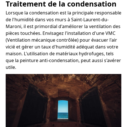
Traitement de la condensation
Lorsque la condensation est la principale responsable
de l'humidité dans vos murs à Saint-Laurent-du-
Maroni, il est primordial d'améliorer la ventilation des
pièces touchées. Envisagez l'installation d'une VMC
(Ventilation mécanique contrôlée) pour évacuer l'air
vicié et gérer un taux d'humidité adéquat dans votre
maison. L'utilisation de matériaux hydrofuges, tels
que la peinture anti-condensation, peut aussi s'avérer
utile.