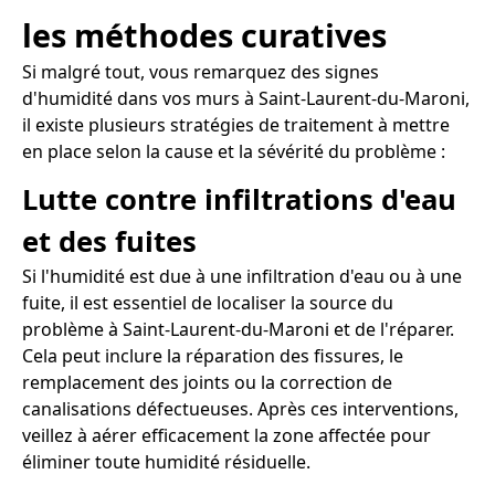
les méthodes curatives
Si malgré tout, vous remarquez des signes
d'humidité dans vos murs à Saint-Laurent-du-Maroni,
il existe plusieurs stratégies de traitement à mettre
en place selon la cause et la sévérité du problème :
Lutte contre infiltrations d'eau
et des fuites
Si l'humidité est due à une infiltration d'eau ou à une
fuite, il est essentiel de localiser la source du
problème à Saint-Laurent-du-Maroni et de l'réparer.
Cela peut inclure la réparation des fissures, le
remplacement des joints ou la correction de
canalisations défectueuses. Après ces interventions,
veillez à aérer efficacement la zone affectée pour
éliminer toute humidité résiduelle.