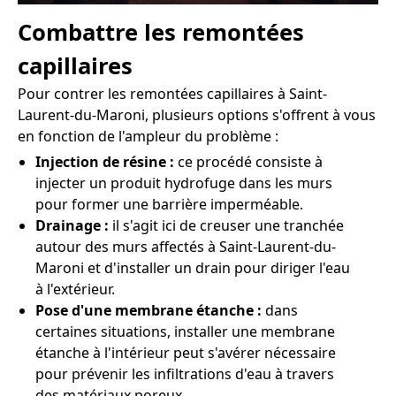
Combattre les remontées
capillaires
Pour contrer les remontées capillaires à Saint-
Laurent-du-Maroni, plusieurs options s'offrent à vous
en fonction de l'ampleur du problème :
Injection de résine :
ce procédé consiste à
injecter un produit hydrofuge dans les murs
pour former une barrière imperméable.
Drainage :
il s'agit ici de creuser une tranchée
autour des murs affectés à Saint-Laurent-du-
Maroni et d'installer un drain pour diriger l'eau
à l'extérieur.
Pose d'une membrane étanche :
dans
certaines situations, installer une membrane
étanche à l'intérieur peut s'avérer nécessaire
pour prévenir les infiltrations d'eau à travers
des matériaux poreux.