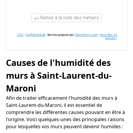
Retour à la liste des métiers
CGU
-
Confidentialité
- Service proposé par
ViteUnDevis.com
-
Vous êtes un
artisan ?
Causes de l'humidité des
murs à Saint-Laurent-du-
Maroni
Afin de traiter efficacement l'humidité des murs à
Saint-Laurent-du-Maroni, il est essentiel de
comprendre les différentes causes pouvant en être à
l'origine. Voici quelques-unes des principales raisons
pour lesquelles vos murs peuvent devenir humides :