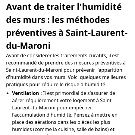
Avant de traiter l'humidité
des murs : les méthodes
préventives à Saint-Laurent-
du-Maroni
Avant de considérer les traitements curatifs, il est
recommandé de prendre des mesures préventives à
Saint-Laurent-du-Maroni pour prévenir l'apparition
d'humidité dans vos murs. Voici quelques meilleures
pratiques pour réduire le risque d'humidité :
Ventilation :
Il est primordial de s'assurer de
aérer régulièrement votre logement à Saint-
Laurent-du-Maroni pour empêcher
l'accumulation d'humidité. Pensez à mettre en
place des aérations dans les pièces les plus
humides (comme la cuisine, salle de bains) et