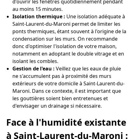
d'ouvrir les fenêtres quotidiennement pendant
au moins 15 minutes.
Isolation thermique :
Une isolation adéquate à
Saint-Laurent-du-Maroni permet de limiter les
ponts thermiques, étant souvent à l'origine de la
condensation sur les murs. On recommande
donc d'optimiser l'isolation de votre maison,
notamment en adoptant le double vitrage et en
isolant les combles.
Gestion de l'eau :
Veillez que les eaux de pluie
ne s'accumulent pas à proximité des murs
extérieurs de votre domicile à Saint-Laurent-du-
Maroni. Dans ce contexte, il est important que
les gouttières soient bien entretenues et
d'envisager un drainage si nécessaire.
Face à l'humidité existante
à Saint-Laurent-du-Maroni :