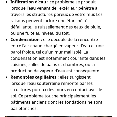
Infiltration d'eau :
ce problème se produit
lorsque l'eau venant de l'extérieur pénètre à
travers les structures poreux de votre mur. Les
raisons peuvent inclure une étanchéité
défaillante, le ruissellement des eaux de pluie,
ou une fuite au niveau du toit.
Condensation :
elle découle de la rencontre
entre l'air chaud chargé en vapeur d'eau et une
paroi froide, tel qu'un mur mal isolé. La
condensation est notamment courante dans les
cuisines, salles de bains et chambres, où la
production de vapeur d'eau est conséquente.
Remontées capillaires :
elles surgissent
lorsque l'eau souterraine remonte par les
structures poreux des murs en contact avec le
sol. Ce problème touche principalement les
bâtiments anciens dont les fondations ne sont
pas étanches.