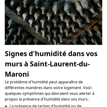
Signes d'humidité dans vos
murs à Saint-Laurent-du-
Maroni
Le problème d'humidité peut apparaître de
différentes manières dans votre logement. Voici
quelques symptômes qui devraient vous alerter à
propos la présence d'humidité dans vos murs :
La présence de taches d'humidité ou de