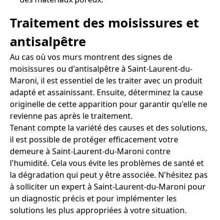
Traitement des moisissures et
antisalpêtre
Au cas où vos murs montrent des signes de
moisissures ou d'antisalpêtre à Saint-Laurent-du-
Maroni, il est essentiel de les traiter avec un produit
adapté et assainissant. Ensuite, déterminez la cause
originelle de cette apparition pour garantir qu'elle ne
revienne pas après le traitement.
Tenant compte la variété des causes et des solutions,
il est possible de protéger efficacement votre
demeure à Saint-Laurent-du-Maroni contre
l'humidité. Cela vous évite les problèmes de santé et
la dégradation qui peut y être associée. N'hésitez pas
à solliciter un expert à Saint-Laurent-du-Maroni pour
un diagnostic précis et pour implémenter les
solutions les plus appropriées à votre situation.